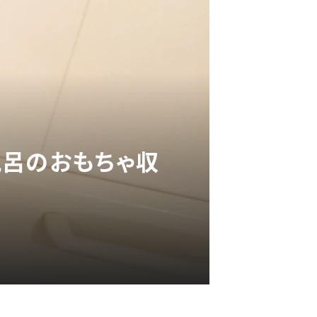
風呂のおもちゃ収