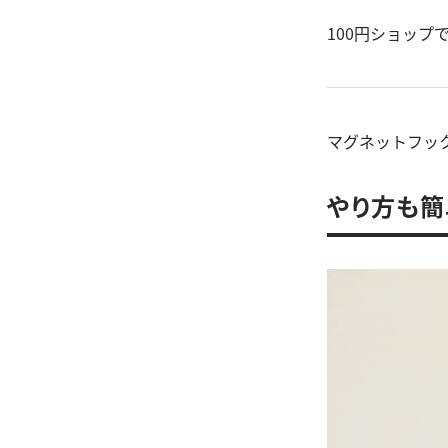
100円ショッ
マグネットフッ
やり方も簡