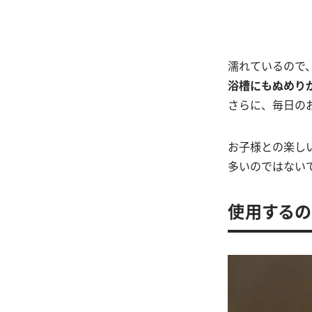
濡れているので
浴槽にもぬめり
さらに、毎日の
お子様との楽し
多いのではない
使用するの