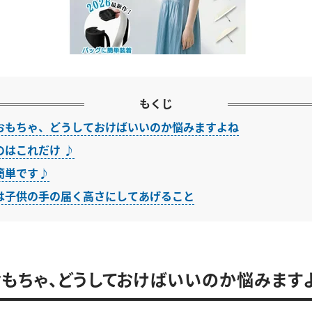
もくじ
おもちゃ、どうしておけばいいのか悩みますよね
のはこれだけ ♪
簡単です♪
は子供の手の届く高さにしてあげること
もちゃ、どうしておけばいいのか悩みます