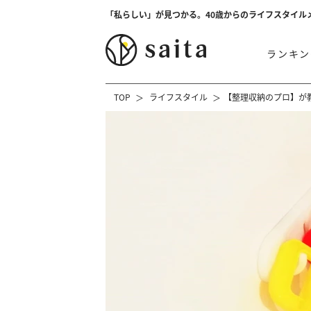
「私らしい」が見つかる。40歳からのライフスタイル
ランキン
TOP
ライフスタイル
【整理収納のプロ】が