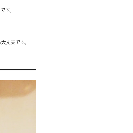
トです。
も大丈夫です。