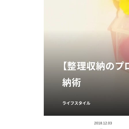
【整理収納のプ
納術
ライフスタイル
2018.12.03