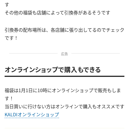
す
その他の福袋も店舗によって引換券があるそうです
引換券の配布場所は、各店舗に張り出してるのでチェック
です！
広告
オンラインショップで購入もできる
福袋は1月1日に10時にオンラインショップで販売もしま
す！
当日買いに行けない方はオンラインで購入もオススメです
KALDIオンラインショップ