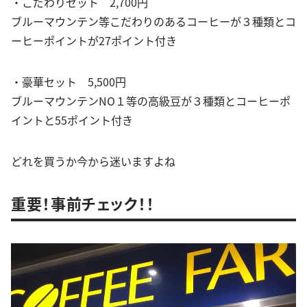
・こだわりセット 2,700円
ブルーマウンテン等こだわりのあるコーヒーが３種類とコ
ーヒーポイントが27ポイント付き
・豪華セット 5,500円
ブルーマウンテンNO１等の高級豆が３種類とコーヒーポ
イントと55ポイント付き
どれを買うか今から迷いますよね
重要！事前チェック！！