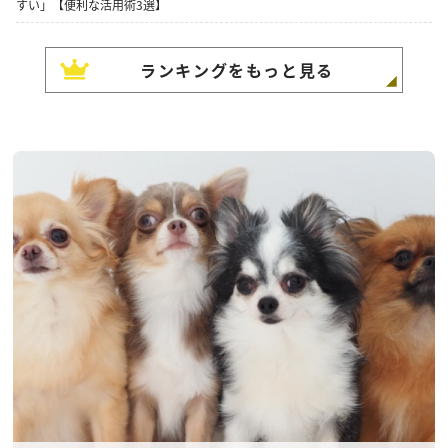
すい」【便利な活用術3選】
ランキングをもっと見る