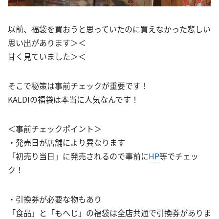
以前、福袋を買おうと思っていたのに買えなかった悲しい
思い出があります＞＜
甘く見ていました＞＜
そこで秘策は事前チェックが重要です！
KALDIの福袋は本当に人気なんです！
＜事前チェックポイント＞
・発売日が店舗により異なります
「初売り当日」に発売されるので事前に
HP
等でチェッ
ク！
・引換券が必要な物もあり
「食品」と「もへじ」の福袋は全店共通で引換券がありま