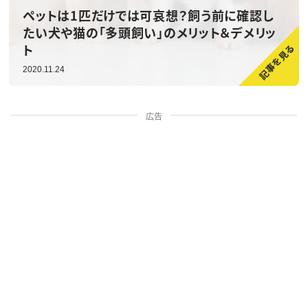
ペットは1匹だけでは可哀想？飼う前に確認し
たい犬や猫の「多頭飼い」のメリット＆デメリッ
ト
2020.11.24
広告