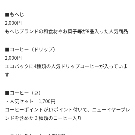
■もへじ
2,000円
もへじブランドの和食材やお菓子等が8品入った人気商品
■コーヒー（ドリップ）
2,000円
エコバックに4種類の人気ドリップコーヒーが入っていま
す
■コーヒー（豆）
・人気セット 1,700円
コーヒーポイントが17ポイント付いて、ニューイヤーブレ
ンドを含めた３種類のコーヒー入り