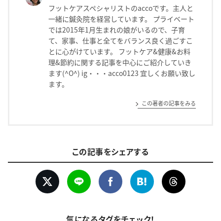
フットケアスペシャリストのaccoです。主人と
一緒に鍼灸院を経営しています。 プライベート
では2015年1月生まれの娘がいるので、子育
て、家事、仕事と全てをバランス良く過ごすこ
とに心がけています。 フットケア&健康&お料
理&節約に関する記事を中心にご紹介していき
ます(^O^) ig・・・acco0123 宜しくお願い致し
ます。
この著者の記事をみる
この記事をシェアする
気になるタグをチェック！