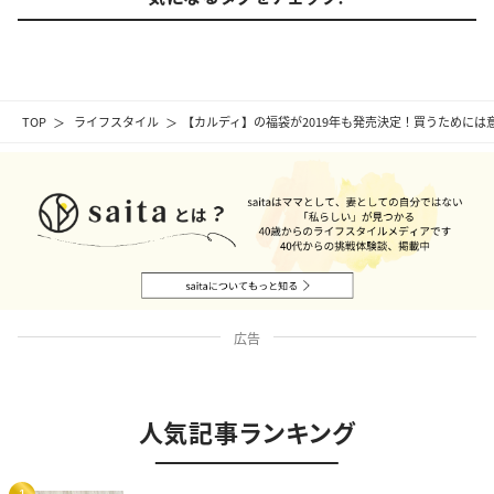
TOP
ライフスタイル
【カルディ】の福袋が2019年も発売決定！買うためには
広告
人気記事ランキング