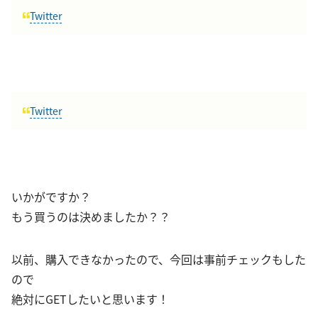
Twitter
Twitter
いかがですか？
もう買うのは決めましたか？？
以前、購入できなかったので、今回は事前チェックもした
ので
絶対にGETしたいと思います！