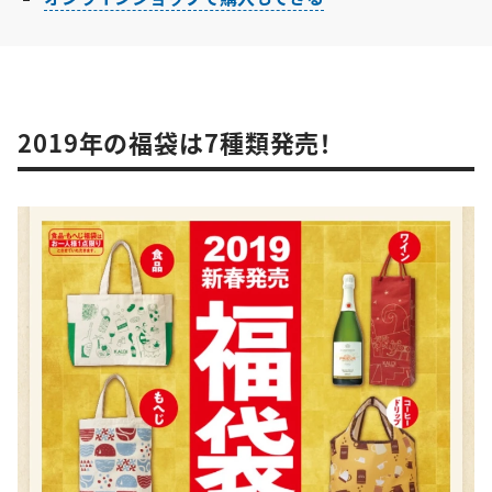
2019年の福袋は7種類発売！