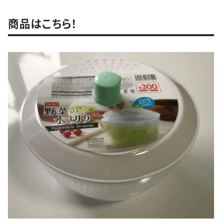
商品はこちら！