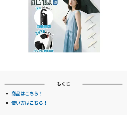
もくじ
商品はこちら！
使い方はこちら！