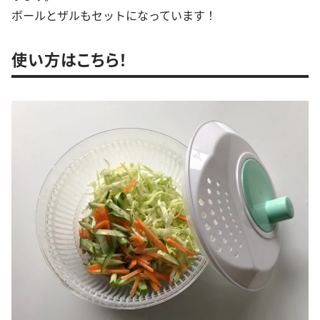
ボールとザルもセットになっています！
使い方はこちら！