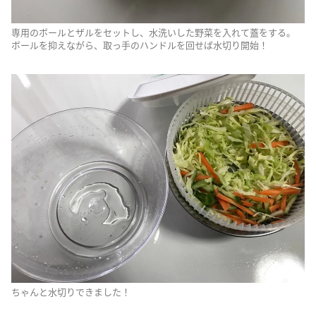
専用のボールとザルをセットし、水洗いした野菜を入れて蓋をする。
ボールを抑えながら、取っ手のハンドルを回せば水切り開始！
ちゃんと水切りできました！