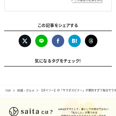
この著者の記事をみる
この記事をシェアする
気になるタグをチェック！
TOP
料理・グルメ
【ダイソー】の「サラダスピナー」が便利すぎて毎日サラ