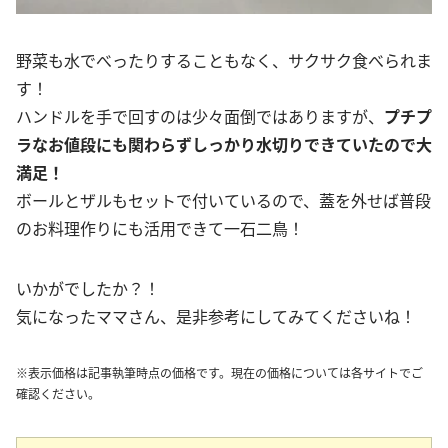
野菜も水でべったりすることもなく、サクサク食べられま
す！
ハンドルを手で回すのは少々面倒ではありますが、
プチプ
ラなお値段にも関わらずしっかり水切りできていたので大
満足！
ボールとザルもセットで付いているので、蓋を外せば普段
のお料理作りにも活用できて一石二鳥！
いかがでしたか？！
気になったママさん、是非参考にしてみてくださいね！
※表示価格は記事執筆時点の価格です。現在の価格については各サイトでご
確認ください。