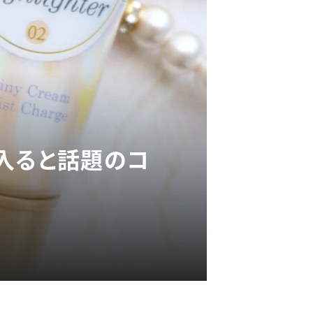
入ると話題のコ