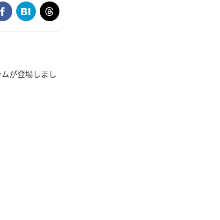
テムが登場しまし