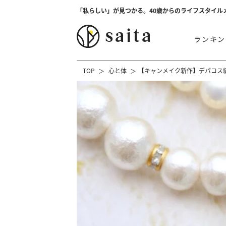
「私らしい」が見つかる。40歳からのライフスタイル
ランキン
TOP
心と体
【キャンメイク新作】デパコス