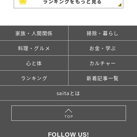
ランキングをもっと見る
家族・人間関係
掃除・暮らし
料理・グルメ
お金・学ぶ
心と体
カルチャー
ランキング
新着記事一覧
saitaとは
TOP
FOLLOW US!