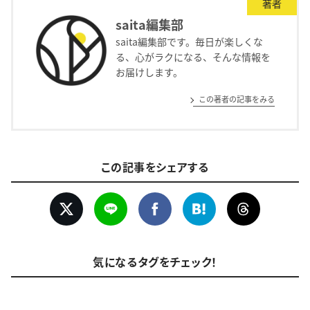
著者
saita編集部
saita編集部です。毎日が楽しくな
る、心がラクになる、そんな情報を
お届けします。
この著者の記事をみる
この記事をシェアする
気になるタグをチェック！