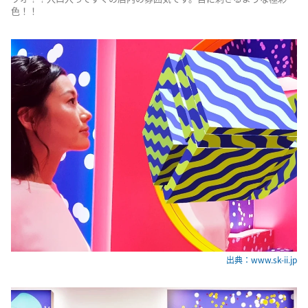
色！！
出典：www.sk-ii.jp