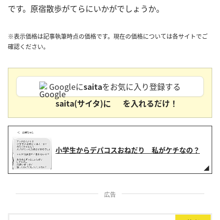
です。原宿散歩がてらにいかがでしょうか。
※表示価格は記事執筆時点の価格です。現在の価格については各サイトでご
確認ください。
Googleに
saita
をお気に入り登録する
saita(サイタ)に
を入れるだけ！
小学生からデパコスおねだり 私がケチなの？
広告