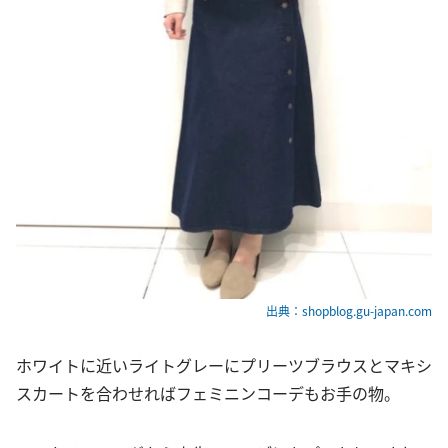
出典：shopblog.gu-japan.com
ホワイトに近いライトグレーにプリーツブラウスとマキシ
スカートを合わせればフェミニンコーデもお手の物。