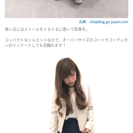
出典：shopblog.gu-japan.com
寒い日にはストールをぐるぐるに巻いて防寒を。
コンパクトなシルエットなので、オーバーサイズのコートやコーディガ
ンのインナーとしても羽織れます！