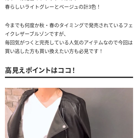
春らしいライトグレーとベージュの計3色！
今までも何度か秋・春のタイミングで発売されているフェ
イクレザーブルゾンですが、
毎回気がつくと完売している人気のアイテムなので今回は
買い逃した方も買い換えたい方も必見です！
高見えポイントはココ！