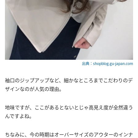
出典：shopblog.gu-japan.com
袖口のジップアップなど、細かなところまでこだわりのデ
ザインなのが人気の理由。
地味ですが、ここがあるとないとじゃ高見え度が全然違う
んですよね。
ちなみに、今の時期はオーバーサイズのアウターのインナ