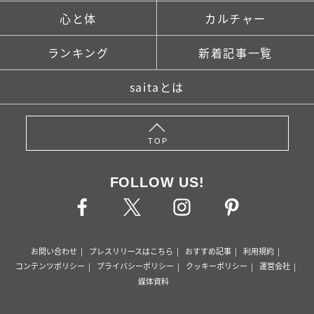
心と体
カルチャー
ランキング
新着記事一覧
saitaとは
TOP
FOLLOW US!
お問い合わせ
プレスリリースはこちら
おすすめ記事
利用規約
コンテンツポリシー
プライバシーポリシー
クッキーポリシー
運営会社
媒体資料