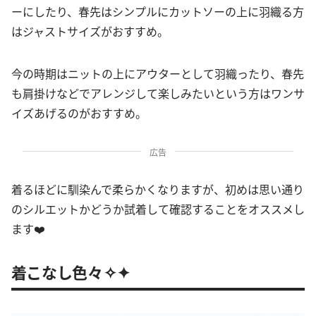
ーにしたり、春先はシンプルにカットソーの上に羽織る方
はジャストサイズがおすすめ。
今の時期はニットの上にアウターとして羽織ったり、春先
も肩掛けなどでアレンジして楽しみたいという方はワンサ
イズあげるのがおすすめ。
広告
着るほどに馴染んで柔らかくなりますが、初めは思い通り
のシルエットかどうか試着して確認することをオススメし
ます❤️
着こなし色々✧✦