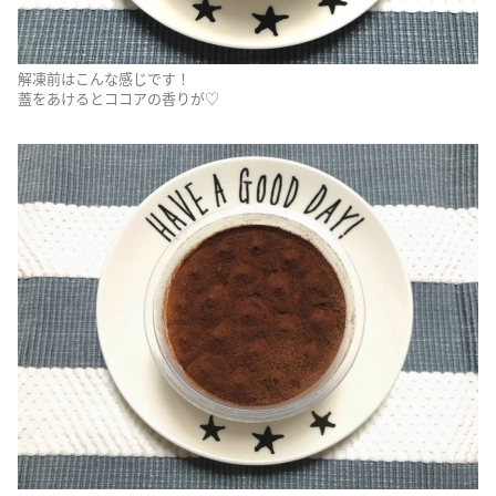
解凍前はこんな感じです！
蓋をあけるとココアの香りが♡