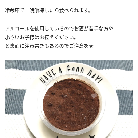
冷蔵庫で一晩解凍したら食べられます。
アルコールを使用しているのでお酒が苦手な方や
小さいお子様はお控えください。
と裏面に注意書きもあるのでご注意を★