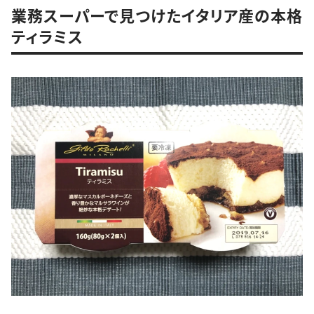
業務スーパーで見つけたイタリア産の本格
ティラミス