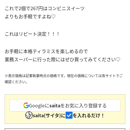
これで2個で267円はコンビニスイーツ
よりもお手軽ですよね♡
これはリピート決定！！！
お手軽に本格ティラミスを楽しめるので
業務スーパーに行った際にはぜひ買ってみてください♡
※表示価格は記事執筆時点の価格です。現在の価格については各サイトでご
確認ください。
Googleに
saita
をお気に入り登録する
saita(サイタ)に
を入れるだけ！