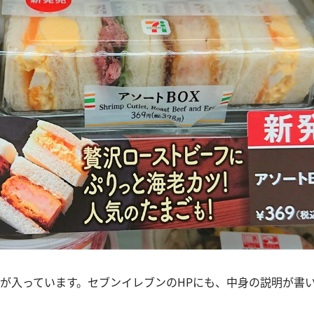
味が入っています。セブンイレブンのHPにも、中身の説明が書