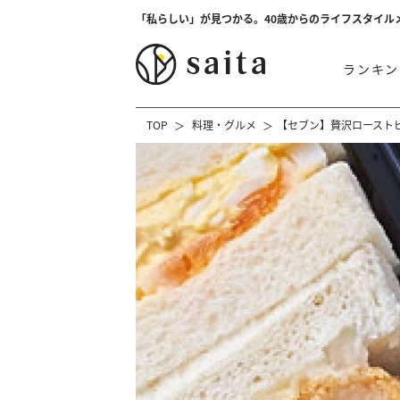
「私らしい」が見つかる。40歳からのライフスタイル
ランキン
TOP
料理・グルメ
【セブン】贅沢ロースト