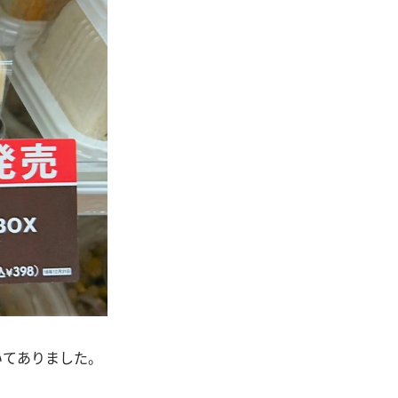
いてありました。