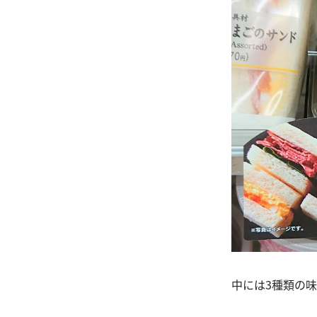
中には3種類の