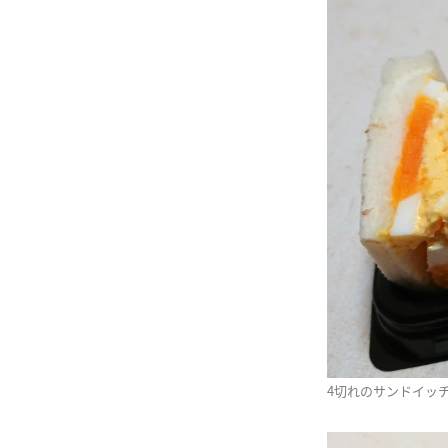
4切れのサンドイッ