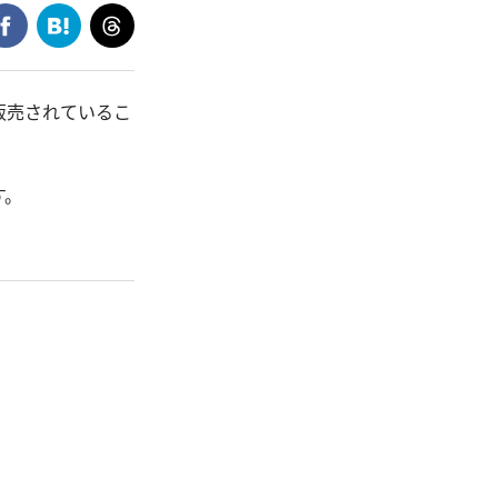
販売されているこ
す。