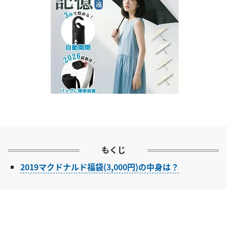
もくじ
2019マクドナルド福袋(3,000円)の中身は？