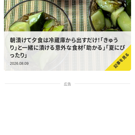
朝漬けて夕食は冷蔵庫から出すだけ！「きゅう
り」と一緒に漬ける意外な食材「助かる」「夏にぴ
ったり」
2026.08.09
広告