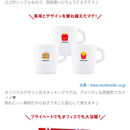
ロゴがシンプルなので、普段使いにちょうどよさそう♪
出典：www.mcdonalds.co.jp
オリジナルデザインのスタッキングマグは、アメリカンな雰囲気でカワ
イイ♥
割れにくい素材だからお子さまにも安心して使えます♪