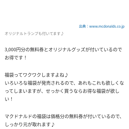
出典：www.mcdonalds.co.jp
オリジナルトランプも付いてます♪
3,000円分の無料券とオリジナルグッズが付いているので
お得です！
福袋ってワクワクしますよね♪
いろいろな福袋が発売されるので、あれもこれも欲しくな
ってしまいますが、せっかく買うならお得な福袋が欲し
い！
マクドナルドの福袋は価格分の無料券が付いているので、
しっかり元が取れます♪