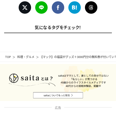
気になるタグをチェック！
TOP
料理・グルメ
【マック】の福袋がグッズ＋3000円分の無料券が付いてい
広告