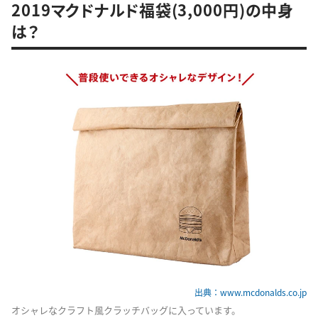
2019マクドナルド福袋(3,000円)の中身
は？
出典：www.mcdonalds.co.jp
オシャレなクラフト風クラッチバッグに入っています。