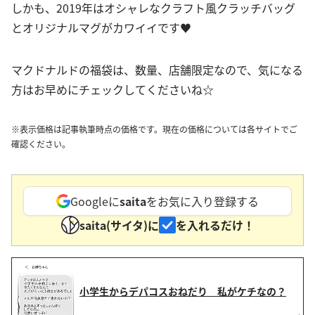
しかも、2019年はオシャレなクラフト風クラッチバッグ
とオリジナルマグがカワイイです♥
マクドナルドの福袋は、数量、店舗限定なので、気になる
方はお早めにチェックしてくださいね☆
※表示価格は記事執筆時点の価格です。現在の価格については各サイトでご
確認ください。
Googleに
saita
をお気に入り登録する
saita(サイタ)に
を入れるだけ！
小学生からデパコスおねだり 私がケチなの？