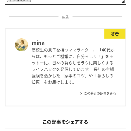
広告
著者
mina
高校生の息子を持つママライター。 「40代か
らは、もっとご機嫌に、自分らしく！」をモ
ットーに、日々の暮らしをラクに楽しくする
ライフハックを発信しています。 長年の主婦
経験を活かした「家事のコツ」や「暮らしの
知恵」をお届けします。
この著者の記事をみる
この記事をシェアする