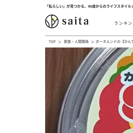
「私らしい」が見つかる。40歳からのライフスタイル
ランキン
TOP
家族・人間関係
ボーネルンドの【かん