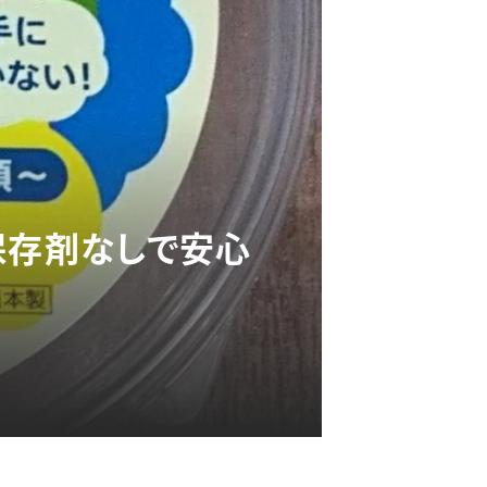
保存剤なしで安心