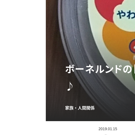
ボーネルンドの
♪
家族・人間関係
2019.01.15