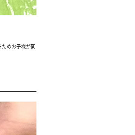
るためお子様が間