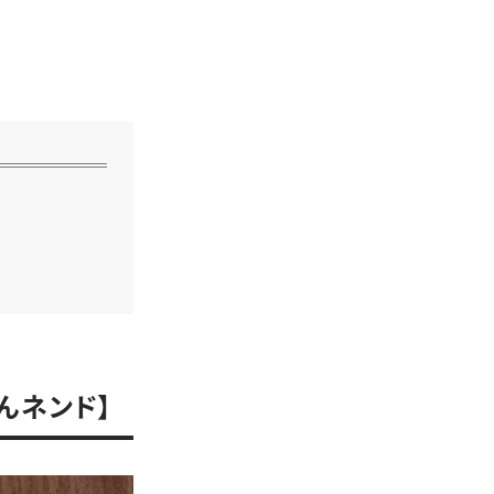
んネンド】