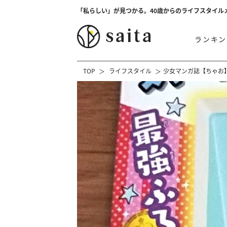
「私らしい」が見つかる。40歳からのライフスタイル
ランキン
TOP
ライフスタイル
少女マンガ誌【ちゃお