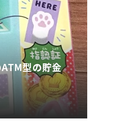
のATM型の貯金