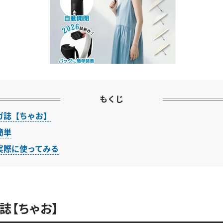
もくじ
ガ誌【ちゃお】
簡単
実際に使ってみる
誌【ちゃお】