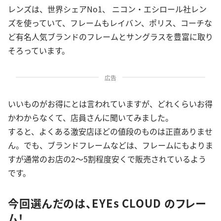
レンズは、世界シェアNo1、 ニコン・エシロール社レン
ズを使っていて、フレームもレイバン、ポリス、コーチな
ど有名人気ブランドのフレームとサングラスを豊富に取り
そろっています。
広告
いいものがお得にとは言われていますが、どれくらいお得
かわからなくて、店員さんに聞いてみました。
すると、よくある激安店ほどの値段のものは正直ありませ
ん。でも、ブランドフレームなどは、フレームにもよりま
すが通常のお店の2～5割程度安くで販売されているよう
です。
今回選んだのは、EYEs CLOUD のフレー
ム！