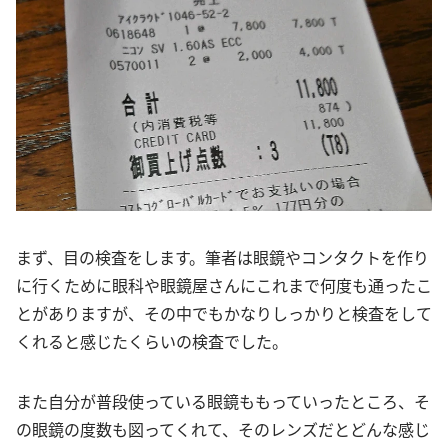
まず、目の検査をします。筆者は眼鏡やコンタクトを作り
に行くために眼科や眼鏡屋さんにこれまで何度も通ったこ
とがありますが、その中でもかなりしっかりと検査をして
くれると感じたくらいの検査でした。
また自分が普段使っている眼鏡ももっていったところ、そ
の眼鏡の度数も図ってくれて、そのレンズだとどんな感じ