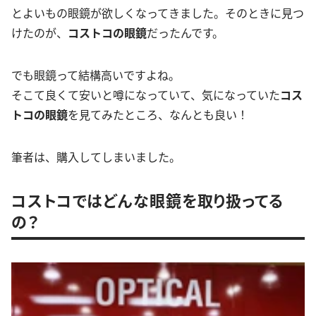
とよいもの眼鏡が欲しくなってきました。そのときに見つ
けたのが、
コストコの眼鏡
だったんです。
でも眼鏡って結構高いですよね。
そこて良くて安いと噂になっていて、気になっていた
コス
トコの眼鏡
を見てみたところ、なんとも良い！
筆者は、購入してしまいました。
コストコではどんな眼鏡を取り扱ってる
の？