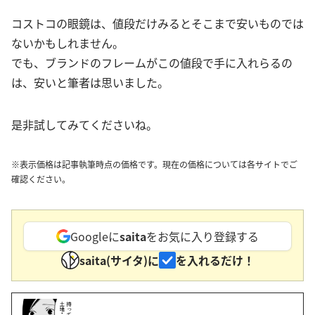
コストコの眼鏡は、値段だけみるとそこまで安いものでは
ないかもしれません。
でも、ブランドのフレームがこの値段で手に入れらるの
は、安いと筆者は思いました。
是非試してみてくださいね。
※表示価格は記事執筆時点の価格です。現在の価格については各サイトでご
確認ください。
Googleに
saita
をお気に入り登録する
saita(サイタ)に
を入れるだけ！