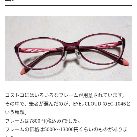
コストコにはいろいろなフレームが用意されています。
その中で、筆者が選んだのが、EYEs CLOUD のEC-1046と
いう種類。
フレームは7800円(税込み)でした。
フレームの価格は5000～13000円くらいのものがありま