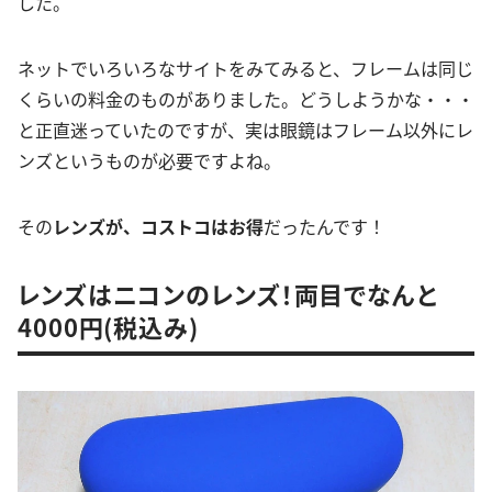
した。
ネットでいろいろなサイトをみてみると、フレームは同じ
くらいの料金のものがありました。どうしようかな・・・
と正直迷っていたのですが、実は眼鏡はフレーム以外にレ
ンズというものが必要ですよね。
その
レンズが、コストコはお得
だったんです！
レンズはニコンのレンズ！両目でなんと
4000円(税込み)