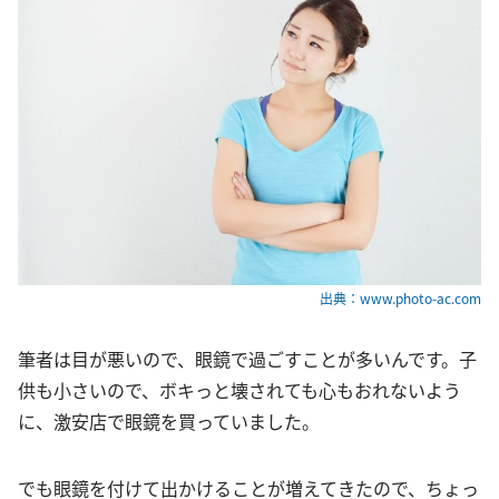
出典：www.photo-ac.com
筆者は目が悪いので、眼鏡で過ごすことが多いんです。子
供も小さいので、ボキっと壊されても心もおれないよう
に、激安店で眼鏡を買っていました。
でも眼鏡を付けて出かけることが増えてきたので、ちょっ