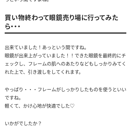
買い物終わって眼鏡売り場に行ってみた
ら・・・
出来ていました！あっという間ですね。
眼鏡が出来上がっていました！！できた眼鏡を最終的にチ
ェックし、フレームの肌へのあたりなどもしっかりみてく
れた上で、引き渡しをしてくれます。
やっぱり・・・フレームがしっかりしたものを使うといい
ですね。
軽くて、かけ心地が快適でした♡
いかがでしたか？