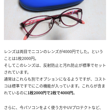
レンズは両目でニコンのレンズが4000円でした。という
ことは1枚2000円。
そしてこのレンズは、反射防止と汚れ防止が標準でセット
されています。
通常はこれらも別でオプションになるようですが、コスト
コは標準ですでにこの機能が入っています。これらが含ま
れているのに
1枚2000円で2枚で4000円
。
さらに、今パソコンをよく使う方やUVプロテクトなど、