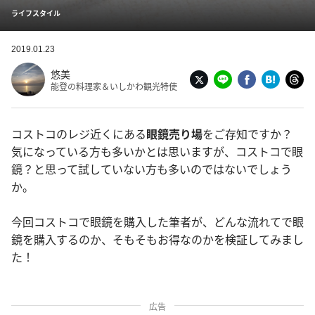
ライフスタイル
2019.01.23
悠美
能登の料理家＆いしかわ観光特使
コストコのレジ近くにある
眼鏡売り場
をご存知ですか？
気になっている方も多いかとは思いますが、コストコで眼
鏡？と思って試していない方も多いのではないでしょう
か。
今回コストコで眼鏡を購入した筆者が、どんな流れてで眼
鏡を購入するのか、そもそもお得なのかを検証してみまし
た！
広告