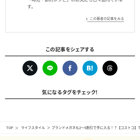
す。
この著者の記事をみる
この記事をシェアする
気になるタグをチェック！
TOP
ライフスタイル
ブランドメガネも2～5割引で手に入る！？【コストコ】