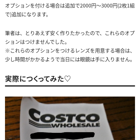
オプションを付ける場合は追加で2000円～3000円(2枚1組
で)追加になります。
筆者は、とりあえず安く作りたかったので、これらのオプ
ションはつけませんでした。
※これらのオプションをつけるレンズを用意する場合は、
少し時間がかかるようで当日には眼鏡は手に入りません。
実際につくってみた♡