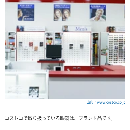
出典：www.costco.co.jp
コストコで取り扱っている眼鏡は、ブランド品です。