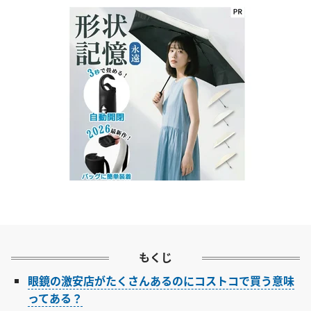
もくじ
眼鏡の激安店がたくさんあるのにコストコで買う意味
ってある？