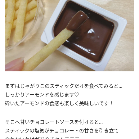
まずはじゃがりこのスティックだけを食べてみると...
しっかりアーモンドを感じます♡
砕いたアーモンドの食感も楽しく美味しいです！
そこへ甘いチョコレートソースを付けると...
スティックの塩気がチョコレートの甘さを引き立て