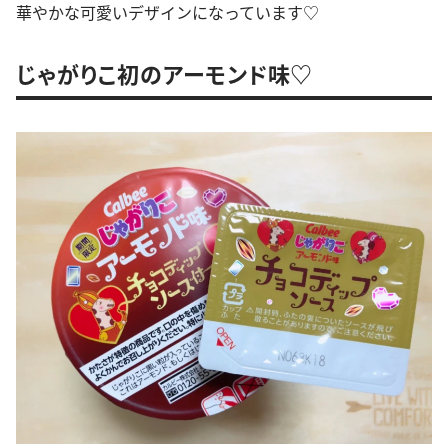
華やかな可愛いデザインになっています♡
じゃがりこ初のアーモンド味♡