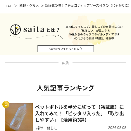
TOP
料理・グルメ
新感覚の味！？チョコディップソース付きの【じゃがりこ
広告
人気記事ランキング
1
ペットボトルを半分に切って【冷蔵庫】に
入れてみて！「ピッタリ入った」「取り出
しやすい」【活用術3選】
掃除・暮らし
2026.08.08