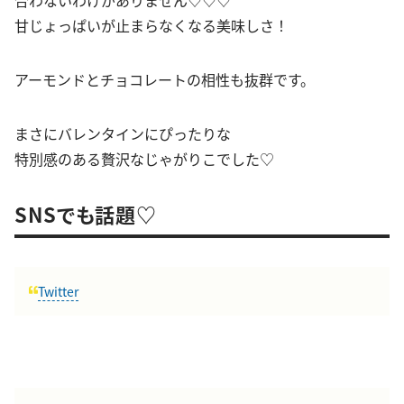
合わないわけがありません♡♡♡
甘じょっぱいが止まらなくなる美味しさ！
アーモンドとチョコレートの相性も抜群です。
まさにバレンタインにぴったりな
特別感のある贅沢なじゃがりこでした♡
SNSでも話題♡
Twitter