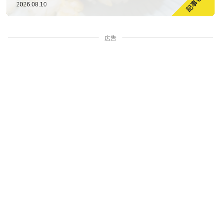
2026.08.10
広告