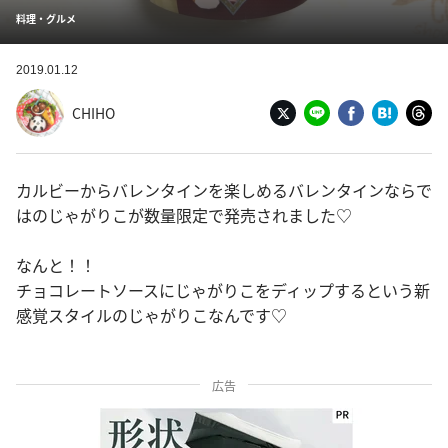
料理・グルメ
2019.01.12
CHIHO
カルビーからバレンタインを楽しめるバレンタインならで
はのじゃがりこが数量限定で発売されました♡
なんと！！
チョコレートソースにじゃがりこをディップするという新
感覚スタイルのじゃがりこなんです♡
広告