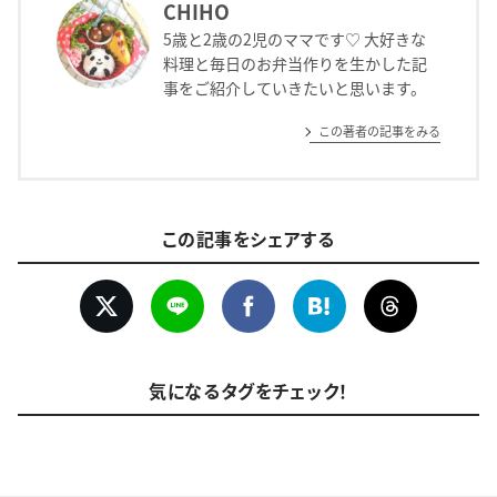
CHIHO
5歳と2歳の2児のママです♡ 大好きな
料理と毎日のお弁当作りを生かした記
事をご紹介していきたいと思います。
この著者の記事をみる
この記事をシェアする
気になるタグをチェック！