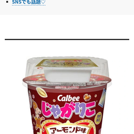
SNSでも話題♡