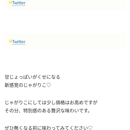
Twitter
Twitter
甘じょっぱいがくせになる
新感覚のじゃがりこ♡
じゃがりこにしては少し価格はお高めですが
その分、特別感のある贅沢な味わいです。
ぜひ無くなる前に味わってみてください♡