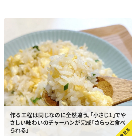
作る工程は同じなのに全然違う。「小さじ1」でや
さしい味わいのチャーハンが完成「さらっと食べ
られる」