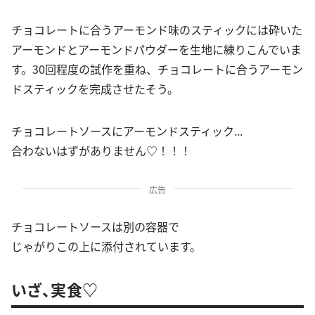
チョコレートに合うアーモンド味のスティックには砕いた
アーモンドとアーモンドパウダーを生地に練りこんでいま
す。30回程度の試作を重ね、チョコレートに合うアーモン
ドスティックを完成させたそう。
チョコレートソースにアーモンドスティック...
合わないはずがありません♡！！！
広告
チョコレートソースは別の容器で
じゃがりこの上に添付されています。
いざ、実食♡