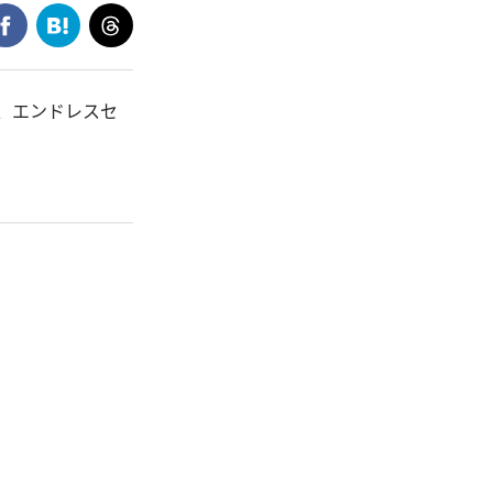
で、エンドレスセ