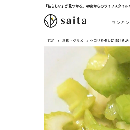
「私らしい」が見つかる。40歳からのライフスタイル
ランキン
TOP
料理・グルメ
セロリをタレに漬けるだけ