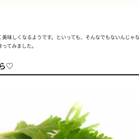
く美味しくなるようです。といっても、そんなでもないんじゃ
作ってみました。
ら♡