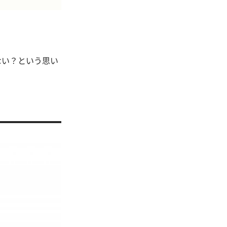
ない？という思い