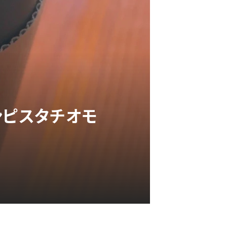
ンピスタチオモ