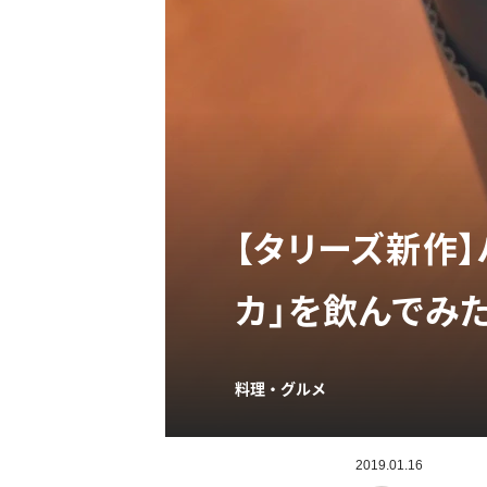
【タリーズ新作
カ」を飲んでみた
料理・グルメ
2019.01.16