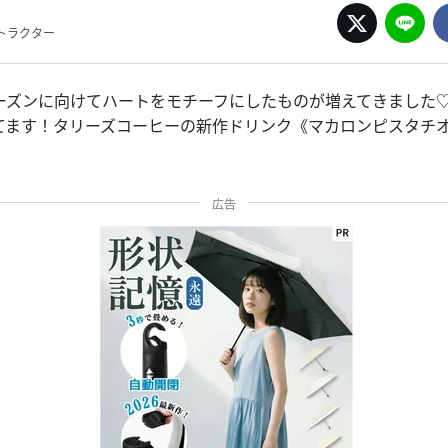
トラクター
ーズンに向けてハートをモチーフにしたものが増えてきました
てます！タリーズコーヒーの新作ドリンク《マカロンピスタチ
広告