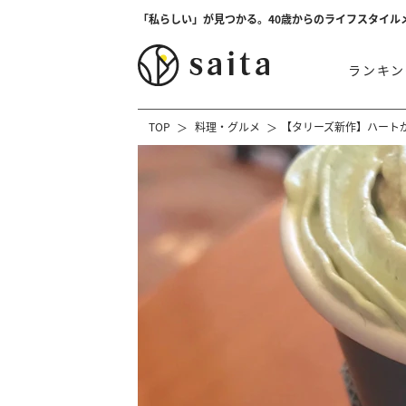
「私らしい」が見つかる。40歳からのライフスタイル
ランキン
TOP
料理・グルメ
【タリーズ新作】ハート