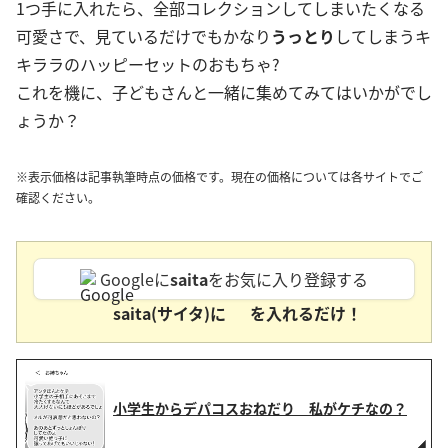
1つ手に入れたら、全部コレクションしてしまいたくなる
可愛さで、見ているだけでもかなり
うっとり
してしまうキ
キララのハッピーセットのおもちゃ?
これを機に、子どもさんと一緒に集めてみてはいかがでし
ょうか？
※表示価格は記事執筆時点の価格です。現在の価格については各サイトでご
確認ください。
Googleに
saita
をお気に入り登録する
saita(サイタ)に
を入れるだけ！
小学生からデパコスおねだり 私がケチなの？