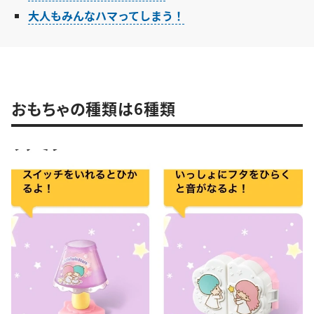
大人もみんなハマってしまう！
おもちゃの種類は6種類