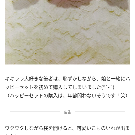
キキララ大好きな筆者は、恥ずかしながら、娘と一緒にハ
ッピーセットを初めて購入してしまいました(*´-`)
（ハッピーセットの購入は、年齢問わないそうです！笑）
広告
ワクワクしながら袋を開けると、可愛いこものいれが出ま