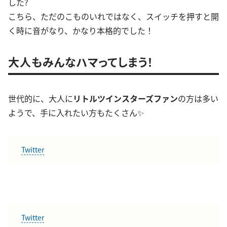
した?
こちら、ただのこものいれではなく、スイッチを押すと開
く時に音がなり、かなり本格的でした！
大人もみんなハマってしまう！
世代的に、大人に
リトルツインスターズファン
の方は多い
ようで、手に入れたい方もたくさん✨
Twitter
Twitter