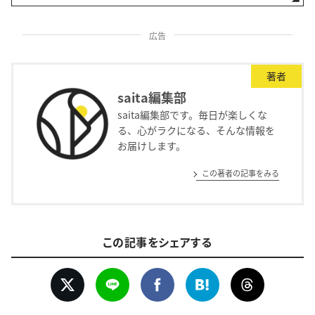
広告
著者
saita編集部
saita編集部です。毎日が楽しくな
る、心がラクになる、そんな情報を
お届けします。
この著者の記事をみる
この記事をシェアする