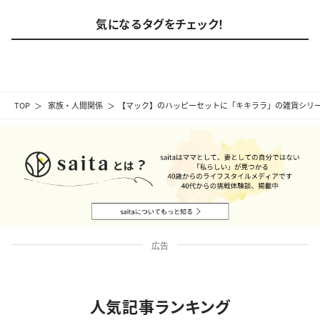
気になるタグをチェック！
TOP
家族・人間関係
【マック】のハッピーセットに「キキララ」の雑貨シリ
広告
人気記事ランキング