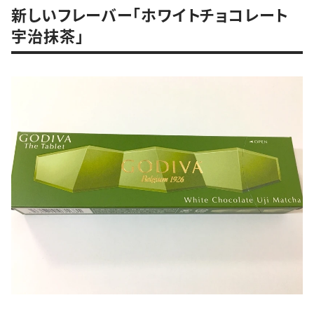
新しいフレーバー「ホワイトチョコレート
宇治抹茶」