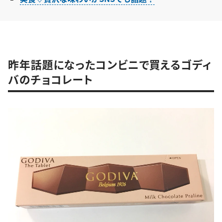
昨年話題になったコンビニで買えるゴディ
バのチョコレート