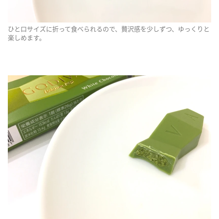
ひと口サイズに折って食べられるので、贅沢感を少しずつ、ゆっくりと
楽しめます。