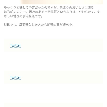
ゆっくりと味わう予定だったのですが、あまりのおいしさに残る
は“VA”のみに…。苦みのある宇治抹茶というよりは、やわらかく、や
さしい甘さの宇治抹茶です。
SNSでも、早速購入した人から絶賛の声が続出中。
Twitter
Twitter