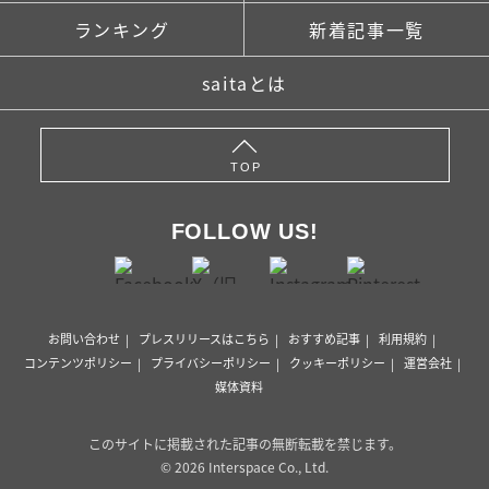
ランキング
新着記事一覧
saitaとは
TOP
FOLLOW US!
お問い合わせ
プレスリリースはこちら
おすすめ記事
利用規約
コンテンツポリシー
プライバシーポリシー
クッキーポリシー
運営会社
媒体資料
このサイトに掲載された記事の無断転載を禁じます。
© 2026 Interspace Co., Ltd.