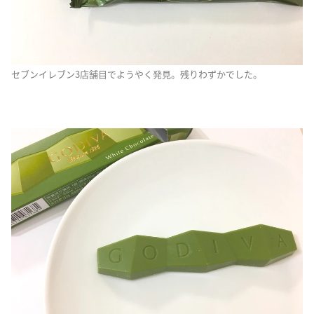
セブンイレブン3店舗目でようやく発見。残りわずかでした。