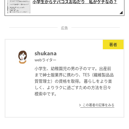
小学生からデパコスおねだり 私がケチなの？
広告
著者
shukana
webライター
小学生、幼稚園児の男の子のママ。出産前
まで紳士服業界に携わり、TES（繊維製品品
質管理士）の資格を取得。 暮らしをより楽
しく、よりラクに過ごすための方法を日々
模索中です。
この著者の記事をみる