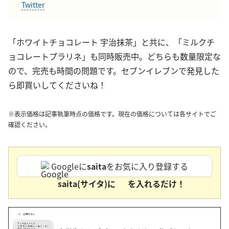
Twitter
「ホワイトチョコレート 宇治抹茶」と共に、「ミルクチ
ョコレートプラリネ」も同時販売中。どちらも数量限定な
ので、完売も時間の問題です。セブンイレブンで発見した
ら即買いしてくださいね！
※表示価格は記事執筆時点の価格です。現在の価格については各サイトでご
確認ください。
Googleに
saita
をお気に入り登録する
saita(サイタ)に
を入れるだけ！