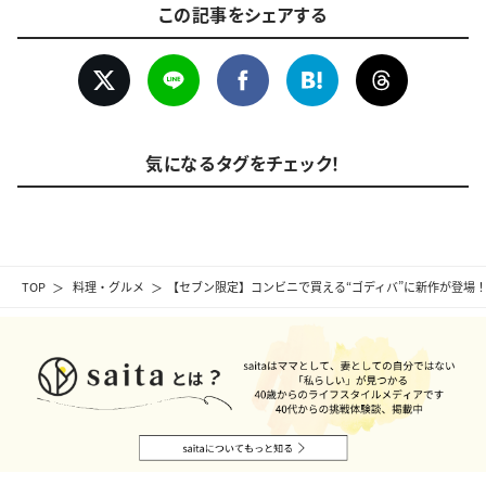
この記事をシェアする
気になるタグをチェック！
TOP
料理・グルメ
【セブン限定】コンビニで買える“ゴディバ”に新作が登場！