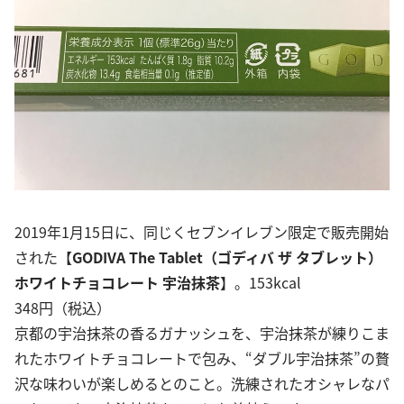
2019年1月15日に、同じくセブンイレブン限定で販売開始
された【
GODIVA The Tablet（ゴディバ ザ タブレット）
ホワイトチョコレート 宇治抹茶
】。153kcal
348円（税込）
京都の宇治抹茶の香るガナッシュを、宇治抹茶が練りこま
れたホワイトチョコレートで包み、“ダブル宇治抹茶”の贅
沢な味わいが楽しめるとのこと。洗練されたオシャレなパ