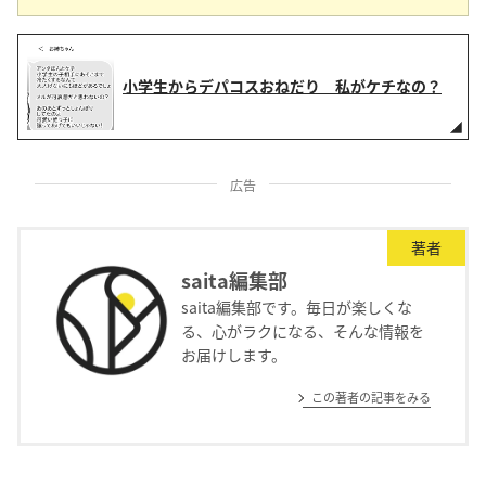
小学生からデパコスおねだり 私がケチなの？
広告
著者
saita編集部
saita編集部です。毎日が楽しくな
る、心がラクになる、そんな情報を
お届けします。
この著者の記事をみる