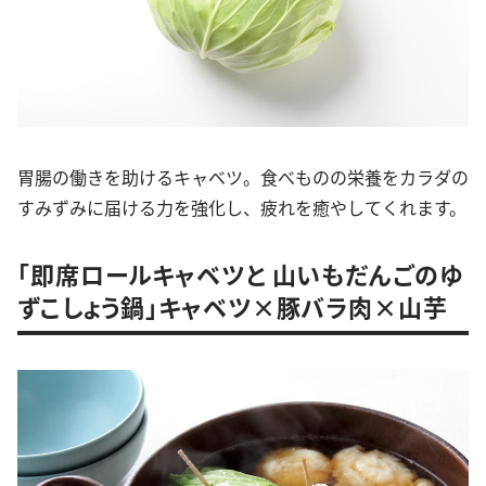
胃腸の働きを助けるキャベツ。食べものの栄養をカラダの
すみずみに届ける力を強化し、疲れを癒やしてくれます。
「即席ロールキャベツと 山いもだんごのゆ
ずこしょう鍋」キャベツ×豚バラ肉×山芋