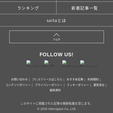
ランキング
新着記事一覧
saitaとは
TOP
FOLLOW US!
お問い合わせ
プレスリリースはこちら
おすすめ記事
利用規約
コンテンツポリシー
プライバシーポリシー
クッキーポリシー
運営会社
媒体資料
このサイトに掲載された記事の無断転載を禁じます。
© 2026 Interspace Co., Ltd.