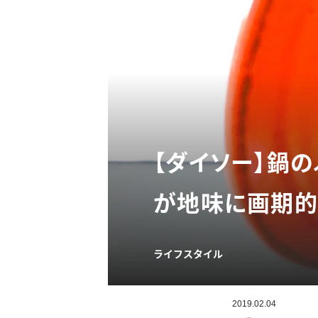
【ダイソー】鍋
が地味に画期的
ライフスタイル
2019.02.04