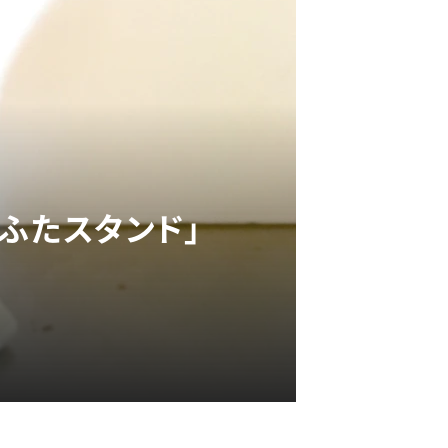
ふたスタンド」