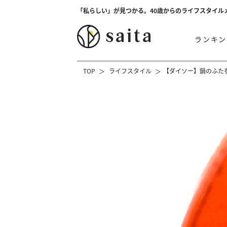
「私らしい」が見つかる。40歳からのライフスタイル
ランキン
TOP
ライフスタイル
【ダイソー】鍋のふた