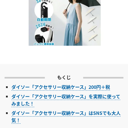
もくじ
ダイソー「アクセサリー収納ケース」200円＋税
ダイソー「アクセサリー収納ケース」を実際に使って
みました！
ダイソー「アクセサリー収納ケース」はSNSでも大人
気！