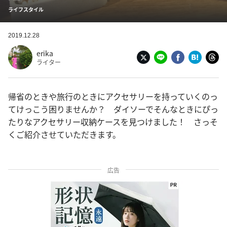
ライフスタイル
2019.12.28
erika
ライター
帰省のときや旅行のときにアクセサリーを持っていくのっ
てけっこう困りませんか？ ダイソーでそんなときにぴっ
たりなアクセサリー収納ケースを見つけました！ さっそ
くご紹介させていただきます。
広告