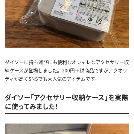
ダイソーに持ち運びにも便利なオシャレなアクセサリー収
納ケースが登場しました。200円＋税商品ですが、クオリ
ティが高くSNSでも大人気のアイテムです。
ダイソー「アクセサリー収納ケース」を実際
に使ってみました！