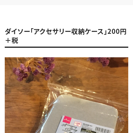
ダイソー「アクセサリー収納ケース」200円
＋税