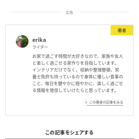
広告
著者
erika
ライター
お家で過ごす時間が大好きなので、家族や友人
と楽しく過ごせる家作りを目指しています。
インテリアだけでなく、収納や整理整頓、栄
養士免許も持っているので身体に優しい食事の
こと、毎日を健やかに穏やかに、楽しく過ごせ
る情報を発信していけたらと思っています。
この著者の記事をみる
この記事をシェアする