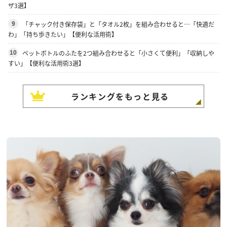
ザ3選】
「チャック付き保存袋」と「タオル2枚」を組み合わせると…「快適だ
9
わ」「持ち歩きたい」【便利な活用術】
ペットボトルのふたを2つ組み合わせると「小さくて便利」「収納しや
10
すい」【便利な活用術3選】
ランキングをもっと見る