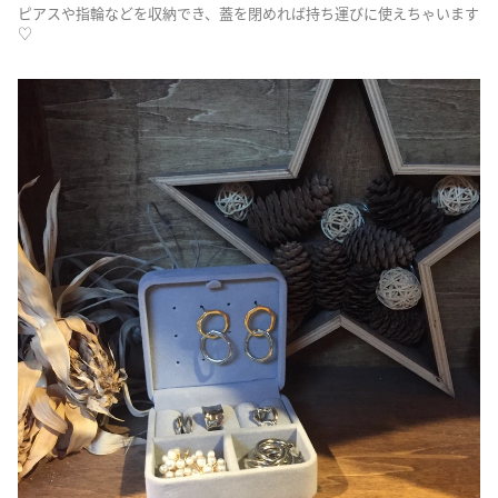
ピアスや指輪などを収納でき、蓋を閉めれば持ち運びに使えちゃいます
♡