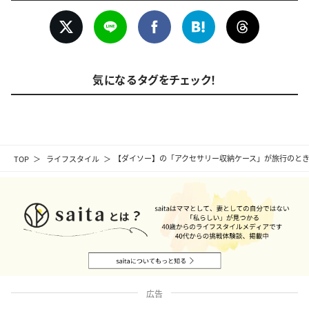
気になるタグをチェック！
TOP
ライフスタイル
【ダイソー】の「アクセサリー収納ケース」が旅行のとき
広告