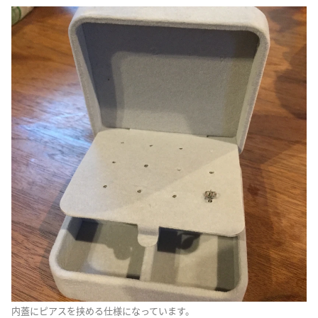
内蓋にピアスを挟める仕様になっています。