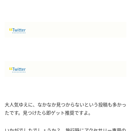
Twitter
Twitter
大人気ゆえに、なかなか見つからないという投稿も多かっ
たです。見つけたら即ゲット推奨ですよ。
いかがでしたでしょうか？ 旅行時にアクセサリー専用の