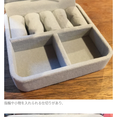
指輪や小物を入れられる仕切りがあり、