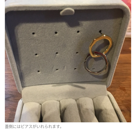
蓋側にはピアスがいれられます。