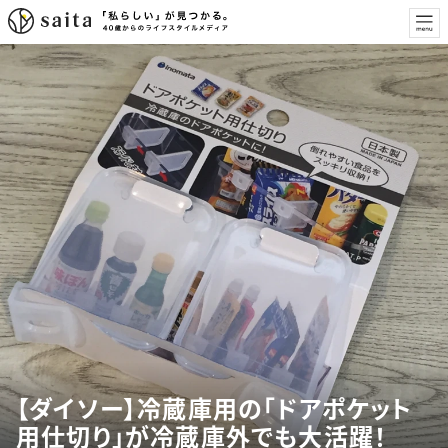
【ダイソー】冷蔵庫用の「ドアポケット
用仕切り」が冷蔵庫外でも大活躍！