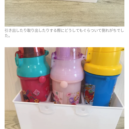
引き出したり取り出したりする際にどうしてもぐらついて倒れがちでし
た。