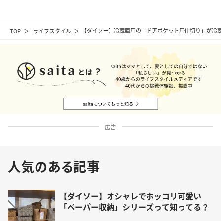
TOP
ライフスタイル
【ダイソー】冷蔵庫用の「ドアポケット用仕切り」が冷
広告
人気のある記事
【ダイソー】オシャレでホッコリ可愛い
「ペーパー収納」シリーズって知ってる？