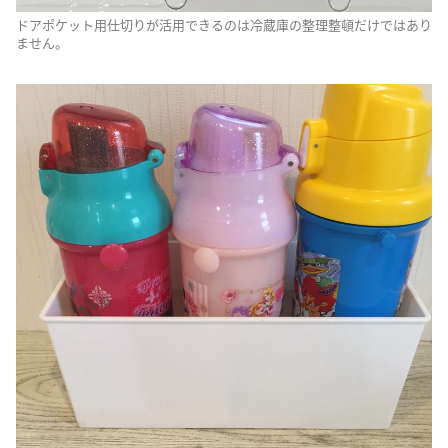
ドアポケット用仕切りが活用できるのは冷蔵庫の整理整頓だけではあり
ません。