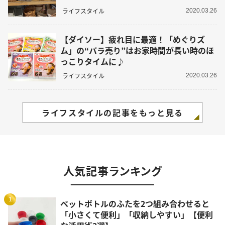
ライフスタイル
2020.03.26
【ダイソー】疲れ目に最適！「めぐりズ
ム」の“バラ売り”はお家時間が長い時のほ
っこりタイムに♪
ライフスタイル
2020.03.26
ライフスタイルの記事をもっと見る
人気記事ランキング
1
ペットボトルのふたを2つ組み合わせると
「小さくて便利」「収納しやすい」【便利