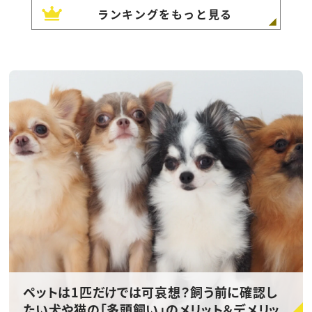
ランキングをもっと見る
ペットは1匹だけでは可哀想？飼う前に確認し
たい犬や猫の「多頭飼い」のメリット＆デメリッ