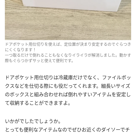
ドアポケット用仕切りを使えば、定位置が決まり安定するのでぐらつき
にくくなります！
一つ取るだけで倒れることもなくなりイライラが解消しました。動かす
際もぐらつかずサッと使えて便利です。
ドアポケット用仕切りは冷蔵庫だけでなく、ファイルボッ
クスなどを仕切る際にも役だってくれます。細長いサイズ
のボックスと組み合わせれば倒れやすいアイテムを安定し
て収納することができますよ。
いかがでしたでしょうか。
とっても便利なアイテムなのでぜひお近くのダイソーでチ