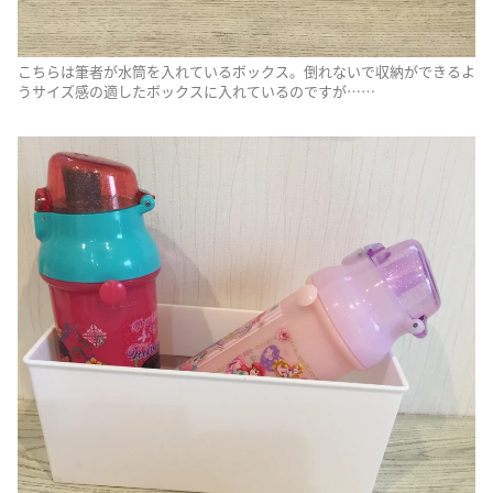
こちらは筆者が水筒を入れているボックス。倒れないで収納ができるよ
うサイズ感の適したボックスに入れているのですが……