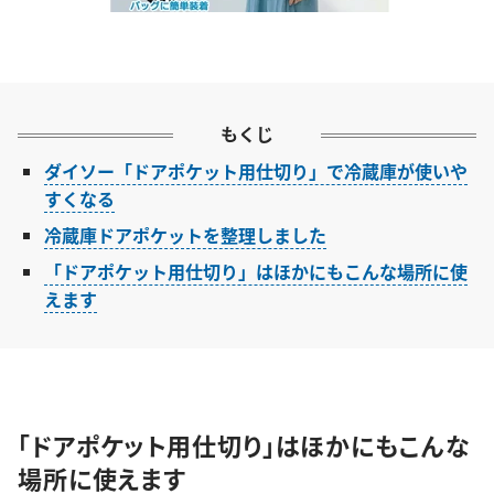
もくじ
ダイソー「ドアポケット用仕切り」で冷蔵庫が使いや
すくなる
冷蔵庫ドアポケットを整理しました
「ドアポケット用仕切り」はほかにもこんな場所に使
えます
「ドアポケット用仕切り」はほかにもこんな
場所に使えます