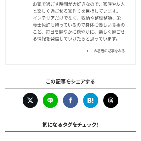
お家で過ごす時間が大好きなので、家族や友人
と楽しく過ごせる家作りを目指しています。
インテリアだけでなく、収納や整理整頓、栄
養士免許も持っているので身体に優しい食事の
こと、毎日を健やかに穏やかに、楽しく過ごせ
る情報を発信していけたらと思っています。
この著者の記事をみる
この記事をシェアする
気になるタグをチェック！