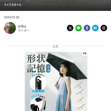
ライフスタイル
2020.03.26
erika
ライター
広告