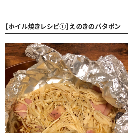
【ホイル焼きレシピ①】えのきのバタポン