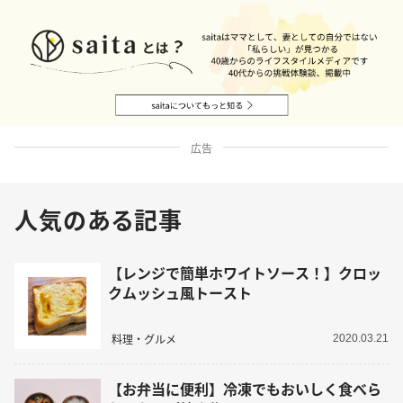
広告
人気のある記事
【レンジで簡単ホワイトソース！】クロッ
クムッシュ風トースト
料理・グルメ
2020.03.21
【お弁当に便利】冷凍でもおいしく食べら