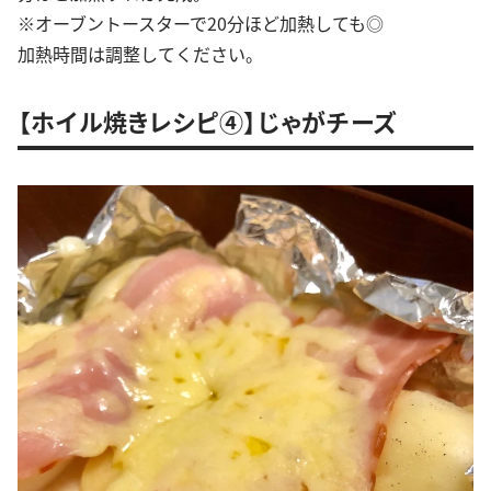
※オーブントースターで20分ほど加熱しても◎
加熱時間は調整してください。
【ホイル焼きレシピ④】じゃがチーズ