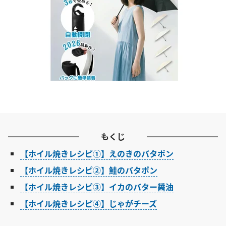
もくじ
【ホイル焼きレシピ①】えのきのバタポン
【ホイル焼きレシピ②】鮭のバタポン
【ホイル焼きレシピ③】イカのバター醤油
【ホイル焼きレシピ④】じゃがチーズ