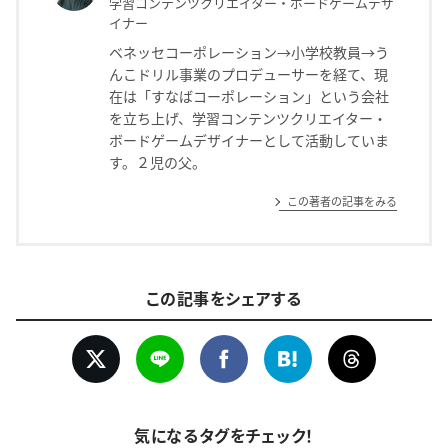
学習コンテンツクリエイター・ボードゲームデザ
イナー
ベネッセコーポレーション→小学校教員→う
んこドリル事業のプロデューサーを経て、現
在は「すなばコーポレーション」という会社
を立ち上げ、学習コンテンツクリエイター・
ボードゲームデザイナーとして活動していま
す。２児の父。
この著者の記事をみる
この記事をシェアする
気になるタグをチェック！