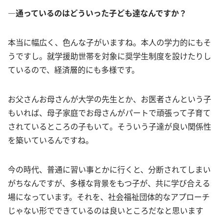
―通っているのはどういった子ども達なんですか？
本当に幅広く、色んな子がいますね。本人の学力的にもそ
うですし。就学援助世帯を対象に奨学生制度を設けたりし
ているので、経済層的にも多様です。
お父さんお母さんが大学の先生とか、お医者さんという子
もいれば、母子家庭でお母さんがパートで頑張って子育て
されているところの子もいて。そういう子達が良い関係性
を築いているんですね。
今の時代、普通に習い事とかに行くと、分断されてしまい
がちなんですが、多様な背景をもつ子が、共に学び合える
場になっています。それを、社会福祉団体的なアプローチ
じゃない形でできているのは良いところだなと思います