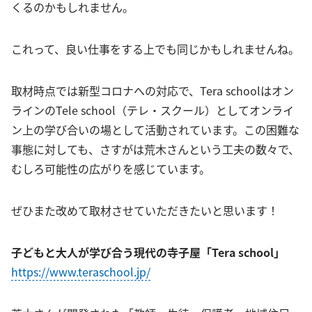
くるのかもしれません。
これって、良い仕事をする上でも同じかもしれませんね。
取材時点では新型コロナへの対応で、Tera schoolはオン
ラインのTele school（テレ・スクール）としてオンライ
ン上の学び合いの場として活動されています。この困難な
事態に対しても、さすがは荒木さんという工夫の数々で、
むしろ可能性の広がりを感じています。
ぜひまた改めて取材させていただきたいと思います！
子どもと大人が学び合う現代の寺子屋「Tera school」
https://www.teraschool.jp/