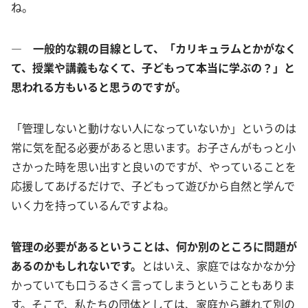
ね。
― 一般的な親の目線として、「カリキュラムとかがなく
て、授業や講義もなくて、子どもって本当に学ぶの？」と
思われる方もいると思うのですが。
「管理しないと動けない人になっていないか」というのは
常に気を配る必要があると思います。お子さんがもっと小
さかった時を思い出すと良いのですが、やっていることを
応援してあげるだけで、子どもって遊びから自然と学んで
いく力を持っているんですよね。
管理の必要があるということは、何か別のところに問題が
あるのかもしれないです。
とはいえ、家庭ではなかなか分
かっていても口うるさく言ってしまうということもありま
す。そこで、私たちの団体としては、家庭から離れて別の