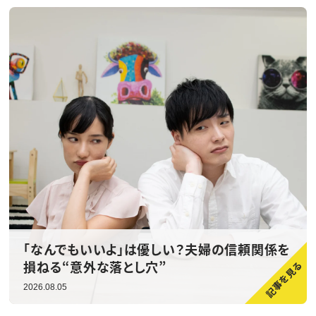
「なんでもいいよ」は優しい？夫婦の信頼関係を
損ねる“意外な落とし穴”
2026.08.05