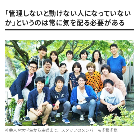
「管理しないと動けない人になっていない
か」というのは常に気を配る必要がある
社会人や大学生から主婦まで、スタッフのメンバーも多種多様