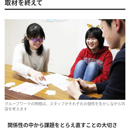
取材を終えて
グループワークの時間は、スタッフがそれぞれの個性を生かしながら内
容を考えます
関係性の中から課題をとらえ直すことの大切さ