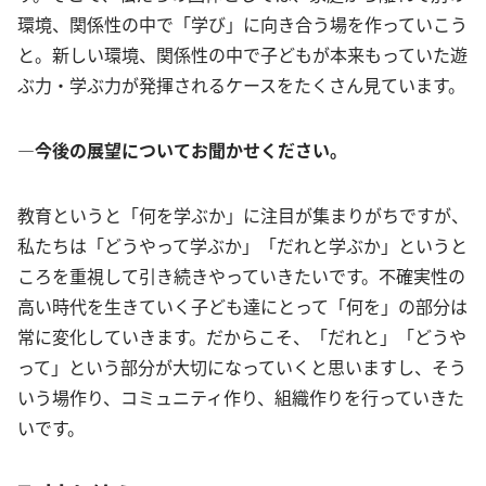
環境、関係性の中で「学び」に向き合う場を作っていこう
と。新しい環境、関係性の中で子どもが本来もっていた遊
ぶ力・学ぶ力が発揮されるケースをたくさん見ています。
―今後の展望についてお聞かせください。
教育というと「何を学ぶか」に注目が集まりがちですが、
私たちは「どうやって学ぶか」「だれと学ぶか」というと
ころを重視して引き続きやっていきたいです。不確実性の
高い時代を生きていく子ども達にとって「何を」の部分は
常に変化していきます。だからこそ、「だれと」「どうや
って」という部分が大切になっていくと思いますし、そう
いう場作り、コミュニティ作り、組織作りを行っていきた
いです。