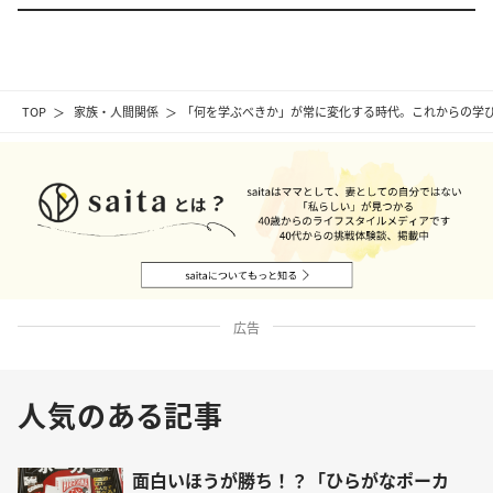
TOP
家族・人間関係
「何を学ぶべきか」が常に変化する時代。これからの学
広告
人気のある記事
面白いほうが勝ち！？「ひらがなポーカ