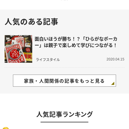
人気のある記事
面白いほうが勝ち！？「ひらがなポーカ
ー」は親子で楽しめて学びにつながる！
ライフスタイル
2020.04.15
家族・人間関係の記事をもっと見る
人気記事ランキング