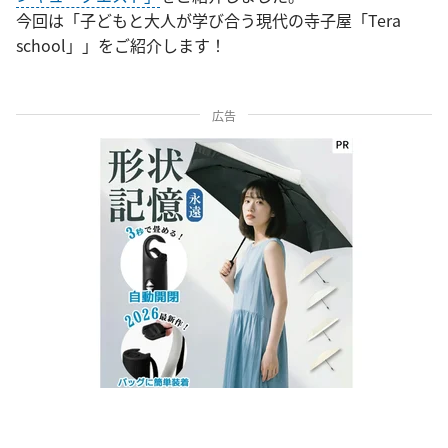
今回は「子どもと大人が学び合う現代の寺子屋「Tera
school」」をご紹介します！
広告