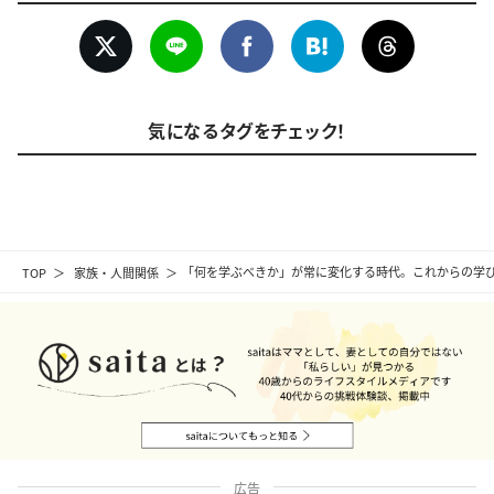
気になるタグをチェック！
TOP
家族・人間関係
「何を学ぶべきか」が常に変化する時代。これからの学
広告