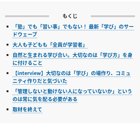
もくじ
「塾」でも「習い事」でもない！ 最新「学び」のサー
ドウェーブ
大人も子どもも「全員が学習者」
自然と生まれる学び合い。大切なのは「学び方」を身
に付けること
【interview】大切なのは「学び」の場作り、コミュ
ニティ作りだと気づいた
「管理しないと動けない人になっていないか」という
のは常に気を配る必要がある
取材を終えて