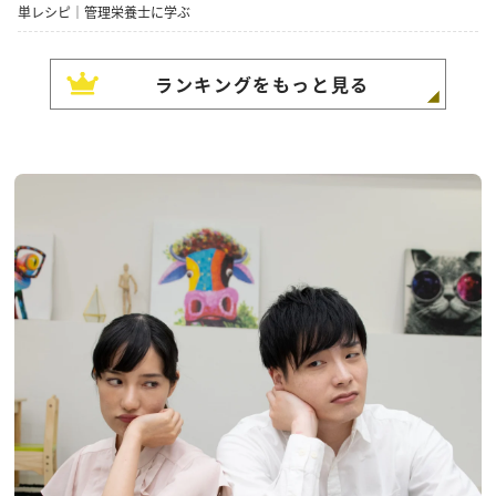
単レシピ｜管理栄養士に学ぶ
ランキングをもっと見る