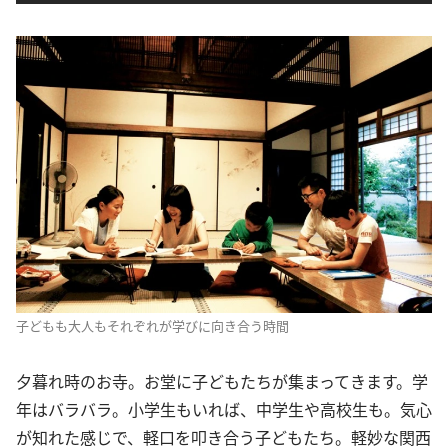
子どもも大人もそれぞれが学びに向き合う時間
夕暮れ時のお寺。お堂に子どもたちが集まってきます。学
年はバラバラ。小学生もいれば、中学生や高校生も。気心
が知れた感じで、軽口を叩き合う子どもたち。軽妙な関西