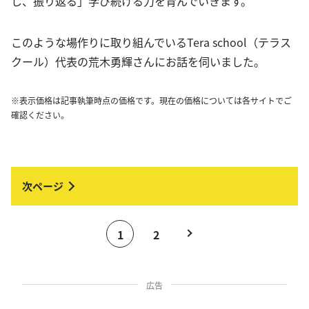
し、振り返る」学び続ける力を育んでいきます。
このような場作りに取り組んでいるTera school（テラス
クール）代表の荒木勇輝さんにお話を伺いました。
※表示価格は記事執筆時点の価格です。現在の価格については各サイトでご
確認ください。
1
2
広告