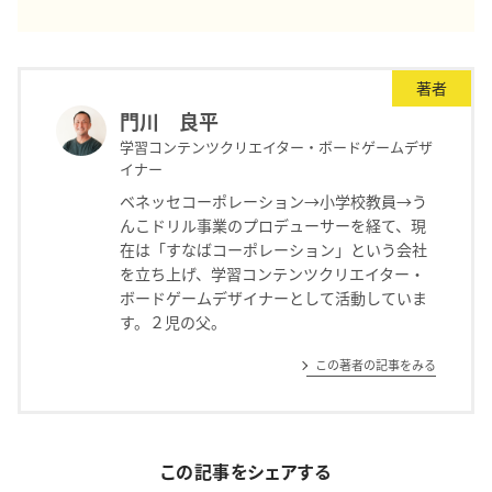
著者
門川 良平
学習コンテンツクリエイター・ボードゲームデザ
イナー
ベネッセコーポレーション→小学校教員→う
んこドリル事業のプロデューサーを経て、現
在は「すなばコーポレーション」という会社
を立ち上げ、学習コンテンツクリエイター・
ボードゲームデザイナーとして活動していま
す。２児の父。
この著者の記事をみる
この記事をシェアする