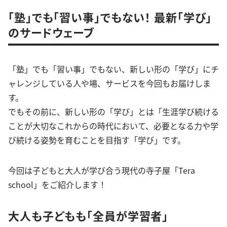
「塾」でも「習い事」でもない！ 最新「学び」
のサードウェーブ
「塾」でも「習い事」でもない、新しい形の「学び」にチ
ャレンジしている人や場、サービスを今回もお届けしま
す。
でもその前に、新しい形の「学び」とは「生涯学び続ける
ことが大切なこれからの時代において、必要となる力や学
び続ける姿勢を育むことを目指す「学び」です。
今回は子どもと大人が学び合う現代の寺子屋「Tera
school」をご紹介します！
大人も子どもも「全員が学習者」