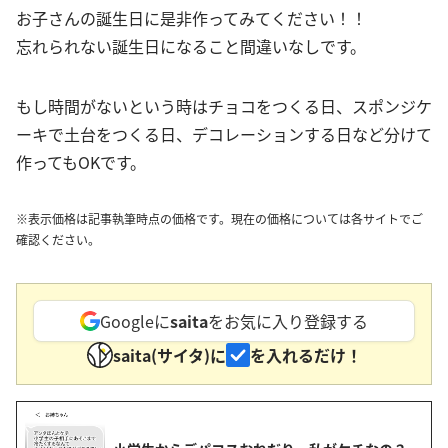
お子さんの誕生日に是非作ってみてください！！
忘れられない誕生日になること間違いなしです。
もし時間がないという時はチョコをつくる日、スポンジケ
ーキで土台をつくる日、デコレーションする日など分けて
作ってもOKです。
※表示価格は記事執筆時点の価格です。現在の価格については各サイトでご
確認ください。
Googleに
saita
をお気に入り登録する
saita(サイタ)に
を入れるだけ！