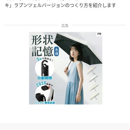
キ」ラプンツェルバージョンのつくり方を紹介します
広告