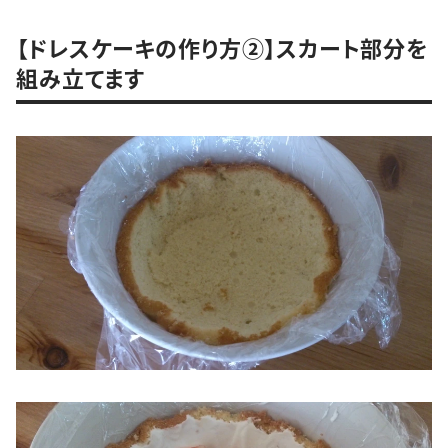
【ドレスケーキの作り方②】スカート部分を
組み立てます