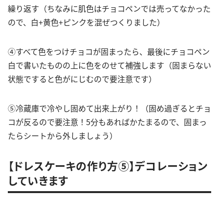
繰り返す（ちなみに肌色はチョコペンでは売ってなかった
ので、白+黄色+ピンクを混ぜつくりました）
④すべて色をつけチョコが固まったら、最後にチョコペン
白で書いたものの上に色をのせて補強します（固まらない
状態ですると色がにじむので要注意です）
⑤冷蔵庫で冷やし固めて出来上がり！（固め過ぎるとチョ
コが反るので要注意！5分もあればかたまるので、固まっ
たらシートから外しましょう）
【ドレスケーキの作り方⑤】デコレーション
していきます