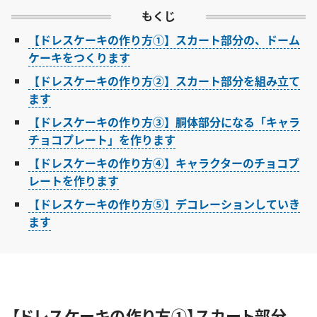
もくじ
【ドレスケーキの作り方①】スカート部分の、ドーム
ケーキをつくります
【ドレスケーキの作り方②】スカート部分を組み立て
ます
【ドレスケーキの作り方③】胴体部分になる「キャラ
チョコプレート」を作ります
【ドレスケーキの作り方④】キャラクターのチョコプ
レートを作ります
【ドレスケーキの作り方⑤】デコレーションしていき
ます
【ドレスケーキの作り方①】スカート部分