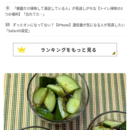
「便器だけ掃除して満足している人」が見逃しがちな【トイレ掃除の3
9
つの場所】「忘れてた…」
ずっとオンになってない？【iPhone】通信量が気になる人が見直したい
10
「Safariの設定」
ランキングをもっと見る