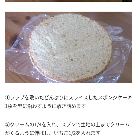
①ラップを敷いたどんぶりにスライスしたスポンジケーキ
1枚を型に沿わすように敷き詰めます
②クリームの1/4を入れ、スプンで生地の上までクリーム
がくるように伸ばし、いちご1/2を入れます