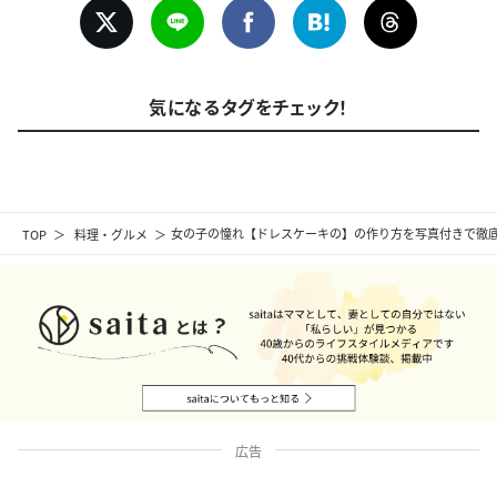
気になるタグをチェック！
TOP
料理・グルメ
女の子の憧れ【ドレスケーキの】の作り方を写真付きで徹
広告