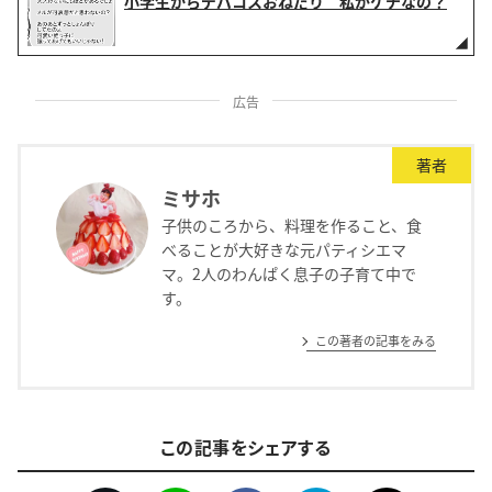
小学生からデパコスおねだり 私がケチなの？
広告
著者
ミサホ
子供のころから、料理を作ること、食
べることが大好きな元パティシエマ
マ。2人のわんぱく息子の子育て中で
す。
この著者の記事をみる
この記事をシェアする