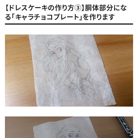
【ドレスケーキの作り方③】胴体部分にな
る「キャラチョコプレート」を作ります