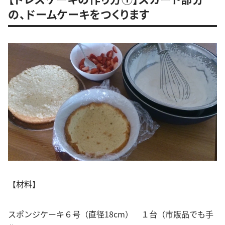
の、ドームケーキをつくります
【材料】
スポンジケーキ６号（直径18cm） １台（市販品でも手