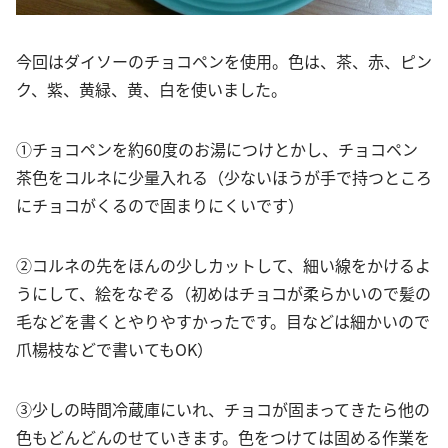
今回はダイソーのチョコペンを使用。色は、茶、赤、ピン
ク、紫、黄緑、黄、白を使いました。
①チョコペンを約60度のお湯につけとかし、チョコペン
茶色をコルネに少量入れる（少ないほうが手で持つところ
にチョコがくるので固まりにくいです）
②コルネの先をほんの少しカットして、細い線をかけるよ
うにして、絵をなぞる（初めはチョコが柔らかいので髪の
毛などを書くとやりやすかったです。目などは細かいので
爪楊枝などで書いてもOK）
③少しの時間冷蔵庫にいれ、チョコが固まってきたら他の
色もどんどんのせていきます。色をつけては固める作業を