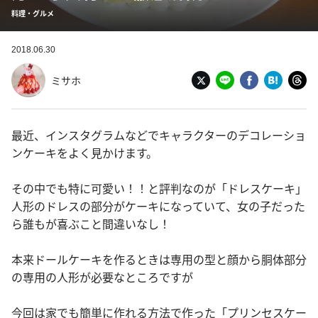
料理・グルメ
2018.06.30
ミサホ
最近、インスタグラムなどでキャラクターのデコレーショ
ンケーキをよく見かけます。
その中でも特に可愛い！！と評判なのが「ドレスケーキ」
人形のドレスの部分がケーキになっていて、女の子だった
ら誰もが喜ぶこと間違いなし！
本来ドールケーキを作るときは専用の型と顔から胴体部分
の専用の人形が必要なところですが
今回は家でも簡単に作れる方法で作った「プリンセスケー