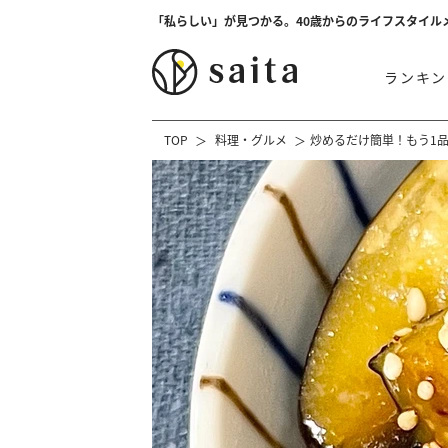
「私らしい」が見つかる。40歳からのライフスタイル
ランキン
TOP
料理・グルメ
炒めるだけ簡単！もう1