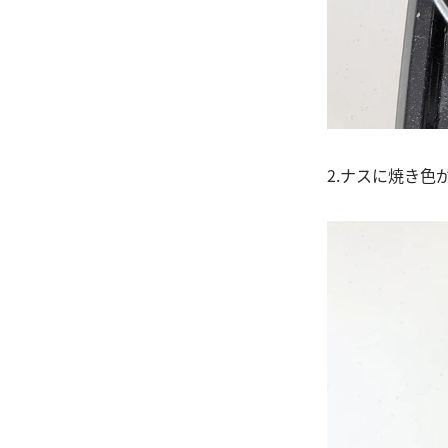
2.ナスに焼き