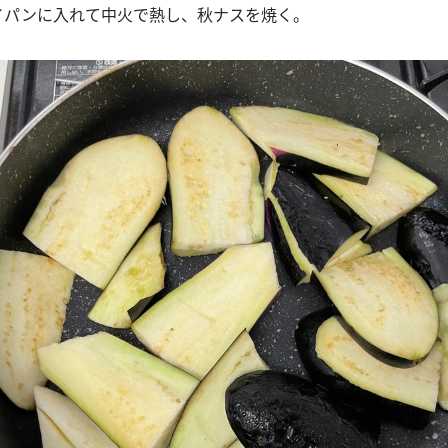
ライパンに入れて中火で熱し、秋ナスを焼く。