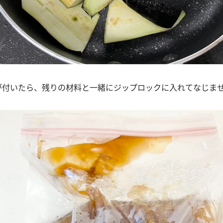
色が付いたら、残りの材料と一緒にジップロックに入れてなじま