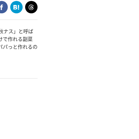
秋ナス」と呼ば
けで作れる副菜
パパっと作れるの