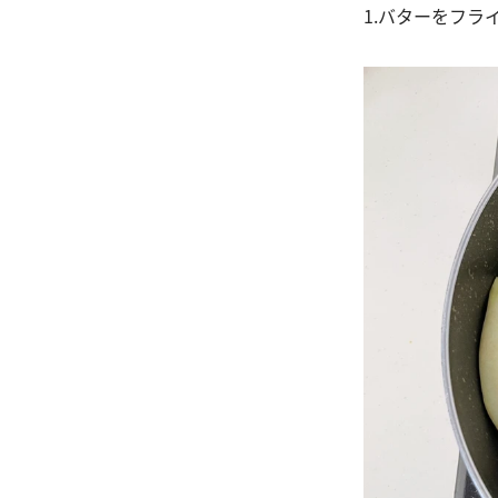
1.バターをフ