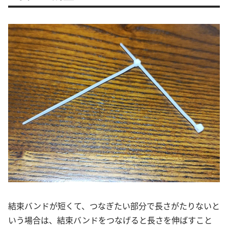
結束バンドが短くて、つなぎたい部分で長さがたりないと
いう場合は、結束バンドをつなげると長さを伸ばすこと