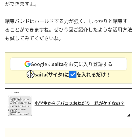
ができますよ。
結束バンドはホールドする力が強く、しっかりと結束す
ることができますね。ぜひ今回ご紹介したような活用方法
も試してみてくださいね。
Googleに
saita
をお気に入り登録する
saita(サイタ)に
を入れるだけ！
小学生からデパコスおねだり 私がケチなの？