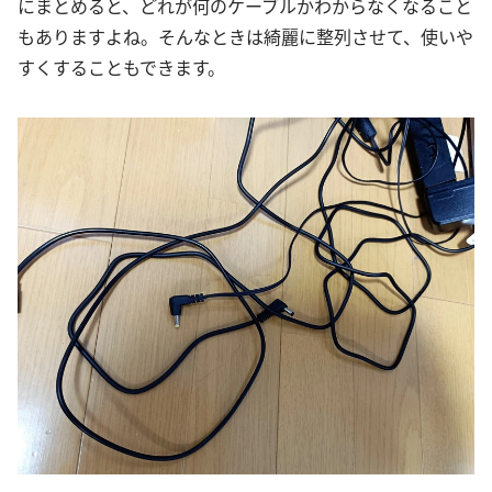
にまとめると、どれが何のケーブルかわからなくなること
もありますよね。そんなときは綺麗に整列させて、使いや
すくすることもできます。