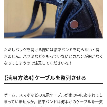
ただしバッグを開ける際には結束バンドを切らないと開
きません。ハサミなどをもっていないとカバンが開かなく
なってしまうので注意してくださいね！
【活用方法4】ケーブルを整列させる
ゲーム、スマホなどの充電ケーブルが家の中にあふれてし
まっていませんか。結束バンドは何本かのケーブルを一気