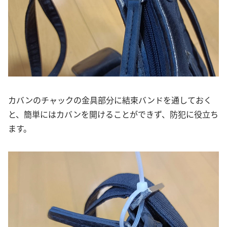
カバンのチャックの金具部分に結束バンドを通しておく
と、簡単にはカバンを開けることができず、防犯に役立ち
ます。