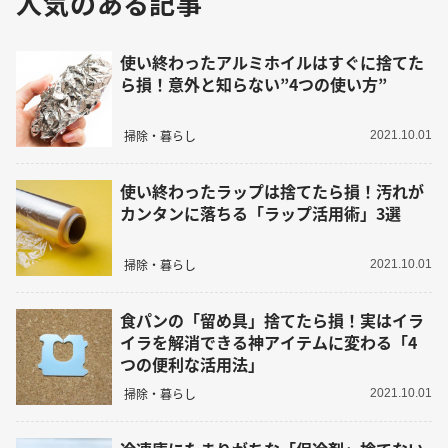
人気のある記事
使い終わったアルミホイルはすぐに捨てた
ら損！意外と知らない”4つの使い方”
掃除・暮らし
2021.10.01
使い終わったラップは捨てたら損！汚れが
カンタンに落ちる「ラップ活用術」3選
掃除・暮らし
2021.10.01
食パンの「留め具」捨てたら損！実はイラ
イラを解消できる神アイテムに変わる「4
つの便利な活用法」
掃除・暮らし
2021.10.01