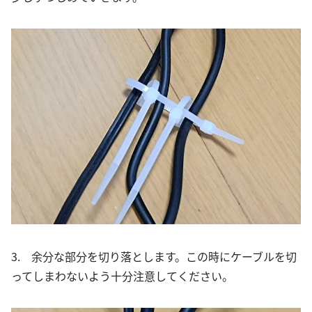
3. 余分な部分を切り落とします。この時にケーブルを切
ってしまわないよう十分注意してください。