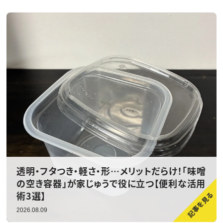
透明・フタつき・軽さ・形…メリットだらけ！「味噌
の空き容器」が家じゅうで役に立つ【便利な活用
術3選】
2026.08.09