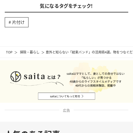
気になるタグをチェック！
片付け
TOP
掃除・暮らし
意外と知らない「結束バンド」の活用術4選。物をつなぐだ
広告