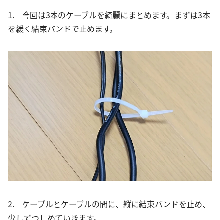
1. 今回は3本のケーブルを綺麗にまとめます。まずは3本
を緩く結束バンドで止めます。
2. ケーブルとケーブルの間に、縦に結束バンドを止め、
少しずつしめていきます。