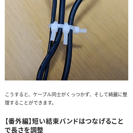
こうすると、ケーブル同士がくっつかず、そして綺麗に整
理することができます。
【番外編】短い結束バンドはつなげること
で長さを調整