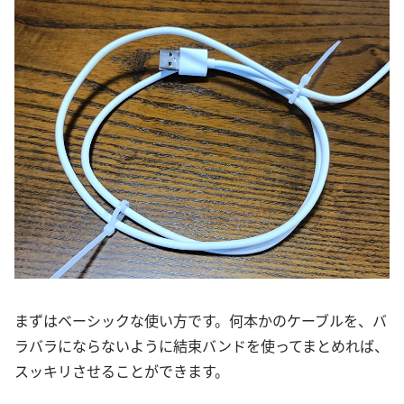
まずはベーシックな使い方です。何本かのケーブルを、バ
ラバラにならないように結束バンドを使ってまとめれば、
スッキリさせることができます。