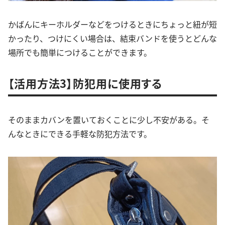
かばんにキーホルダーなどをつけるときにちょっと紐が短
かったり、つけにくい場合は、結束バンドを使うとどんな
場所でも簡単につけることができます。
【活用方法3】防犯用に使用する
そのままカバンを置いておくことに少し不安がある。そ
んなときにできる手軽な防犯方法です。