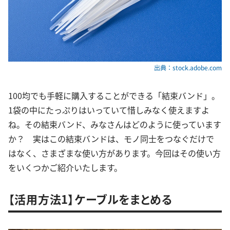
出典：stock.adobe.com
100均でも手軽に購入することができる「結束バンド」。
1袋の中にたっぷりはいっていて惜しみなく使えますよ
ね。その結束バンド、みなさんはどのように使っています
か？ 実はこの結束バンドは、モノ同士をつなぐだけで
はなく、さまざまな使い方があります。今回はその使い方
をいくつかご紹介いたします。
【活用方法1】ケーブルをまとめる