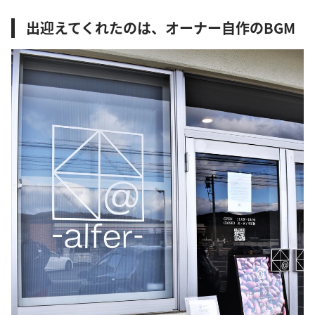
出迎えてくれたのは、オーナー自作のBGM