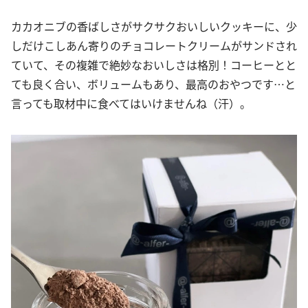
カカオニブの香ばしさがサクサクおいしいクッキーに、少
しだけこしあん寄りのチョコレートクリームがサンドされ
ていて、その複雑で絶妙なおいしさは格別！コーヒーとと
ても良く合い、ボリュームもあり、最高のおやつです…と
言っても取材中に食べてはいけませんね（汗）。