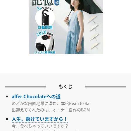
もくじ
alfer Chocolateへの道
のどかな田園地帯に潜む、本格Bean to Bar
出迎えてくれたのは、オーナー自作のBGM
人生、懸けていますから！
今、食べちゃっていいですか？