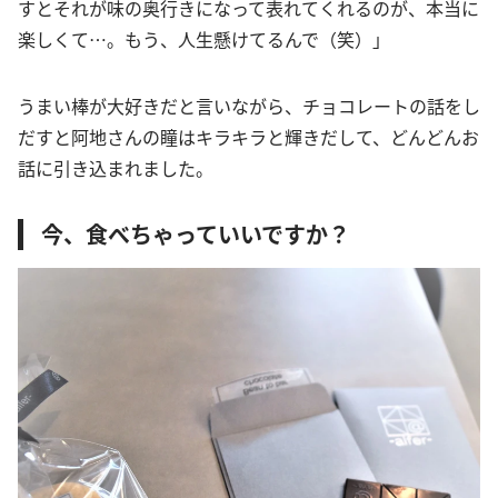
すとそれが味の奥行きになって表れてくれるのが、本当に
楽しくて…。もう、人生懸けてるんで（笑）」
うまい棒が大好きだと言いながら、チョコレートの話をし
だすと阿地さんの瞳はキラキラと輝きだして、どんどんお
話に引き込まれました。
今、食べちゃっていいですか？