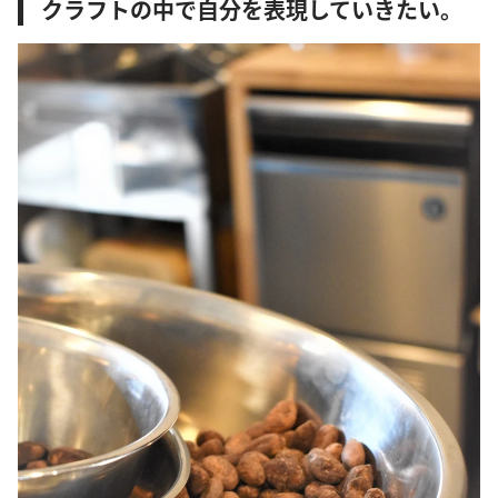
クラフトの中で自分を表現していきたい。