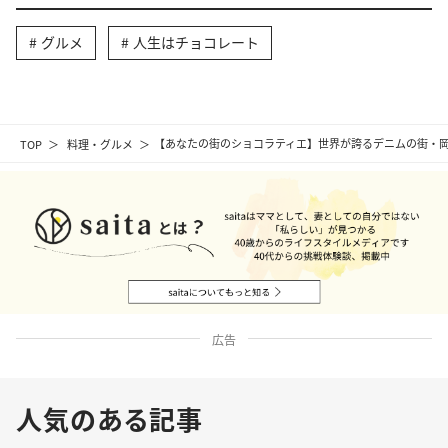
グルメ
人生はチョコレート
TOP
料理・グルメ
【あなたの街のショコラティエ】世界が誇るデニムの街・岡山が
広告
人気のある記事