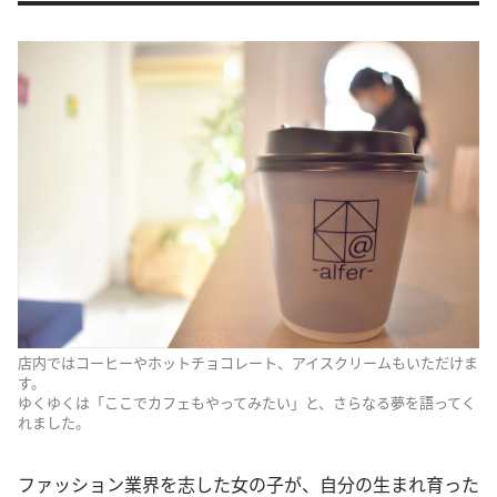
店内ではコーヒーやホットチョコレート、アイスクリームもいただけま
す。
ゆくゆくは「ここでカフェもやってみたい」と、さらなる夢を語ってく
れました。
ファッション業界を志した女の子が、自分の生まれ育った