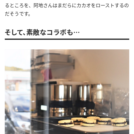
るところを、阿地さんはまだらにカカオをローストするの
だそうです。
そして、素敵なコラボも…