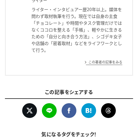
ライター
ライター・インタビュアー歴20年以上。媒体を
問わず取材執筆を行う。現在では自身の主食
「チョコレート」や時間やタスク管理だけでは
なくココロを整える「手帳」、軽やかに生きる
ための「自分と向き合う方法」、シゴデキ女子
や店舗の「密着取材」などをライフワークとし
て行う。
この著者の記事をみる
この記事をシェアする
気になるタグをチェック！