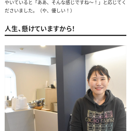
やいていると「ああ、そんな感じですね～！」と応じてく
ださいました。（や、優しい！）
人生、懸けていますから！