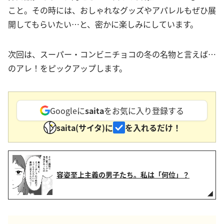
こと。その時には、おしゃれなグッズやアパレルもぜひ展
開してもらいたい…と、密かに楽しみにしています。
次回は、スーパー・コンビニチョコの冬の名物と言えば…
のアレ！をピックアップします。
Googleに
saita
をお気に入り登録する
saita(サイタ)に
を入れるだけ！
容姿至上主義の男子たち。私は「何位」？