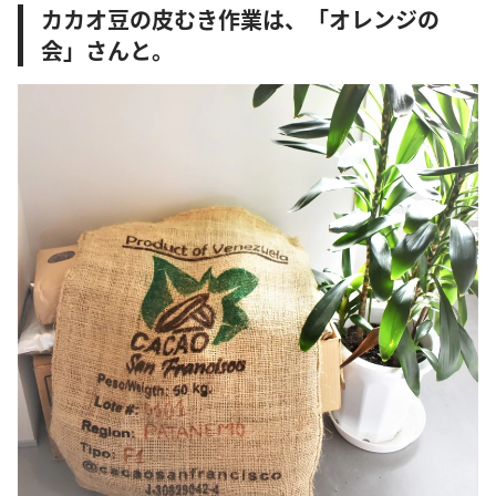
カカオ豆の皮むき作業は、「オレンジの
会」さんと。