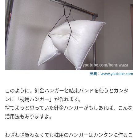
出典：www.youtube.com
このように、針金ハンガーと結束バンドを使うとカンタ
ンに「枕用ハンガー」が作れます。
捨てようと思っていた針金ハンガーがもしあれば、こんな
活用法もありますよ。
わざわざ買わなくても枕用のハンガーはカンタンに作るこ