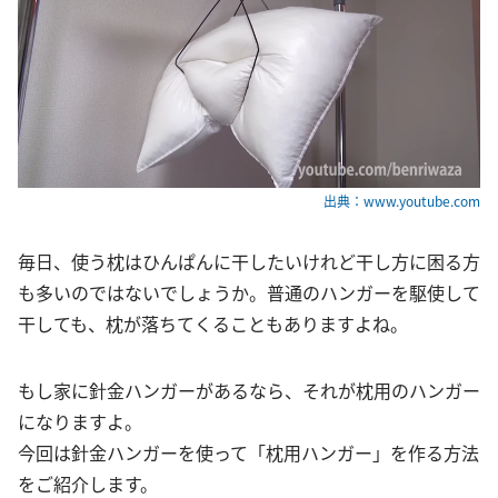
出典：www.youtube.com
毎日、使う枕はひんぱんに干したいけれど干し方に困る方
も多いのではないでしょうか。普通のハンガーを駆使して
干しても、枕が落ちてくることもありますよね。
もし家に針金ハンガーがあるなら、それが枕用のハンガー
になりますよ。
今回は針金ハンガーを使って「枕用ハンガー」を作る方法
をご紹介します。