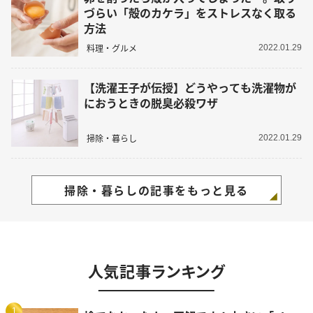
づらい「殻のカケラ」をストレスなく取る
方法
料理・グルメ
2022.01.29
【洗濯王子が伝授】どうやっても洗濯物が
におうときの脱臭必殺ワザ
掃除・暮らし
2022.01.29
掃除・暮らしの記事をもっと見る
人気記事ランキング
1