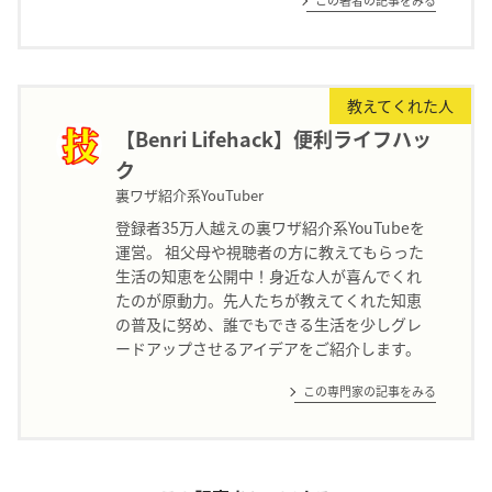
この著者の記事をみる
教えてくれた人
【Benri Lifehack】便利ライフハッ
ク
裏ワザ紹介系YouTuber
登録者35万人越えの裏ワザ紹介系YouTubeを
運営。 祖父母や視聴者の方に教えてもらった
生活の知恵を公開中！身近な人が喜んでくれ
たのが原動力。先人たちが教えてくれた知恵
の普及に努め、誰でもできる生活を少しグレ
ードアップさせるアイデアをご紹介します。
この専門家の記事をみる