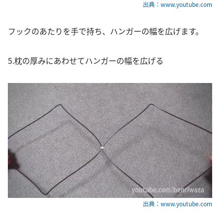
出典：www.youtube.com
フックのあたりを手で持ち、ハンガーの幅を広げます。
5.枕の厚みにあわせてハンガーの幅を広げる
出典：www.youtube.com