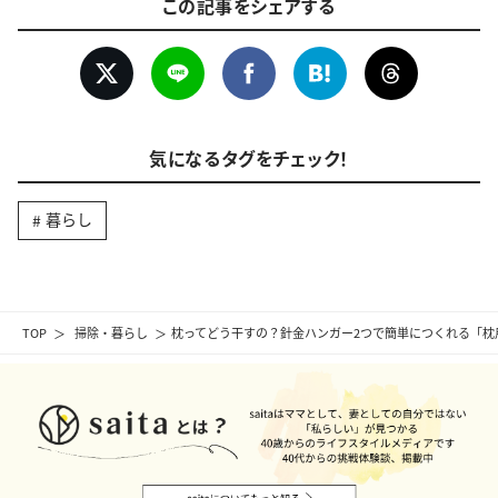
この記事をシェアする
気になるタグをチェック！
暮らし
TOP
掃除・暮らし
枕ってどう干すの？針金ハンガー2つで簡単につくれる「枕