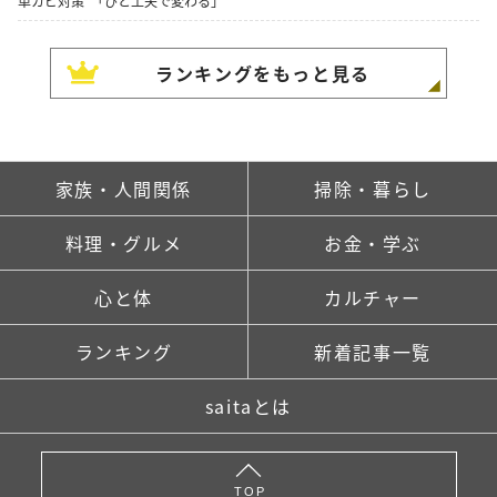
単カビ対策"「ひと工夫で変わる」
ランキングをもっと見る
家族・人間関係
掃除・暮らし
料理・グルメ
お金・学ぶ
心と体
カルチャー
ランキング
新着記事一覧
saitaとは
TOP