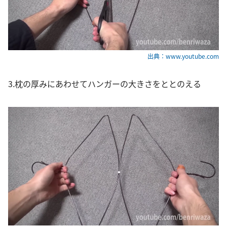
出典：www.youtube.com
3.枕の厚みにあわせてハンガーの大きさをととのえる