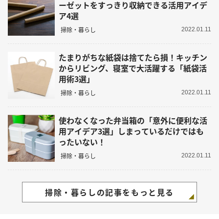
ーゼットをすっきり収納できる活用アイデ
ア4選
掃除・暮らし
2022.01.11
たまりがちな紙袋は捨てたら損！キッチン
からリビング、寝室で大活躍する「紙袋活
用術3選」
掃除・暮らし
2022.01.11
使わなくなった弁当箱の「意外に便利な活
用アイデア3選」しまっているだけではも
ったいない！
掃除・暮らし
2022.01.11
掃除・暮らしの記事をもっと見る