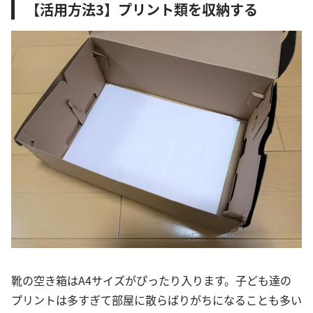
【活用方法3】プリント類を収納する
靴の空き箱はA4サイズがぴったり入ります。子ども達の
プリントは多すぎて部屋に散らばりがちになることも多い