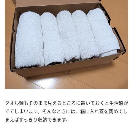
タオル類もそのまま見えるところに置いておくと生活感が
でてしまいます。そんなときには、箱に入れ蓋を閉めてし
まえばすっきり収納できます。