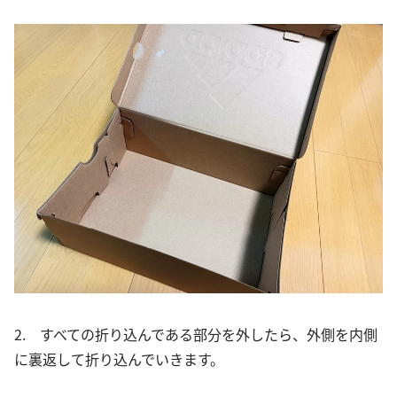
2. すべての折り込んである部分を外したら、外側を内側
に裏返して折り込んでいきます。