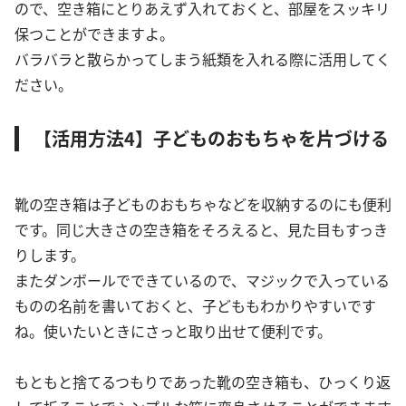
ので、空き箱にとりあえず入れておくと、部屋をスッキリ
保つことができますよ。
バラバラと散らかってしまう紙類を入れる際に活用してく
ださい。
【活用方法4】子どものおもちゃを片づける
靴の空き箱は子どものおもちゃなどを収納するのにも便利
です。同じ大きさの空き箱をそろえると、見た目もすっき
りします。
またダンボールでできているので、マジックで入っている
ものの名前を書いておくと、子どももわかりやすいです
ね。使いたいときにさっと取り出せて便利です。
もともと捨てるつもりであった靴の空き箱も、ひっくり返