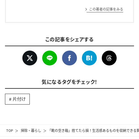
この著者の記事をみる
この記事をシェアする
気になるタグをチェック！
片付け
TOP
掃除・暮らし
「靴の空き箱」捨てたら損！生活感あるものを収納できる賢