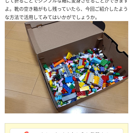
して折ることでシンプルな箱に変身させることができます
よ。靴の空き箱がもし残っていたら、今回ご紹介したよう
な方法で活用してみてはいかがでしょうか。