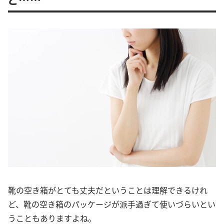
靴の空き箱がとても丈夫だということは理解できるけれ
ど、靴の空き箱のパッケージが派手過ぎて使いづらいとい
うこともありますよね。