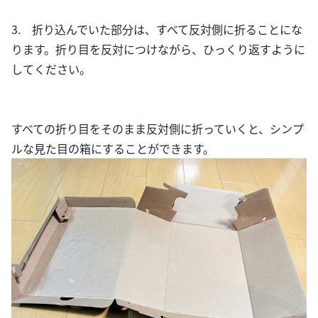
3. 折り込んでいた部分は、すべて反対側に折ることにな
ります。折り目を反対につけながら、ひっくり返すように
してください。
すべての折り目をそのまま反対側に折っていくと、シンプ
ルな見た目の箱にすることができます。