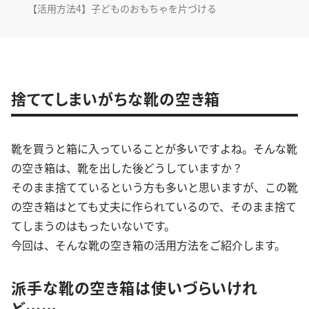
【活用方法4】子どものおもちゃを片づける
捨ててしまいがちな靴の空き箱
靴を買うと箱に入っていることが多いですよね。そんな靴
の空き箱は、靴を出した後どうしていますか？
そのまま捨てているという方も多いと思いますが、この靴
の空き箱はとても丈夫に作られているので、そのまま捨て
てしまうのはもったいないです。
今回は、そんな靴の空き箱の活用方法をご紹介します。
派手な靴の空き箱は使いづらいけれ
ど……