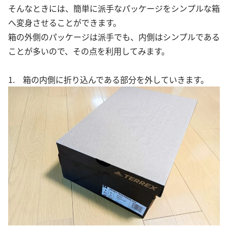
そんなときには、簡単に派手なパッケージをシンプルな箱
へ変身させることができます。
箱の外側のパッケージは派手でも、内側はシンプルである
ことが多いので、その点を利用してみます。
1. 箱の内側に折り込んである部分を外していきます。