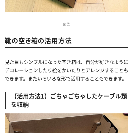
広告
靴の空き箱の活用方法
見た目もシンプルになった空き箱は、自分が好きなように
デコレーションしたり絵をかいたりとアレンジすることも
できます。またいろいろな形で活用することもできます。
【活用方法1】ごちゃごちゃしたケーブル類
を収納