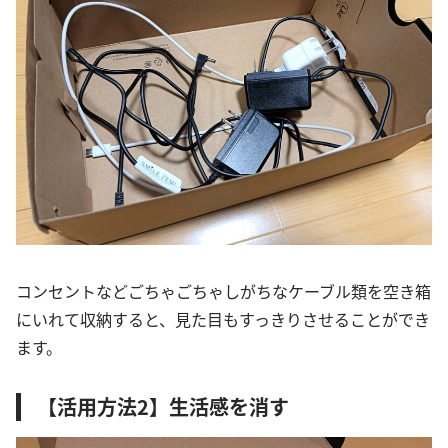
コンセントなどごちゃごちゃしがちなケーブル類を空き箱
にいれて収納すると、見た目もすっきりさせることができ
ます。
【活用方法2】生活感を消す