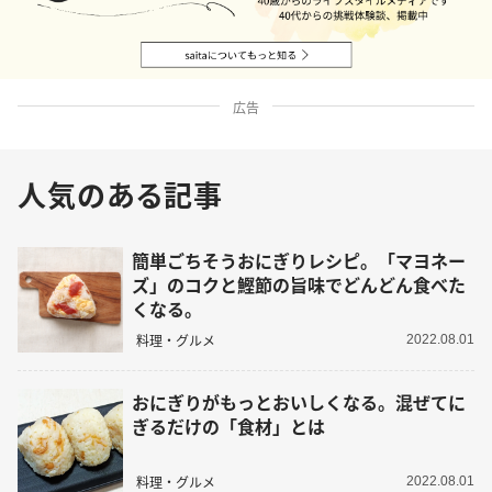
広告
人気のある記事
簡単ごちそうおにぎりレシピ。「マヨネー
ズ」のコクと鰹節の旨味でどんどん食べた
くなる。
料理・グルメ
2022.08.01
おにぎりがもっとおいしくなる。混ぜてに
ぎるだけの「食材」とは
料理・グルメ
2022.08.01