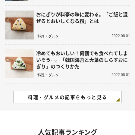
おにぎりが料亭の味に変わる。「ご飯と混
ぜるとおいしくなる粉」とは
料理・グルメ
2022.08.01
冷めてもおいしい！何個でも食べれてしま
いそう…。「韓国海苔と大葉のしらすおに
ぎり」のつくりかた
料理・グルメ
2022.08.01
料理・グルメの記事をもっと見る
人気記事ランキング