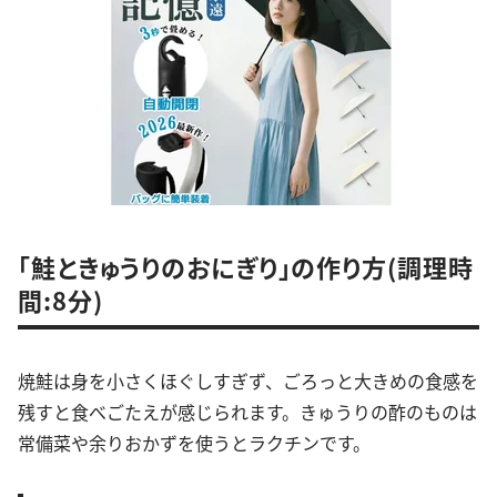
「鮭ときゅうりのおにぎり」の作り方(調理時
間:8分)
焼鮭は身を小さくほぐしすぎず、ごろっと大きめの食感を
残すと食べごたえが感じられます。きゅうりの酢のものは
常備菜や余りおかずを使うとラクチンです。