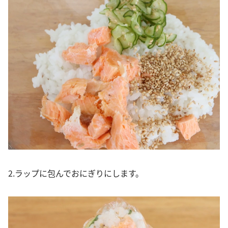
2.ラップに包んでおにぎりにします。