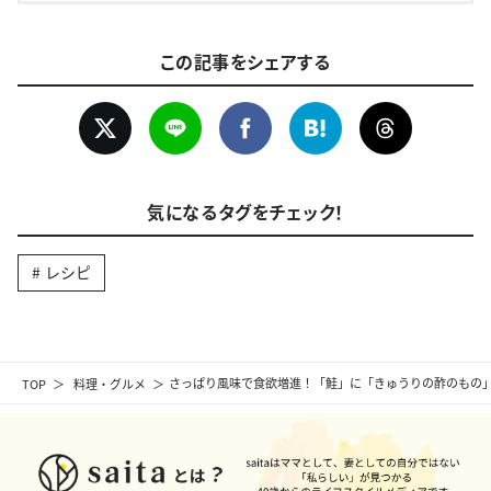
この記事をシェアする
気になるタグをチェック！
レシピ
TOP
料理・グルメ
さっぱり風味で食欲増進！「鮭」に「きゅうりの酢のもの