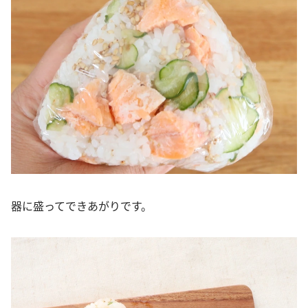
器に盛ってできあがりです。