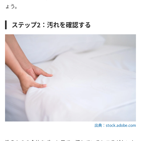
ょう。
ステップ2：汚れを確認する
出典：stock.adobe.com