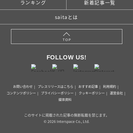
ランキング
新着記事一覧
saitaとは
TOP
FOLLOW US!
お問い合わせ
プレスリリースはこちら
おすすめ記事
利用規約
コンテンツポリシー
プライバシーポリシー
クッキーポリシー
運営会社
媒体資料
このサイトに掲載された記事の無断転載を禁じます。
© 2026 Interspace Co., Ltd.