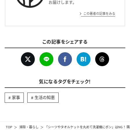
お届けします。
この著者の記事をみる
この記事をシェアする
気になるタグをチェック！
家事
生活の知恵
TOP
掃除・暮らし
「シーツやタオルケットを丸めて洗濯機にポン」はNG！ 隅