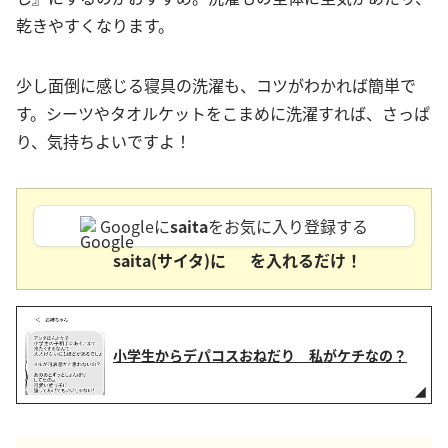
乾きやすくなります。
少し面倒に感じる寝具の洗濯も、コツがわかれば簡単で
す。シーツやタオルケットをこまめに洗濯すれば、さっぱ
り、気持ちよいですよ！
Googleに
saita
をお気に入り登録する
saita(サイタ)に
を入れるだけ！
小学生からデパコスおねだり 私がケチなの？