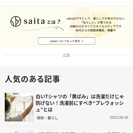
広告
人気のある記事
白いTシャツの「黄ばみ」は洗濯だけじゃ
防げない！洗濯前にすべき“プレウォッシ
ュ”とは
掃除・暮らし
2022.08.18