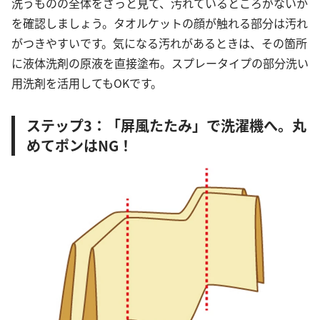
洗うものの全体をざっと見て、汚れているところがないか
を確認しましょう。タオルケットの顔が触れる部分は汚れ
がつきやすいです。気になる汚れがあるときは、その箇所
に液体洗剤の原液を直接塗布。スプレータイプの部分洗い
用洗剤を活用してもOKです。
ステップ3：「屏風たたみ」で洗濯機へ。丸
めてポンはNG！