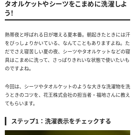
タオルケットやシーツをこまめに洗濯しよ
う！
熱帯夜と呼ばれる日が増える夏本番。朝起きたときには汗
をびっしょりかいている、なんてこともありますよね。た
だでさえ寝苦しい夏の夜、シーツやタオルケットなどの寝
具はこまめに洗って、さっぱりきれいな状態で使いたいも
のですよね。
今回は、シーツやタオルケットのような大きな洗濯物を洗
うときのコツを、花王株式会社の担当者・福地さんに教え
てもらいます。
ステップ1：洗濯表示をチェックする