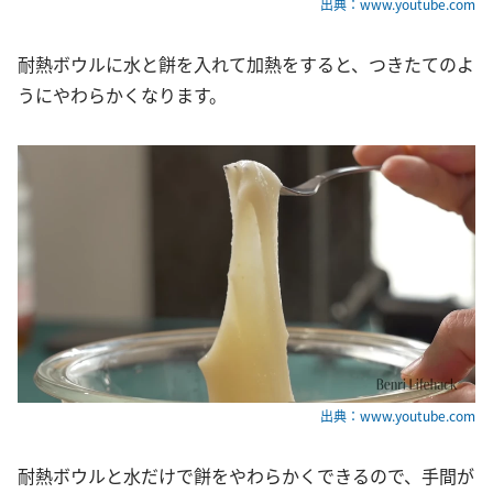
出典：www.youtube.com
耐熱ボウルに水と餅を入れて加熱をすると、つきたてのよ
うにやわらかくなります。
出典：www.youtube.com
耐熱ボウルと水だけで餅をやわらかくできるので、手間が