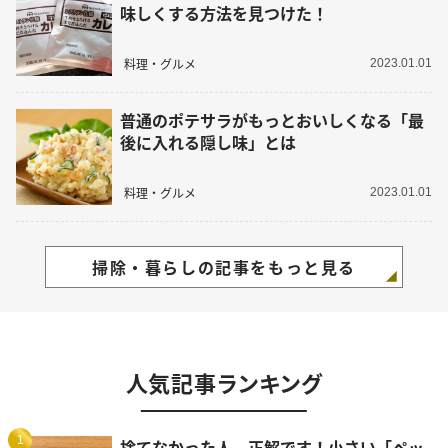
味しくする方法を見つけた！
料理・グルメ
2023.01.01
普通のポテサラがもっとおいしくなる「最
後に入れる隠し味」とは
料理・グルメ
2023.01.01
掃除・暮らしの記事をもっと見る
人気記事ランキング
1
捨てなかった人、正解です！小さい「ペッ