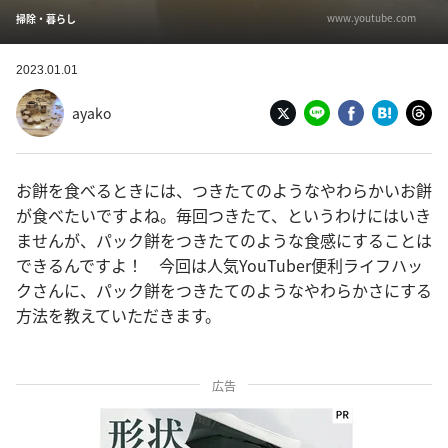
www.youtube.com
掃除・暮らし
2023.01.01
ayako
お餅を食べるときには、つきたてのようなやわらかいお餅
が食べたいですよね。毎回つきたて、というわけにはいき
ませんが、パック餅をつきたてのような食感にすることは
できるんですよ！ 今回は人気YouTuber便利ライフハッ
クさんに、パック餅をつきたてのようなやわらかさにする
方法を教えていただきます。
広告