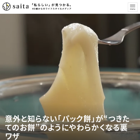
意外と知らない「パック餅」が“つきた
てのお餅”のようにやわらかくなる裏
ワザ