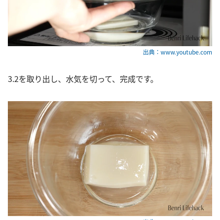
出典：www.youtube.com
3.2を取り出し、水気を切って、完成です。