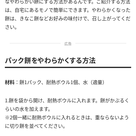
なやわらかい餅にする方法があるんです。ご紹介する方法
は、自宅にあるモノで簡単にできます。やわらかくなった
餅は、きなこ餅などお好みの味付けで、召し上がってくだ
さい。
広告
パック餅をやわらかくする方法
材料
：餅1パック、耐熱ボウル1個、水（適量）
1.餅を袋から開け、耐熱ボウルに入れます。餅がかぶるく
らいの水を加えます。
※2個一緒に耐熱ボウルに入れるときは、重ならないよう
に切り餅を並べてください。