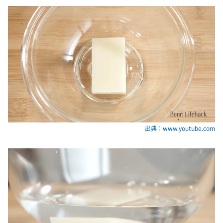
出典：www.youtube.com