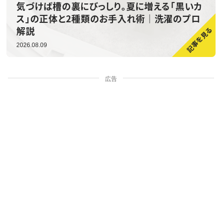
気づけば槽の裏にびっしり。夏に増える「黒いカ
ス」の正体と2種類のお手入れ術｜洗濯のプロ
解説
2026.08.09
広告