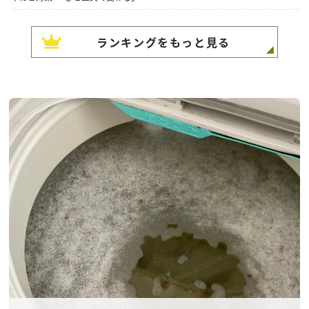
ランキングをもっと見る