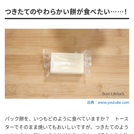
つきたてのやわらかい餅が食べたい……！
出典：www.youtube.com
パック餅を、いつもどのように食べていますか？ トース
ターでそのまま焼いてもおいしいですが、つきたてのよう