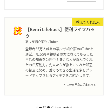
教えてくれた人
【Benri Lifehack】便利ライフハッ
ク
裏ワザ紹介系YouTuber
登録者35万人越えの裏ワザ紹介系YouTubeを
運営。 祖父母や視聴者の方に教えてもらった
生活の知恵を公開中！身近な人が喜んでくれ
たのが原動力。先人たちが教えてくれた知恵
の普及に努め、誰でもできる生活を少しグレ
ードアップさせるアイデアをご紹介します。
この専門家の記事をみる