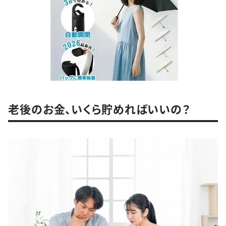
老後のお金、いくら貯めればいいの？