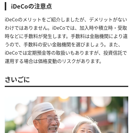
iDeCoの注意点
iDeCoのメリットをご紹介しましたが、デメリットがない
わけではありません。iDeCoでは、加入時や積立時・受取
時などに手数料が発生します。手数料は金融機関により違
うので、手数料の安い金融機関を選びましょう。また、
iDeCoでは定期預金等の取扱いもありますが、投資信託で
運用する場合は価格変動のリスクがあります。
さいごに