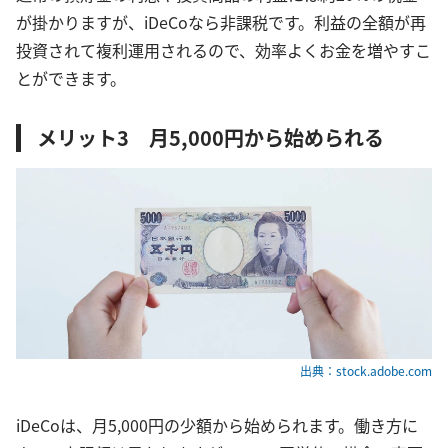
が掛かりますが、iDeCoなら非課税です。利益の全額が再
投資されて複利運用されるので、効率よくお金を増やすこ
とができます。
メリット3 月5,000円から始められる
出典：stock.adobe.com
iDeCoは、月5,000円の少額から始められます。働き方に