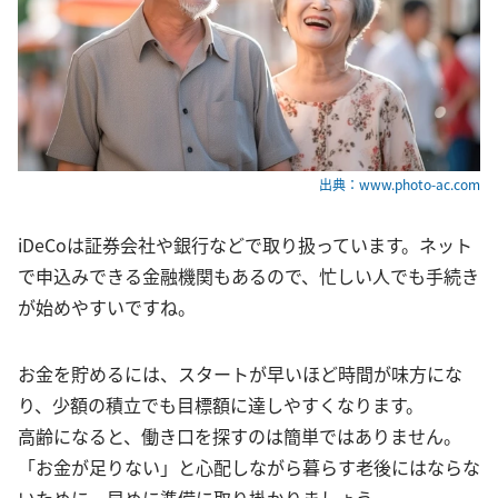
出典：www.photo-ac.com
iDeCoは証券会社や銀行などで取り扱っています。ネット
で申込みできる金融機関もあるので、忙しい人でも手続き
が始めやすいですね。
お金を貯めるには、スタートが早いほど時間が味方にな
り、少額の積立でも目標額に達しやすくなります。
高齢になると、働き口を探すのは簡単ではありません。
「お金が足りない」と心配しながら暮らす老後にはならな