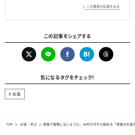
この著者の記事をみる
この記事をシェアする
気になるタグをチェック！
お金
TOP
お金・学ぶ
老後で後悔しないように。40代の今から始める「老後のお金