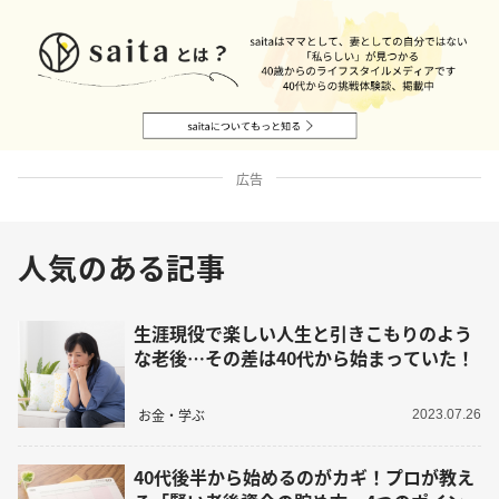
広告
人気のある記事
生涯現役で楽しい人生と引きこもりのよう
な老後…その差は40代から始まっていた！
お金・学ぶ
2023.07.26
40代後半から始めるのがカギ！プロが教え