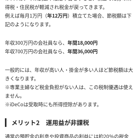
得税・住民税が軽減され税金が戻ってきます。
例えば毎月1万円（
年12万円
）積立てた場合、節税額は下
記のようになります。
年収300万円の会社員なら、
年間18,000円
年収700万円の会社員なら、
年間36,000円
一般的には、年収が高い人・掛金が多い人ほど節税額は大
きくなります。
※専業主婦など税金負担がない人は、この税制優遇は使え
ません。
※iDeCoは受取時にも所得控除があります。
メリット2 運用益が非課税
通常の預貯金の利息や投資商品の利益には約20％の税金