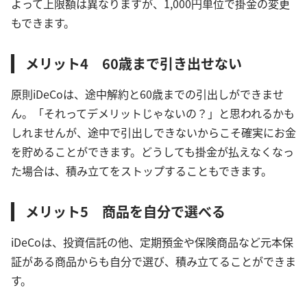
よって上限額は異なりますが、1,000円単位で掛金の変更
もできます。
メリット4 60歳まで引き出せない
原則iDeCoは、途中解約と60歳までの引出しができませ
ん。「それってデメリットじゃないの？」と思われるかも
しれませんが、途中で引出しできないからこそ確実にお金
を貯めることができます。どうしても掛金が払えなくなっ
た場合は、積み立てをストップすることもできます。
メリット5 商品を自分で選べる
iDeCoは、投資信託の他、定期預金や保険商品など元本保
証がある商品からも自分で選び、積み立てることができま
す。