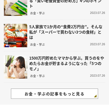
る「賢い老後資金の貯め方」4つのポイン
ト
お金・学ぶ
2023.07.26
5人家族で1か月の“食費2万円台”。そんな
私が「スーパーで買わない3つの食材」と
は
お金・学ぶ
2023.07.26
1500万円貯めたママから学ぶ。買うのをや
めたらお金が貯まるようになった「5つの
モノ」
お金・学ぶ
2023.07.26
お金・学ぶの記事をもっと見る