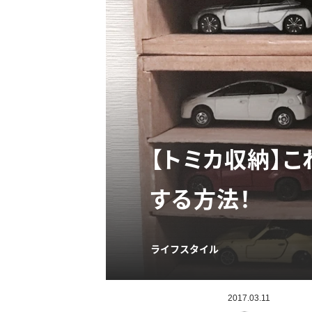
【トミカ収納】こ
する方法！
ライフスタイル
2017.03.11