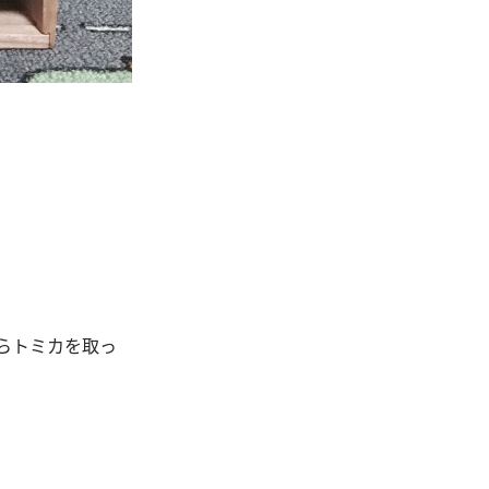
らトミカを取っ