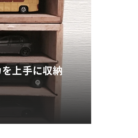
ミカを上手に収納