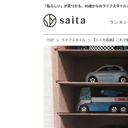
「私らしい」が見つかる。40歳からのライフスタイル
ランキン
TOP
ライフスタイル
【トミカ収納】これで