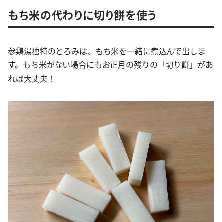
もち米の代わりに切り餅を使う
参鶏湯独特のとろみは、もち米を一緒に煮込んで出しま
す。もち米がない場合にもお正月の残りの「切り餅」があ
れば大丈夫！