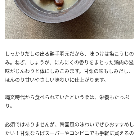
しっかりだしの出る鶏手羽元だから、味つけは塩こうじの
み。ねぎ、しょうが、にんにくの香りをまとった鶏肉の滋
味がじんわりと体にしみこみます。甘栗の味もしみだし、
ほんのり甘いやさしい味わいに仕上がります。
縄文時代から食べられていたという栗は、栄養もたっぷ
り。
必須ではありませんが、韓国風の味わいでぜひおすすめし
たい！甘栗ならばスーパーやコンビニでも手軽に買えるの