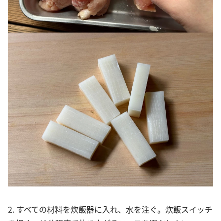
2. すべての材料を炊飯器に入れ、水を注ぐ。炊飯スイッチ