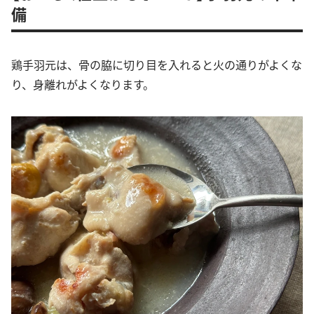
備
鶏手羽元は、骨の脇に切り目を入れると火の通りがよくな
り、身離れがよくなります。