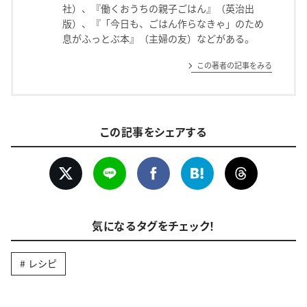
社）、『働くおうちの親子ごはん』（英治出
版）、『「今日も、ごはん作らなきゃ」のため
息がふっとぶ本』（主婦の友）などがある。
この著者の記事をみる
この記事をシェアする
気になるタグをチェック！
レシピ