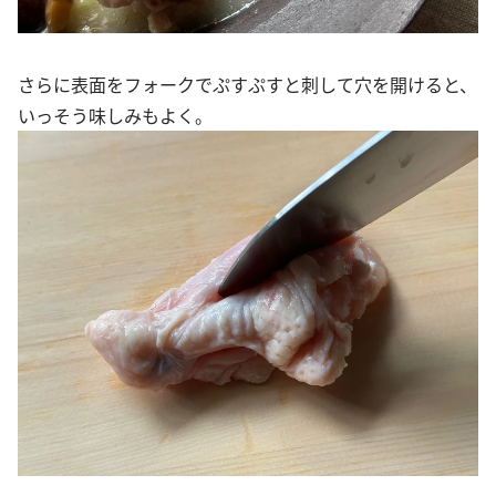
さらに表面をフォークでぷすぷすと刺して穴を開けると、
いっそう味しみもよく。