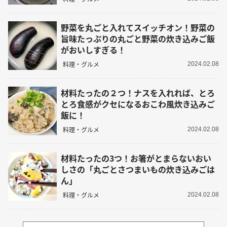
野菜を丸ごと入れてスイッチオン！野菜の
旨味たっぷりの丸ごと野菜の炊き込みご飯
がおいしすぎる！
料理・グルメ
2024.02.08
材料たったの２つ！ナスを入れれば、とろ
とろ食感がクセになるおこわ風炊き込みご
飯に！
料理・グルメ
2024.02.08
材料たったの3つ！お箸がとまらないおい
しさの「丸ごとさつまいもの炊き込みごは
ん」
料理・グルメ
2024.02.08