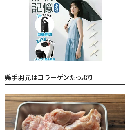
鶏手羽元はコラーゲンたっぷり