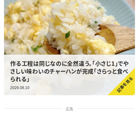
作る工程は同じなのに全然違う。「小さじ1」でや
さしい味わいのチャーハンが完成「さらっと食べ
られる」
2026.08.10
広告