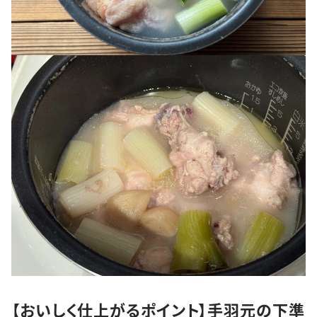
【おいしく仕上がるポイント】手羽元の下準