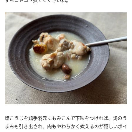
すらコトコト煮てくださいね。
塩こうじを鶏手羽元にもみこんで下味をつければ、鶏のう
まみも引き出され、肉もやわらかく煮えるのが嬉しいポイ