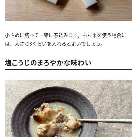
小さめに切って一緒に煮込みます。もち米を使う場合に
は、大さじ3くらいを入れるとよいでしょう。
塩こうじのまろやかな味わい