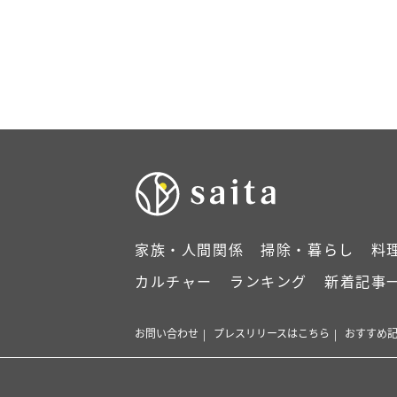
家族・人間関係
掃除・暮らし
料
カルチャー
ランキング
新着記事
お問い合わせ
プレスリリースはこちら
おすすめ