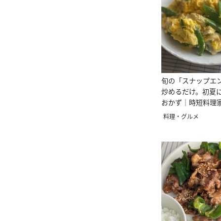
旬の「スナップエ
炒めるだけ。初夏
おかず｜時短料理
料理・グルメ