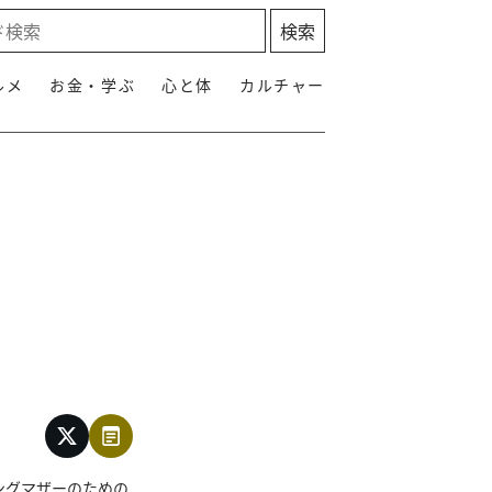
ルメ
お金・学ぶ
心と体
カルチャー
ングマザーのための