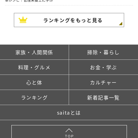
ランキングをもっと見る
家族・人間関係
掃除・暮らし
料理・グルメ
お金・学ぶ
心と体
カルチャー
ランキング
新着記事一覧
saitaとは
TOP