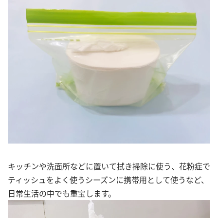
キッチンや洗面所などに置いて拭き掃除に使う、花粉症で
ティッシュをよく使うシーズンに携帯用として使うなど、
日常生活の中でも重宝します。