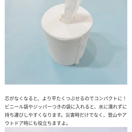
芯がなくなると、より平たくつぶせるのでコンパクトに！
ビニール袋やジッパーつきの袋に入れると、水に濡れずに
持ち運びしやすくなります。災害時だけでなく、登山やア
ウトドア時にも役立ちますよ。