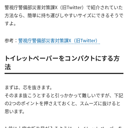
警視庁警備部災害対策課X（旧Twitter）で紹介されていた
方法なら、簡単に持ち運びしやすいサイズにできるそうで
すよ。
参考：
警視庁警備部災害対策課X（旧Twitter）
トイレットペーパーをコンパクトにする方
法
まずは、芯を抜きます。
そのまま抜こうとすると引っかかって難しいですが、下記
の2つのポイントを押さえておくと、スムーズに抜けると
思います。