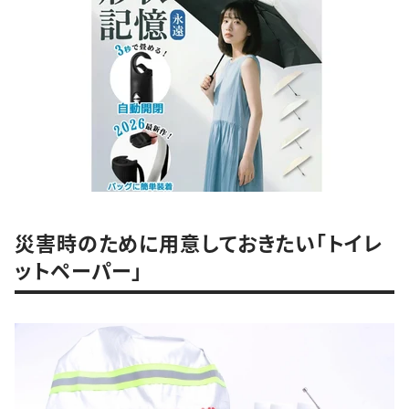
災害時のために用意しておきたい「トイレ
ットペーパー」