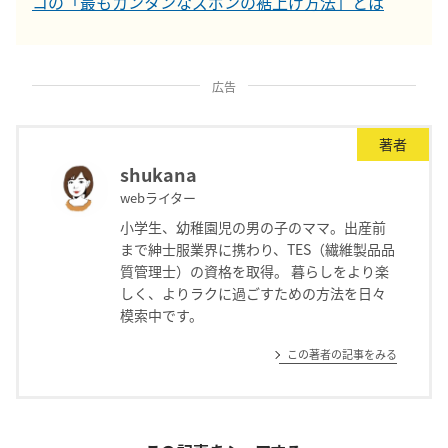
コの「最もカンタンなズボンの裾上げ方法」とは
広告
著者
shukana
webライター
小学生、幼稚園児の男の子のママ。出産前
まで紳士服業界に携わり、TES（繊維製品品
質管理士）の資格を取得。 暮らしをより楽
しく、よりラクに過ごすための方法を日々
模索中です。
この著者の記事をみる