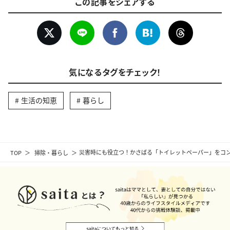
この記事をシェアする
気になるタグをチェック！
生活の知恵
暮らし
TOP
掃除・暮らし
災害時にも役立つ！かさばる「トイレットペーパー」をコン