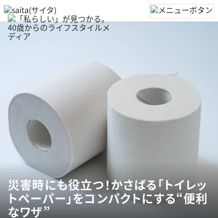
災害時にも役立つ！かさばる「トイレッ
トペーパー」をコンパクトにする“便利
なワザ”