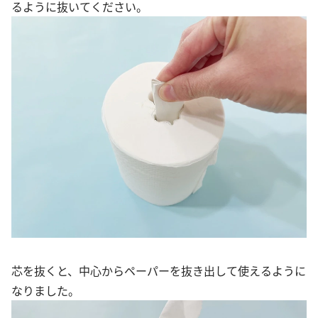
るように抜いてください。
芯を抜くと、中心からペーパーを抜き出して使えるように
なりました。