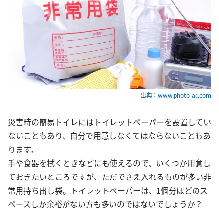
出典：www.photo-ac.com
災害時の簡易トイレにはトイレットペーパーを設置してい
ないこともあり、自分で用意しなくてはならないこともあ
ります。
手や食器を拭くときなどにも使えるので、いくつか用意し
ておきたいところですが、ただでさえ入れるものが多い非
常用持ち出し袋。トイレットペーパーは、1個分ほどのス
ペースしか余裕がない方も多いのではないでしょうか？