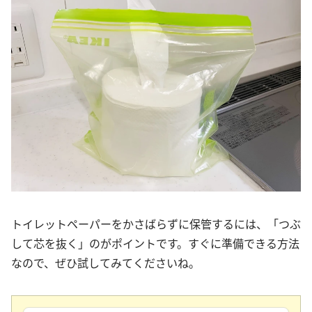
トイレットペーパーをかさばらずに保管するには、「つぶ
して芯を抜く」のがポイントです。すぐに準備できる方法
なので、ぜひ試してみてくださいね。