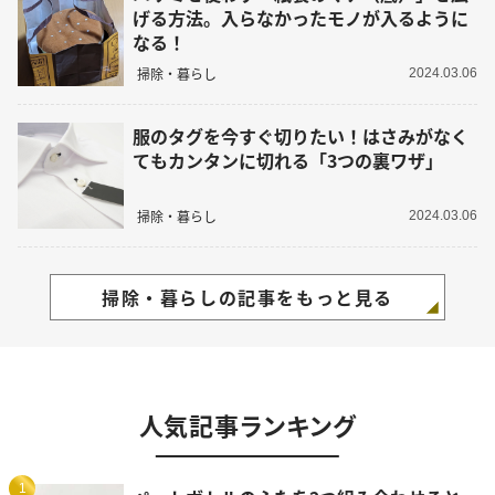
げる方法。入らなかったモノが入るように
なる！
掃除・暮らし
2024.03.06
服のタグを今すぐ切りたい！はさみがなく
てもカンタンに切れる「3つの裏ワザ」
掃除・暮らし
2024.03.06
掃除・暮らしの記事をもっと見る
人気記事ランキング
1