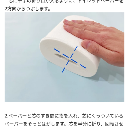
1.芯に十字の折り目が入るように、トイレットペーパーを
2方向からつぶします。
2.ペーパーと芯のすき間に指を入れ、芯にくっついている
ペーパーをそっとはがします。芯を半分に折り、回転させ