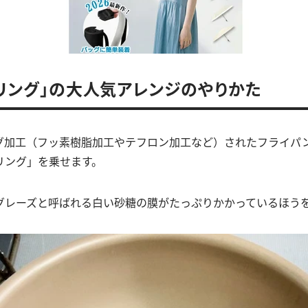
・リング」の大人気アレンジのやりかた
グ加工（フッ素樹脂加工やテフロン加工など）されたフライパ
リング」を乗せます。
グレーズと呼ばれる白い砂糖の膜がたっぷりかかっているほう