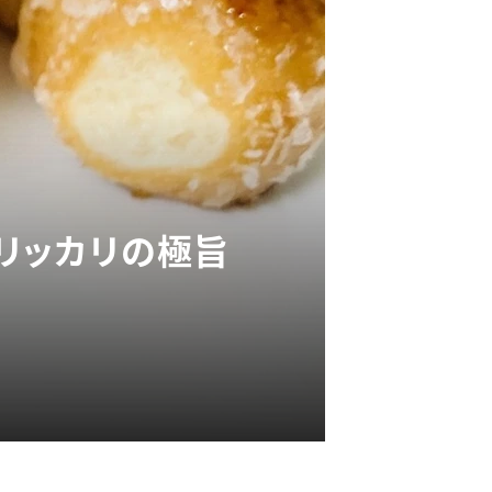
カリッカリの極旨