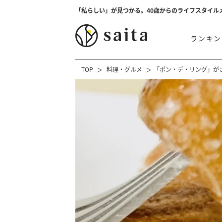
「私らしい」が見つかる。40歳からのライフスタイル
ランキン
TOP
料理・グルメ
「ポン・デ・リング」が