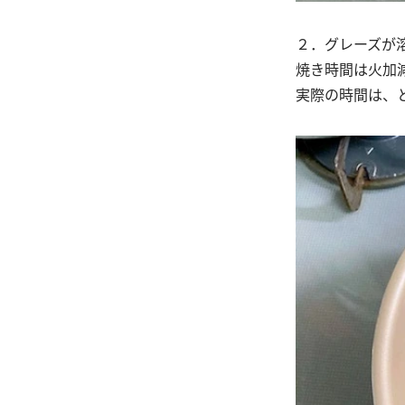
２．グレーズが
焼き時間は火加
実際の時間は、