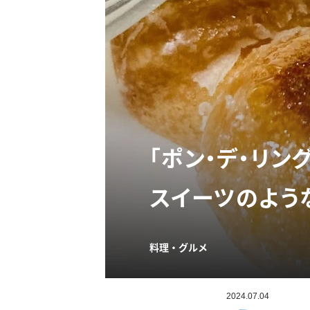
「ポン・デ・リン
スイーツのよう
料理・グルメ
2024.07.04