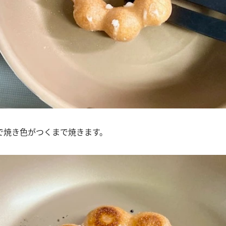
で焼き色がつくまで焼きます。