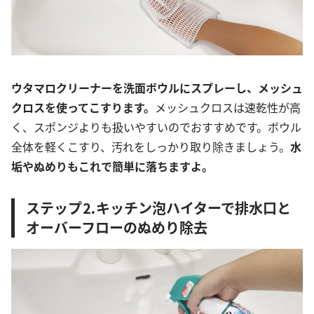
ウタマロクリーナーを洗面ボウルにスプレーし、メッシュ
クロスを使ってこすります。
メッシュクロスは速乾性が高
く、スポンジよりも扱いやすいのでおすすめです。ボウル
全体を軽くこすり、汚れをしっかり取り除きましょう。
水
垢やぬめりもこれで簡単に落ちますよ。
ステップ⒉キッチン泡ハイターで排水口と
オーバーフローのぬめり除去