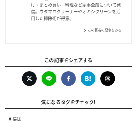
け・まとめ買い・料理など家事全般について発
信。ウタマロクリーナーやオキシクリーンを活
用した掃除術が得意。
この著者の記事をみる
この記事をシェアする
気になるタグをチェック！
掃除