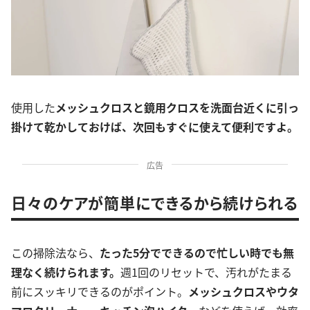
使用した
メッシュクロスと鏡用クロスを洗面台近くに引っ
掛けて乾かしておけば、次回もすぐに使えて便利ですよ。
広告
日々のケアが簡単にできるから続けられる
この掃除法なら、
たった5分でできるので忙しい時でも無
理なく続けられます。
週1回のリセットで、汚れがたまる
前にスッキリできるのがポイント。
メッシュクロスやウタ