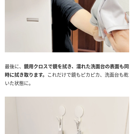
最後に、
鏡用クロスで鏡を拭き、濡れた洗面台の表面も同
時に拭き取ります。
これだけで鏡もピカピカ、洗面台も乾
いた状態に。