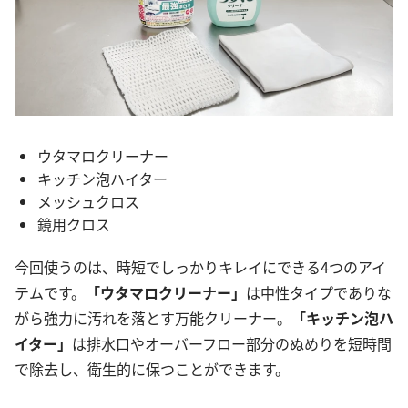
ウタマロクリーナー
キッチン泡ハイター
メッシュクロス
鏡用クロス
今回使うのは、時短でしっかりキレイにできる4つのアイ
テムです。
「ウタマロクリーナー」
は中性タイプでありな
がら強力に汚れを落とす万能クリーナー。
「キッチン泡ハ
イター」
は排水口やオーバーフロー部分のぬめりを短時間
で除去し、衛生的に保つことができます。