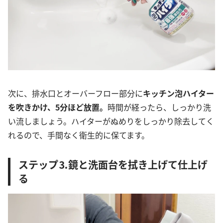
次に、排水口とオーバーフロー部分に
キッチン泡ハイター
を吹きかけ、5分ほど放置。
時間が経ったら、しっかり洗
い流しましょう。ハイターがぬめりをしっかり除去してく
れるので、手間なく衛生的に保てます。
ステップ⒊鏡と洗面台を拭き上げて仕上げ
る