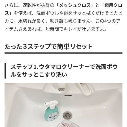
さらに、速乾性が抜群の
「メッシュクロス」
と
「鏡用クロ
ス」
を使えば、洗面ボウルや鏡をサッと拭くだけでピカピ
カに。水切れが良く、吹き跡も残りません。この4つのア
イテムさえあれば、短時間でキレイが叶いますよ。
たった３ステップで簡単リセット
ステップ⒈ウタマロクリーナーで洗面ボウ
ルをサッとこすり洗い