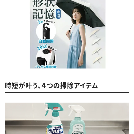
時短が叶う、４つの掃除アイテム