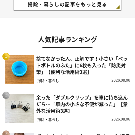
掃除・暮らしの記事をもっと見る
人気記事ランキング
1
捨てなかった人、正解です！小さい「ペッ
トボトルのふた」に6枚も入った「防災対
策」【便利な活用術3選】
掃除・暮らし
2026.08.06
2
余った「ダブルクリップ」を車に持ち込ん
だら…「車内の小さな不便が減った」【意
外な活用術3選】
掃除・暮らし
2026.08.06
3