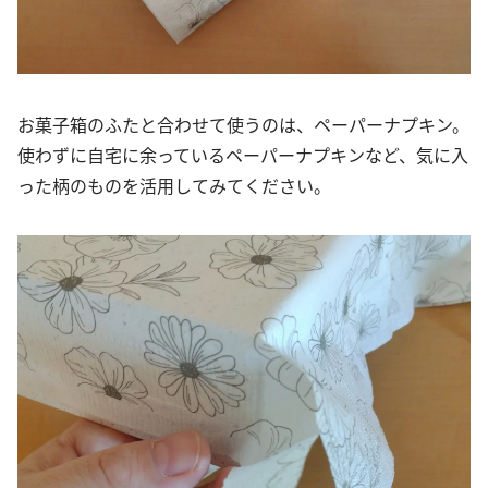
お菓子箱のふたと合わせて使うのは、ペーパーナプキン。
使わずに自宅に余っているペーパーナプキンなど、気に入
った柄のものを活用してみてください。