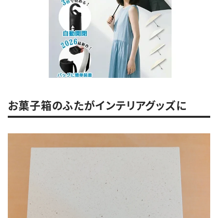
お菓子箱のふたがインテリアグッズに