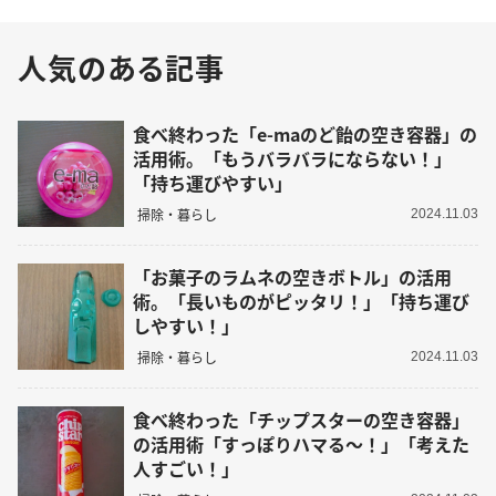
人気のある記事
食べ終わった「e-maのど飴の空き容器」の
活用術。「もうバラバラにならない！」
「持ち運びやすい」
掃除・暮らし
2024.11.03
「お菓子のラムネの空きボトル」の活用
術。「長いものがピッタリ！」「持ち運び
しやすい！」
掃除・暮らし
2024.11.03
食べ終わった「チップスターの空き容器」
の活用術「すっぽりハマる～！」「考えた
人すごい！」