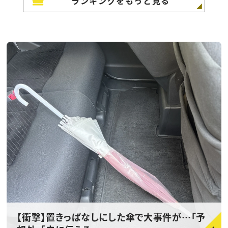
ランキングをもっと見る
【衝撃】置きっぱなしにした傘で大事件が…「予