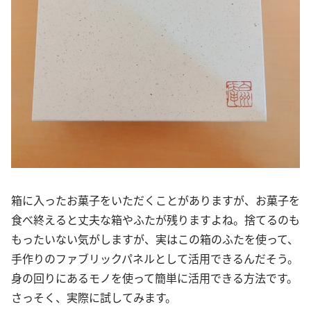
箱に入ったお菓子をいただくことがありますが、お菓子を
食べ終えると丈夫な箱やふたが残りますよね。捨てるのも
もったいない気がしますが、実はこの箱のふたを使って、
手作りのファブリックパネルとして活用できるんだそう。
身の回りにあるモノを使って簡単に活用できる方法です。
さっそく、実際に試してみます。