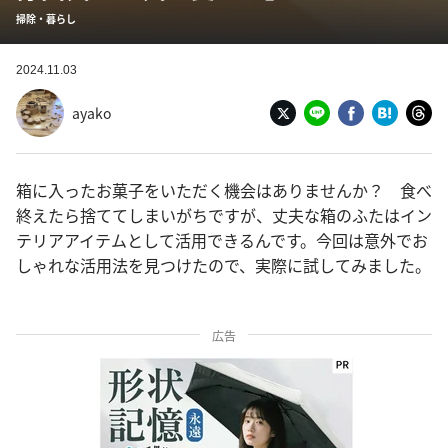
掃除・暮らし
2024.11.03
ayako
箱に入ったお菓子をいただく機会はありませんか？ 食べ
終えたら捨ててしまいがちですが、丈夫な箱のふたはイン
テリアアイテムとして活用できるんです。今回は意外でお
しゃれな活用法を見つけたので、実際に試してみました。
広告