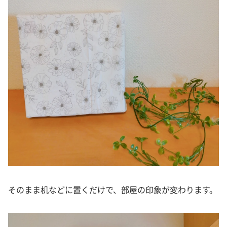
そのまま机などに置くだけで、部屋の印象が変わります。