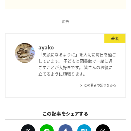
広告
著者
ayako
「笑顔になるように」を大切に毎日を過ご
しています。 子どもと図書館で一緒に過
ごすことが大好きです。 皆さんのお役に
立てるように頑張ります。
この著者の記事をみる
この記事をシェアする