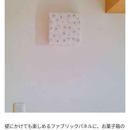
壁にかけても楽しめるファブリックパネルに、お菓子箱の