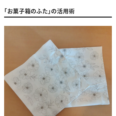
「お菓子箱のふた」の活用術