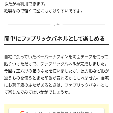
ふたが再利用できます。
紙製なので軽くて壁にもかけやすいですよ。
広告
簡単にファブリックパネルとして楽しめる
自宅に余っていたペーパーナプキンを両面テープを使って
貼りつけただけで、ファブリックパネルが完成しました。
今回は正方形の箱のふたを使いましたが、長方形など形が
違うものを使うとまた印象が変わるかもしれません。自宅
にお菓子箱のふたがあるときは、ファブリックパネルとし
て楽しんでみてはいかがでしょうか。