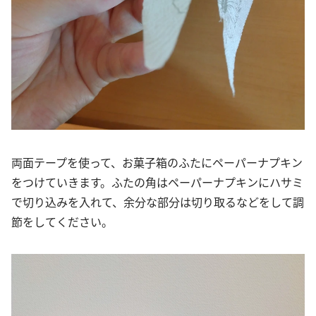
両面テープを使って、お菓子箱のふたにペーパーナプキン
をつけていきます。ふたの角はペーパーナプキンにハサミ
で切り込みを入れて、余分な部分は切り取るなどをして調
節をしてください。