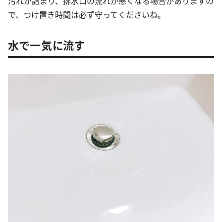
汚れが詰まり、排水口の流れが悪くなる場合がありますの
で、つけ置き時間は必ず守ってくださいね。
水で一気に流す