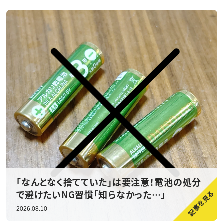
「なんとなく捨てていた」は要注意！電池の処分
で避けたいNG習慣「知らなかった…」
2026.08.10