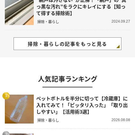
っ黒な汚れ”をラクにキレイにする【知っ
て得する掃除術】
掃除・暮らし
2024.09.27
掃除・暮らしの記事をもっと見る
人気記事ランキング
1
ペットボトルを半分に切って【冷蔵庫】に
入れてみて！「ピッタリ入った」「取り出
しやすい」【活用術3選】
掃除・暮らし
2026.08.08
2