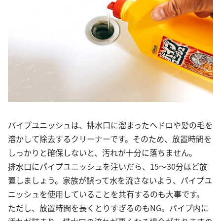
パイプユニッシュは、排水口に溜まったヘドロや髪の毛を
溶かして除去するクリーナーです。そのため、放置時間を
しっかりと確保しないと、汚れが十分に落ちません。
排水口にパイプユニッシュを注いだら、15〜30分ほど放
置しましょう。家族が誤って水を流さないよう、パイプユ
ニッシュを使用していることを共有するのも大事です。
ただし、放置時間を長くとりすぎるのもNG。パイプ内に