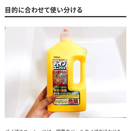
目的に合わせて使い分ける