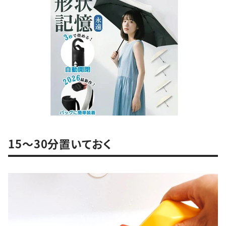
15～30分置いておく