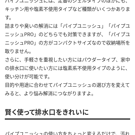
パイプユニッシュには、定番のジェルタイプのほかにも、
キッチン用や塩素不使用タイプなど種類がいくつかありま
す。
詰まりや臭いの解消には「パイプユニッシュ」「パイプユ
ニッシュPRO」のどちらでも対策できますが、「パイプユ
ニッシュPRO」の方がコンパクトサイズなので収納場所を
取りません。
さらに、手軽さを重視したい方にはパウダータイプ、家中
の排水口に使いたい方には塩素系不使用タイプのように、
使い分けが可能です。
目的や用途に合わせてパイプユニッシュの選び方を変えて
みると、より悩み解消につながりますよ。
賢く使って排水口をきれいに
パイプユニッシュの使い方をちょっと変えるだけで、汚れ