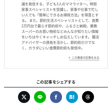
識を発信する、子ども3人のママライター。時短
家事スペシャリストを受講し、家事や仕事で忙し
い人でも「簡単にできるお掃除方法」を得意とす
る。 また、節約生活スペシャリストとして、食費
2万円台で暮らす節約術や、ふるさと納税、業務
スーパーのお買い物術などみんなが知りたい情報
をいちはやくキャッチしお伝えしています。 腸活
アドバイザーの資格を活かし、節約術だけでな
く、カラダにいい食費節約術も発信中。
この著者の記事をみる
この記事をシェアする