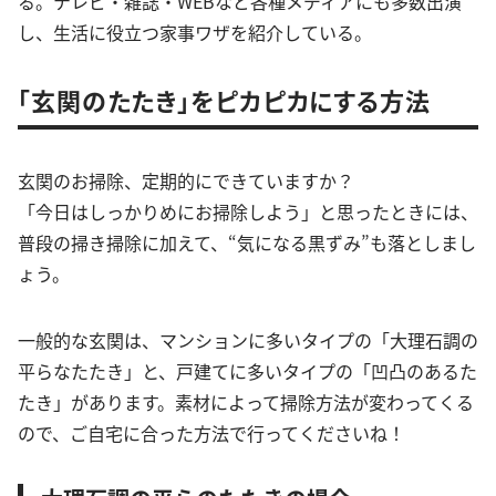
る。テレビ・雑誌・WEBなど各種メディアにも多数出演
し、生活に役立つ家事ワザを紹介している。
「玄関のたたき」をピカピカにする方法
玄関のお掃除、定期的にできていますか？
「今日はしっかりめにお掃除しよう」と思ったときには、
普段の掃き掃除に加えて、“気になる黒ずみ”も落としまし
ょう。
一般的な玄関は、マンションに多いタイプの「大理石調の
平らなたたき」と、戸建てに多いタイプの「凹凸のあるた
たき」があります。素材によって掃除方法が変わってくる
ので、ご自宅に合った方法で行ってくださいね！