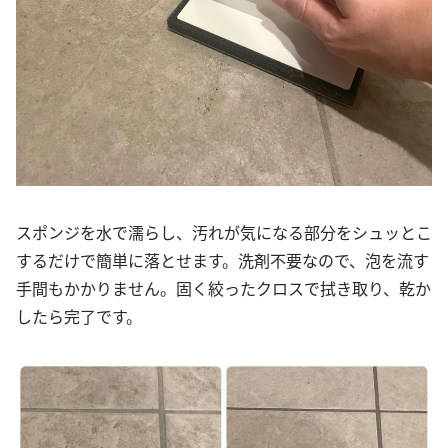
スポンジを水で濡らし、汚れが気になる部分をシュッとこ
するだけで簡単に落とせます。洗剤不要なので、泡を流す
手間もかかりません。固く絞ったクロスで拭き取り、乾か
したら完了です。