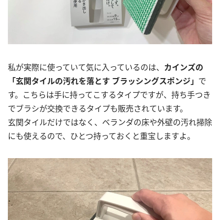
私が実際に使っていて気に入っているのは、
カインズの
「玄関タイルの汚れを落とす ブラッシングスポンジ」
で
す。こちらは手に持ってこするタイプですが、持ち手つき
でブラシが交換できるタイプも販売されています。
玄関タイルだけではなく、ベランダの床や外壁の汚れ掃除
にも使えるので、ひとつ持っておくと重宝しますよ。