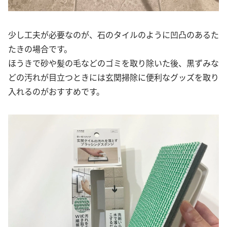
少し工夫が必要なのが、石のタイルのように凹凸のあるた
たきの場合です。
ほうきで砂や髪の毛などのゴミを取り除いた後、黒ずみな
どの汚れが目立つときには玄関掃除に便利なグッズを取り
入れるのがおすすめです。