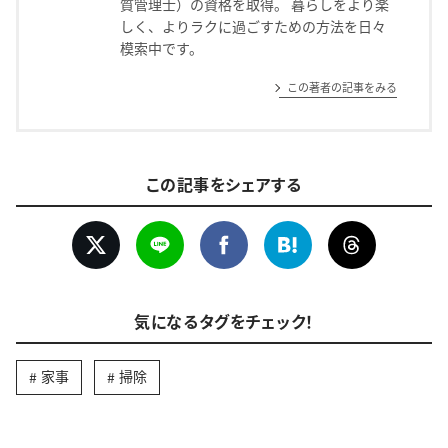
質管理士）の資格を取得。 暮らしをより楽
しく、よりラクに過ごすための方法を日々
模索中です。
この著者の記事をみる
この記事をシェアする
気になるタグをチェック！
家事
掃除