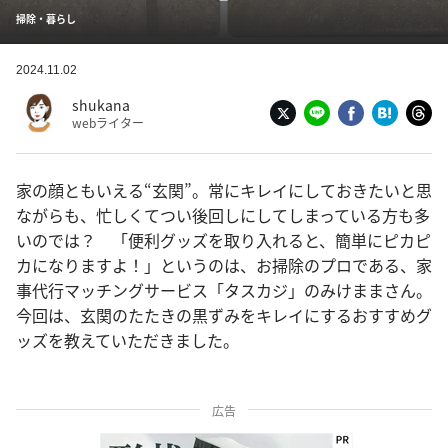
掃除・暮らし
2024.11.02
shukana
webライター
家の顔ともいえる“玄関”。常にキレイにしておきたいと思
ながらも、忙しくてつい後回しにしてしまっている方も多
いのでは？ 「便利グッズを取り入れると、簡単にピカピ
カになりますよ！」というのは、お掃除のプロである、家
事代行マッチングサービス「タスカジ」のみけままさん。
今回は、玄関のたたきの黒ずみをキレイにするおすすめグ
ッズを教えていただきました。
広告