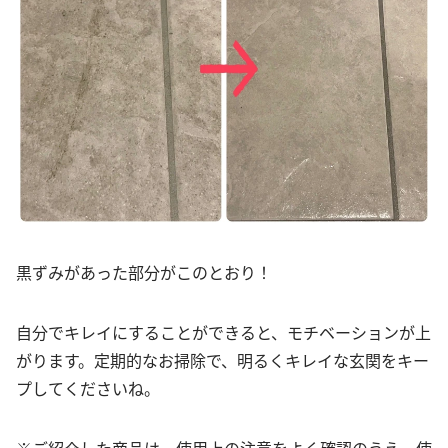
黒ずみがあった部分がこのとおり！
自分でキレイにすることができると、モチベーションが上
がります。定期的なお掃除で、明るくキレイな玄関をキー
プしてくださいね。