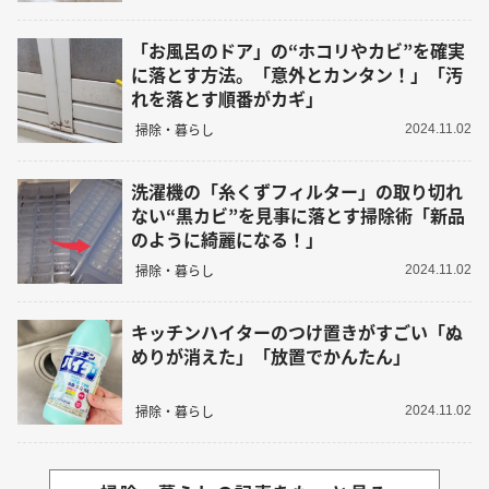
「お風呂のドア」の“ホコリやカビ”を確実
に落とす方法。「意外とカンタン！」「汚
れを落とす順番がカギ」
掃除・暮らし
2024.11.02
洗濯機の「糸くずフィルター」の取り切れ
ない“黒カビ”を見事に落とす掃除術「新品
のように綺麗になる！」
掃除・暮らし
2024.11.02
キッチンハイターのつけ置きがすごい「ぬ
めりが消えた」「放置でかんたん」
掃除・暮らし
2024.11.02