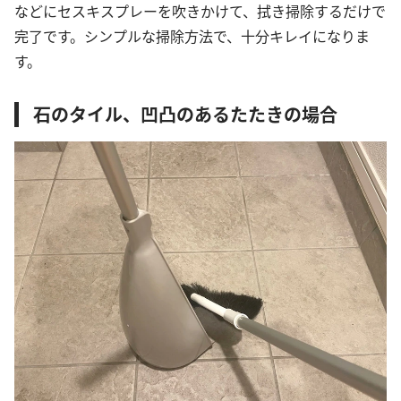
などにセスキスプレーを吹きかけて、拭き掃除するだけで
完了です。シンプルな掃除方法で、十分キレイになりま
す。
石のタイル、凹凸のあるたたきの場合