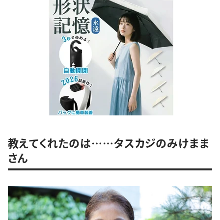
教えてくれたのは……タスカジのみけまま
さん