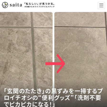
「玄関のたたき」の黒ずみを一掃するプ
ロイチオシの“便利グッズ”「洗剤不要
でピカピカになる！」