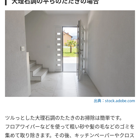
大理石調の平らのたたきの場合
出典：stock.adobe.com
ツルっとした大理石調のたたきのお掃除は簡単です。
フロアワイパーなどを使って粗い砂や髪の毛などのゴミを
集めて取り除きます。その後、キッチンペーパーやクロス