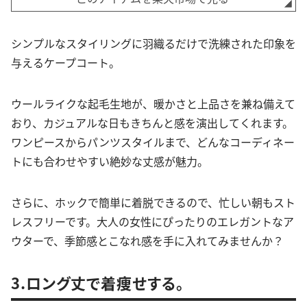
シンプルなスタイリングに羽織るだけで洗練された印象を
与えるケープコート。
ウールライクな起毛生地が、暖かさと上品さを兼ね備えて
おり、カジュアルな日もきちんと感を演出してくれます。
ワンピースからパンツスタイルまで、どんなコーディネー
トにも合わせやすい絶妙な丈感が魅力。
さらに、ホックで簡単に着脱できるので、忙しい朝もスト
レスフリーです。大人の女性にぴったりのエレガントなア
ウターで、季節感とこなれ感を手に入れてみませんか？
3.ロング丈で着痩せする。