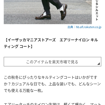
出典：hb.afl.rakuten.co.jp
【イーザッカマニアストアーズ エアリーナイロン キル
ティング コート】
このアイテムを楽天市場で見る
この秋冬にぴったりなキルティングコートはいかがです
か？カジュアルな日でも、上品な装いでも、どんなシーン
でも使える万能な一枚。
エアリータッチのナイロン生地は、軽くて暖かく、マット