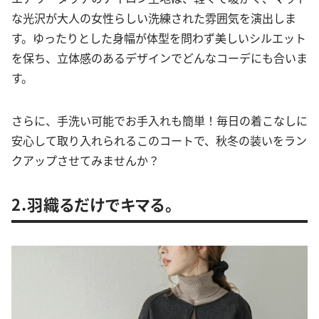
な光沢が大人の女性らしい洗練された雰囲気を演出しま
す。ゆったりとした身幅が体型を問わず美しいシルエット
を保ち、立体感のあるデザインでどんなコーデにも合いま
す。
さらに、手洗い可能でお手入れも簡単！毎日の着こなしに
安心して取り入れられるこのコートで、秋冬の装いをラン
クアップさせてみませんか？
2.羽織るだけでキマる。