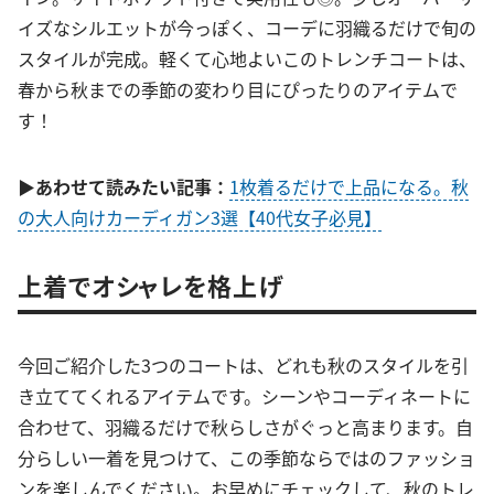
イズなシルエットが今っぽく、コーデに羽織るだけで旬の
スタイルが完成。軽くて心地よいこのトレンチコートは、
春から秋までの季節の変わり目にぴったりのアイテムで
す！
▶あわせて読みたい記事：
1枚着るだけで上品になる。秋
の大人向けカーディガン3選【40代女子必見】
上着でオシャレを格上げ
今回ご紹介した3つのコートは、どれも秋のスタイルを引
き立ててくれるアイテムです。シーンやコーディネートに
合わせて、羽織るだけで秋らしさがぐっと高まります。自
分らしい一着を見つけて、この季節ならではのファッショ
ンを楽しんでください。お早めにチェックして、秋のトレ