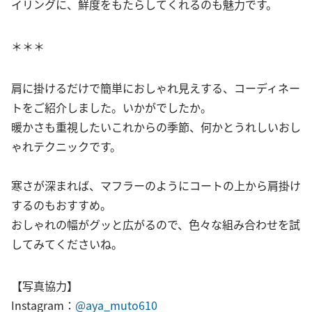
イリングに、鮮度をもたらしてくれるのも魅力です。
＊＊＊
肩に掛けるだけで簡単におしゃれ見えする、コーディネー
トをご紹介しました。いかがでしたか。
暖かさも重視したいこれからの季節、何かとうれしいおし
ゃれテクニックです。
寒さが深まれば、マフラーのようにコートの上から肩掛け
するのもおすすめ。
おしゃれの幅がグッと広がるので、色々な組み合わせを試
してみてくださいね。
【写真協力】
Instagram：
@aya_muto610