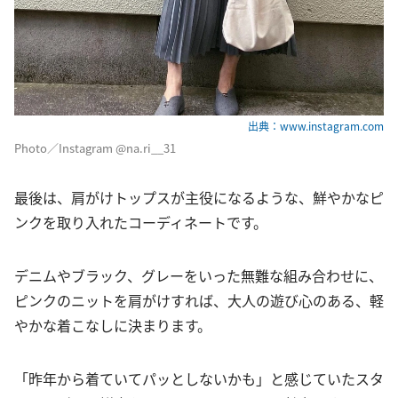
出典：www.instagram.com
Photo／Instagram @na.ri__31
最後は、肩がけトップスが主役になるような、鮮やかなピ
ンクを取り入れたコーディネートです。
デニムやブラック、グレーをいった無難な組み合わせに、
ピンクのニットを肩がけすれば、大人の遊び心のある、軽
やかな着こなしに決まります。
「昨年から着ていてパッとしないかも」と感じていたスタ