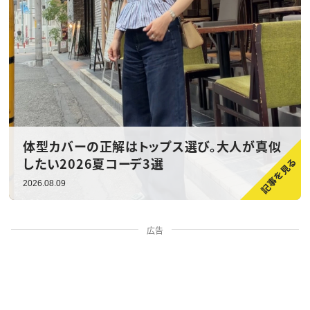
体型カバーの正解はトップス選び。大人が真似
したい2026夏コーデ3選
2026.08.09
広告