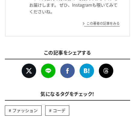
お届けします。 ぜひ、Instagramも覗いてみて
くださいね。
この著者の記事をみる
この記事をシェアする
気になるタグをチェック！
ファッション
コーデ