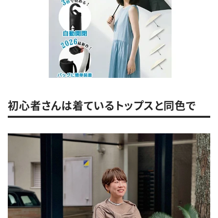
初心者さんは着ているトップスと同色で