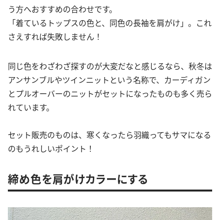
う方へおすすめの合わせです。
「着ているトップスの色と、同色の長袖を肩がけ」。これ
さえすれば失敗しません！
同じ色をわざわざ探すのが大変だなと感じるなら、秋冬は
アンサンブルやツインニットという名称で、カーディガン
とプルオーバーのニットがセットになったものも多く売ら
れています。
セット販売のものは、寒くなったら羽織ってもサマになる
のもうれしいポイント！
締め色を肩がけカラーにする