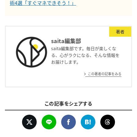
術4選「すぐマネできそう！」
著者
saita編集部
saita編集部です。毎日が楽しくな
る、心がラクになる、そんな情報を
お届けします。
この著者の記事をみる
この記事をシェアする