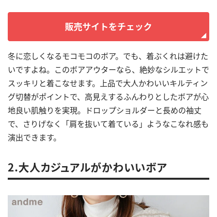
販売サイトをチェック
冬に恋しくなるモコモコのボア。でも、着ぶくれは避けた
いですよね。このボアアウターなら、絶妙なシルエットで
スッキリと着こなせます。上品で大人かわいいキルティン
グ切替がポイントで、高見えするふんわりとしたボアが心
地良い肌触りを実現。ドロップショルダーと長めの袖丈
で、さりげなく「肩を抜いて着ている」ようなこなれ感も
演出できます。
2.大人カジュアルがかわいいボア