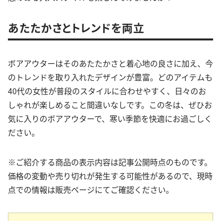
あたたかさとトレンドを両立
ボアアウターはそのあたたかさと着心地の良さに加え、今
のトレンドを取り入れたデザインが豊富。どのアイテムも
40代の女性が普段のスタイルに合わせやすく、日々のお
しゃれが楽しめること間違いなしです。この冬は、ぜひお
気に入りのボアアウターで、寒い季節を快適にお過ごしく
ださい。
※ご紹介する商品の表示内容は記事公開時点のものです。
価格の変動や売り切れが発生する可能性があるので、現時
点での情報は販売ページにてご確認ください。