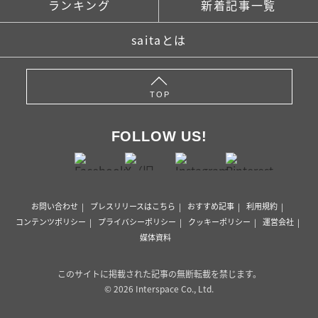
ランキング
新着記事一覧
saitaとは
TOP
FOLLOW US!
お問い合わせ
プレスリリースはこちら
おすすめ記事
利用規約
コンテンツポリシー
プライバシーポリシー
クッキーポリシー
運営会社
媒体資料
このサイトに掲載された記事の無断転載を禁じます。
© 2026 Interspace Co., Ltd.