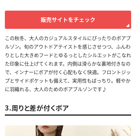
販売サイトをチェック
この秋冬、大人のカジュアルスタイルにぴったりのボアブ
ルゾン。旬のアウトドアテイストを感じさせつつ、ふんわ
りとした大きめフードとゆるっとしたシルエットがこなれ
た印象に仕上げてくれます。内側は滑らかな裏地付きなの
で、インナーにボアが付く心配もなく快適。フロントジッ
プとサイドポケットも備えて、実用性もばっちり。軽やか
に羽織れる、大人のためのボアブルゾンです♪
3.周りと差が付くボア