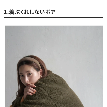
1.着ぶくれしないボア