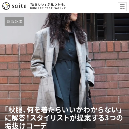
連載記事
「秋服、何を着たらいいかわからない」
に解答！スタイリストが提案する3つの
垢抜けコーデ