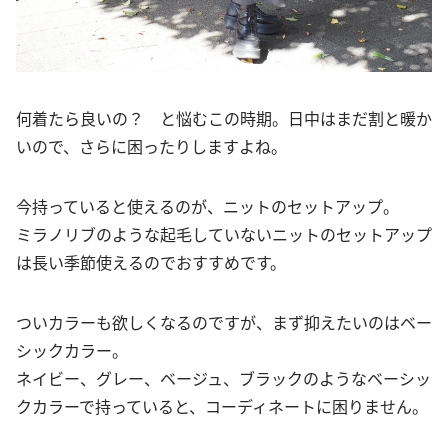
何着たら良いの？ と悩むこの時期。日中はまだ割と暖か
いので、さらに困ったりしますよね。
今持っていると使えるのが、ニットのセットアップ。
ミラノリブのような起毛していないニットのセットアップ
は長い季節使えるのでおすすめです。
ついカラーも欲しくなるのですが、まず抑えたいのはベー
シックカラー。
ネイビー、グレー、ベージュ、ブラックのようなベーシッ
クカラーで持っていると、コーディネートに困りません。