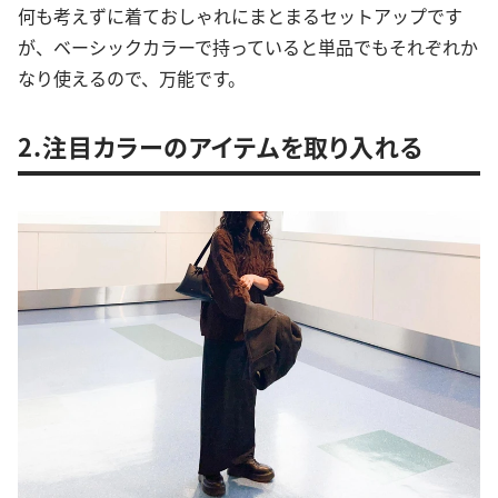
何も考えずに着ておしゃれにまとまるセットアップです
が、ベーシックカラーで持っていると単品でもそれぞれか
なり使えるので、万能です。
2.注目カラーのアイテムを取り入れる