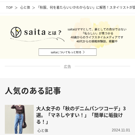
TOP
心と体
「秋服、何を着たらいいかわからない」に解答！スタイリストが提
広告
人気のある記事
大人女子の「秋のデニムパンツコーデ」3
選。「マネしやすい！」「簡単に垢抜け
る！」
心と体
2024.11.01