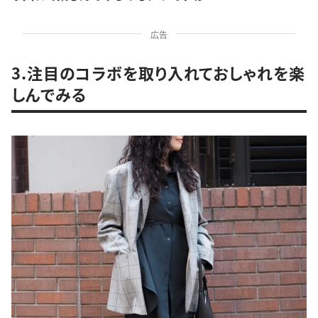
広告
3.注目のコラボを取り入れておしゃれを楽
しんでみる