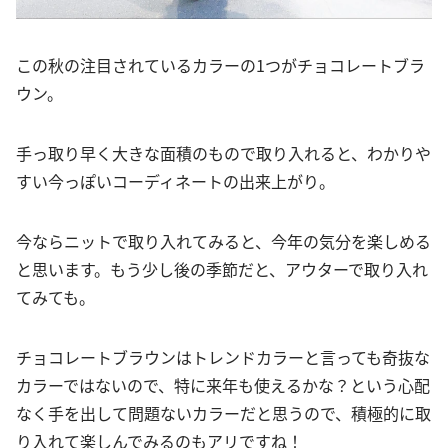
この秋の注目されているカラーの1つがチョコレートブラ
ウン。
手っ取り早く大きな面積のもので取り入れると、わかりや
すい今っぽいコーディネートの出来上がり。
今ならニットで取り入れてみると、今年の気分を楽しめる
と思います。もう少し後の季節だと、アウターで取り入れ
てみても。
チョコレートブラウンはトレンドカラーと言っても奇抜な
カラーではないので、特に来年も使えるかな？という心配
なく手を出して問題ないカラーだと思うので、積極的に取
り入れて楽しんでみるのもアリですね！