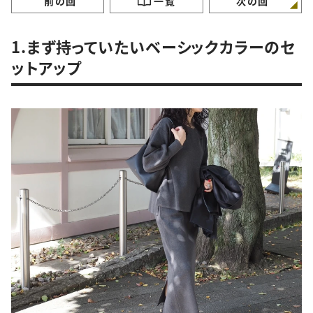
前の回
一覧
次の回
1.まず持っていたいベーシックカラーのセ
ットアップ