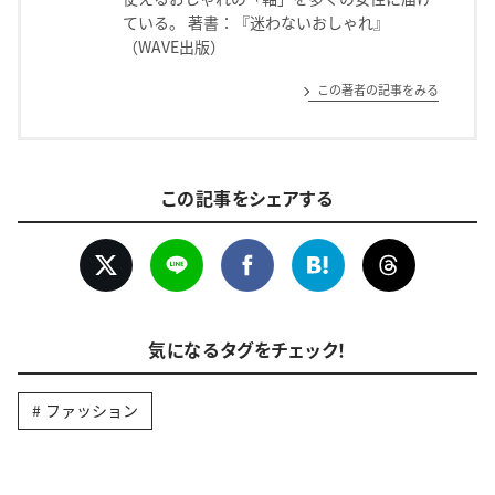
ている。 著書：『迷わないおしゃれ』
（WAVE出版）
この著者の記事をみる
この記事をシェアする
気になるタグをチェック！
ファッション