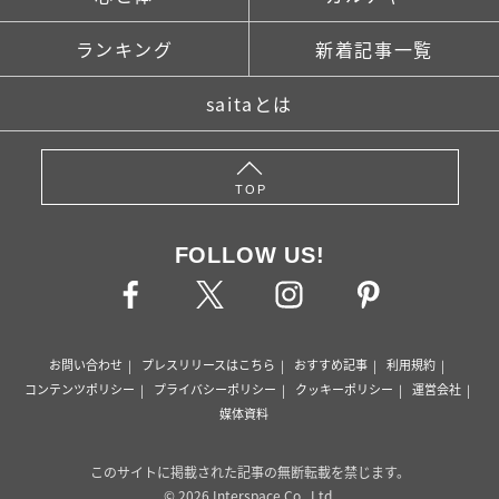
ランキング
新着記事一覧
saitaとは
TOP
FOLLOW US!
お問い合わせ
プレスリリースはこちら
おすすめ記事
利用規約
コンテンツポリシー
プライバシーポリシー
クッキーポリシー
運営会社
媒体資料
このサイトに掲載された記事の無断転載を禁じます。
© 2026 Interspace Co., Ltd.