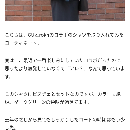
こちらは、GUとrokhのコラボのシャツを取り入れてみた
コーディネート。
実はここ最近で一番楽しみにしていたコラボだったので、
思ったより爆発していなくて「アレ？」なんて思っていま
す。
このシャツはビスチェとセットなのですが、カラーも絶
妙。ダークグリーンの色味が洒落てます。
去年の感じから見てもしっかりしたコートの時期はもう少
し先。