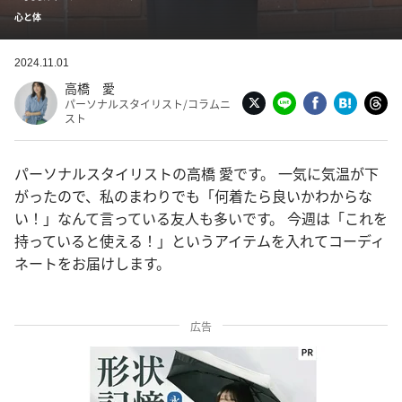
心と体
2024.11.01
高橋 愛
パーソナルスタイリスト/コラムニ
スト
パーソナルスタイリストの高橋 愛です。 一気に気温が下
がったので、私のまわりでも「何着たら良いかわからな
い！」なんて言っている友人も多いです。 今週は「これを
持っていると使える！」というアイテムを入れてコーディ
ネートをお届けします。
広告