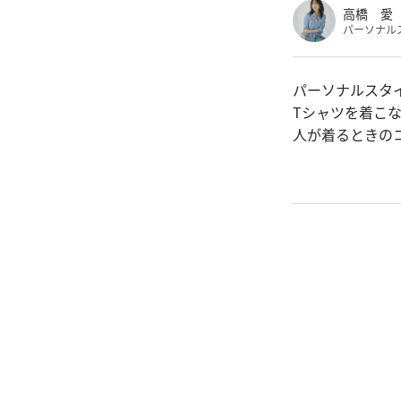
高橋 愛
パーソナル
パーソナルスタ
Tシャツを着こ
人が着るときの