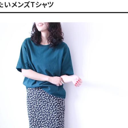
たいメンズTシャツ