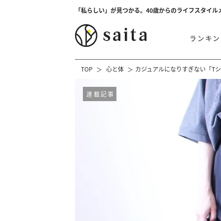
「私らしい」が見つかる。40歳からのライフスタイル
ランキン
TOP
心と体
カジュアルになりすぎない「Tシ
連載記事