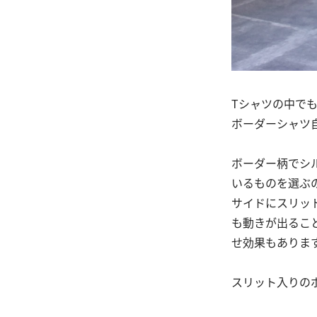
Tシャツの中で
ボーダーシャツ
ボーダー柄でシ
いるものを選ぶ
サイドにスリッ
も動きが出るこ
せ効果もありま
スリット入りの