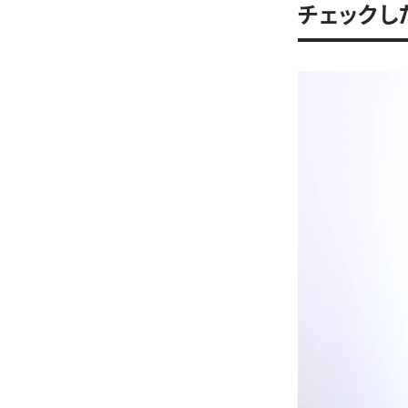
チェックし