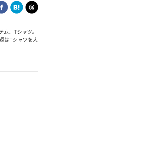
テム、Tシャツ。
週はTシャツを大