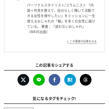
パーソナルスタイリスト/コラムニスト 「内
面＋外見を整えて、自分らしく輝いて活動で
きる女性を増やしたい」をミッションに一生
使えるおしゃれの「軸」を多くの女性に届け
ている。 著書：『迷わないおしゃれ』
（WAVE出版）
この著者の記事をみる
この記事をシェアする
気になるタグをチェック！