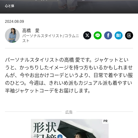
心と体
2024.08.09
高橋 愛
パーソナルスタイリスト/コラムニ
スト
パーソナルスタイリストの高橋 愛です。ジャケットとい
うと、かっちりしたイメージを持つ方もいるかもしれませ
んが、今やお出かけコーデというより、日常で着やすい服
のひとつ。今週は、きれいめ派もカジュアル派も着やすい
半袖ジャケットコーデをお届けします。
広告