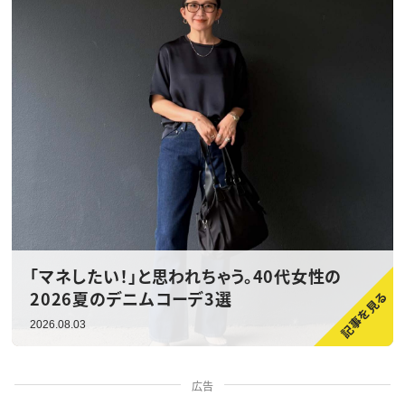
「マネしたい！」と思われちゃう。40代女性の
2026夏のデニムコーデ3選
2026.08.03
広告