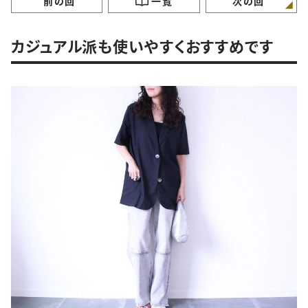
前の回
一覧
次の回
カジュアル派も使いやすくおすすめです