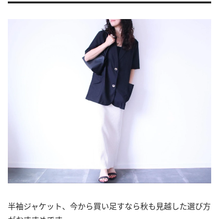
半袖ジャケット、今から買い足すなら秋も見越した選び方