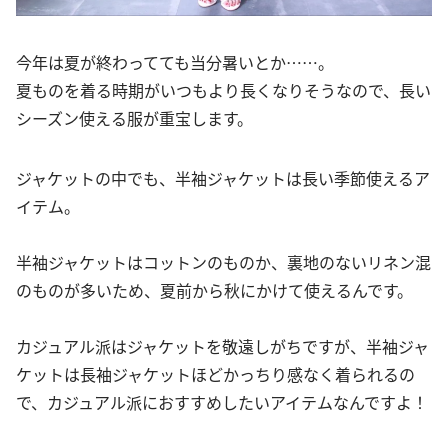
今年は夏が終わってても当分暑いとか……。
夏ものを着る時期がいつもより長くなりそうなので、長い
シーズン使える服が重宝します。
ジャケットの中でも、半袖ジャケットは長い季節使えるア
イテム。
半袖ジャケットはコットンのものか、裏地のないリネン混
のものが多いため、夏前から秋にかけて使えるんです。
カジュアル派はジャケットを敬遠しがちですが、半袖ジャ
ケットは長袖ジャケットほどかっちり感なく着られるの
で、カジュアル派におすすめしたいアイテムなんですよ！