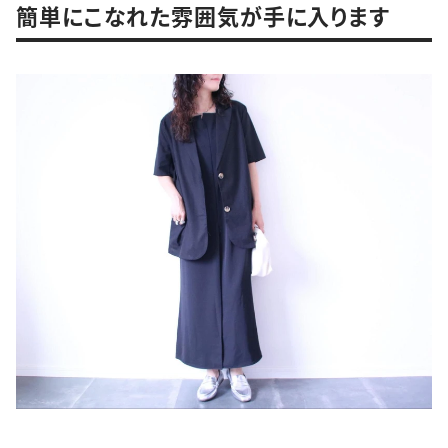
簡単にこなれた雰囲気が手に入ります