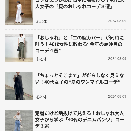
人女子の「夏のおしゃれコーデ３選」
心と体
2024.08.09
「おしゃれ」と「二の腕カバー」が同時に
叶う！40代女性に教わる“今年の夏注目の
コーデ４選”
心と体
2024.08.09
「ちょっとそこまで」がだらしなく見えな
い！40代女子の“夏のワンマイルコーデ”
心と体
2024.08.09
定番だけど垢抜けて見える！おしゃれ大人
女子から学ぶ「40代のデニムパンツ」コー
デ３選