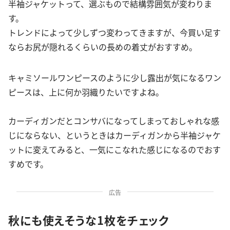
半袖ジャケットって、選ぶもので結構雰囲気が変わりま
す。
トレンドによって少しずつ変わってきますが、今買い足す
ならお尻が隠れるくらいの長めの着丈がおすすめ。
キャミソールワンピースのように少し露出が気になるワン
ピースは、上に何か羽織りたいですよね。
カーディガンだとコンサバになってしまっておしゃれな感
じにならない、というときはカーディガンから半袖ジャケ
ットに変えてみると、一気にこなれた感じになるのでおす
すめです。
広告
秋にも使えそうな1枚をチェック