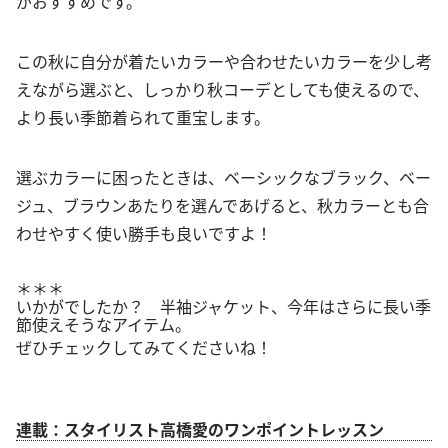
がおすすめです。
この秋に自分が着たいカラーや合わせたいカラーを少し考
えながら選ぶと、しっかり秋コーデとしても使えるので、
より長い季節着られて重宝します。
選ぶカラーに困ったときは、ベーシックなブラック、ベー
ジュ、ブラウンあたりを選んであげると、秋カラーとも合
わせやすく使い勝手も良いですよ！
＊＊＊
いかがでしたか？ 半袖ジャケット、今年はさらに長い季
節使えそうなアイテム。
ぜひチェックしてみてくださいね！
連載：スタイリスト高橋愛のワンポイントレッスン