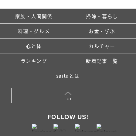
家族・人間関係
掃除・暮らし
料理・グルメ
お金・学ぶ
心と体
カルチャー
ランキング
新着記事一覧
saitaとは
TOP
FOLLOW US!