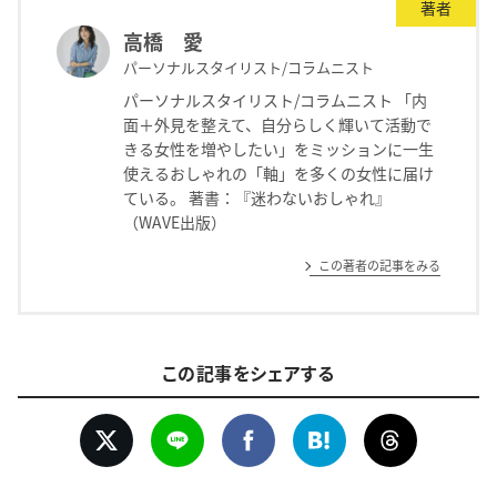
著者
高橋 愛
パーソナルスタイリスト/コラムニスト
パーソナルスタイリスト/コラムニスト 「内
面＋外見を整えて、自分らしく輝いて活動で
きる女性を増やしたい」をミッションに一生
使えるおしゃれの「軸」を多くの女性に届け
ている。 著書：『迷わないおしゃれ』
（WAVE出版）
この著者の記事をみる
この記事をシェアする