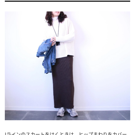
Iラインのスカートをはくときは、ヒップまわりをカバー