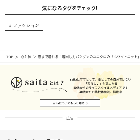
気になるタグをチェック！
ファッション
TOP
心と体
春まで着れる！着回し力バツグンのユニクロの「ホワイトニット」
広告