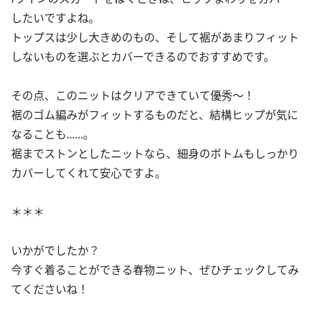
したいですよね。
トップスは少し大きめのもの、そして裾があまりフィット
しないものを選ぶとカバーできるのでおすすめです。
その点、このニットはクリアできていて優秀〜！
裾のゴム編みがフィットするものだと、結構ヒップが気に
なることも......。
裾までストンとしたニットなら、細身のボトムもしっかり
カバーしてくれて安心ですよ。
＊＊＊
いかがでしたか？
今すぐ着ることができる春物ニット、ぜひチェックしてみ
てくださいね！