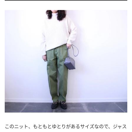
このニット、もともとゆとりがあるサイズなので、ジャス