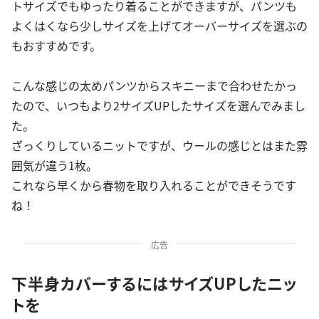
トサイズでもゆったり着ることができますが、パンツも
よくはくなら少しサイズを上げてオーバーサイズを選ぶの
もおすすめです。
こんな感じの太めパンツからスキニーまで合わせたかっ
たので、いつもより2サイズUPしたサイズを選んでみまし
た。
ざっくりしているニットですが、ウールの感じとはまた雰
囲気が違う1枚。
これなら早くから春物を取り入れることができそうです
ね！
広告
下半身カバーするにはサイズUPしたニッ
トを