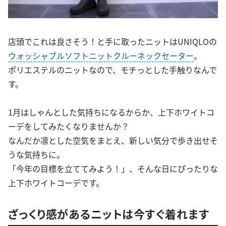
店頭でこれは良さそう！と手に取ったニットはUNIQLOの
ウォッシャブルソフトニットクルーネックセーター
。
ポリエステルのニットなので、モチっとした手触りなんで
す。
1月はしゃんとした気持ちになるからか、上下ホワイトコ
ーデをしてみたくなりませんか？
なんだか凛とした空気をまとえ、新しい気分で歩き出せそ
うな気持ちに。
「今年の目標を立ててみよう！」、そんな日にぴったりな
上下ホワイトコーデです。
ざっくり感があるニットは今すぐ着れます